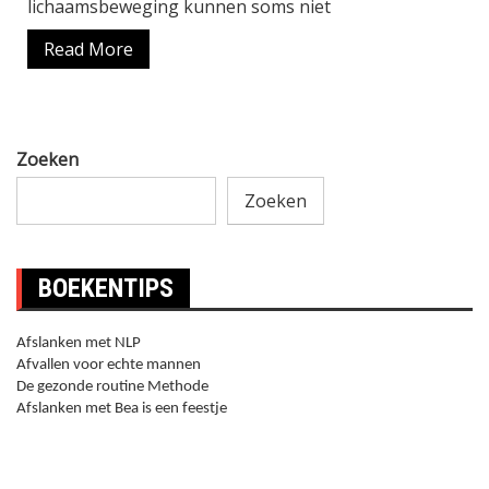
lichaamsbeweging kunnen soms niet
Read More
Zoeken
Zoeken
BOEKENTIPS
Afslanken met NLP
Afvallen voor echte mannen
De gezonde routine Methode
Afslanken met Bea is een feestje