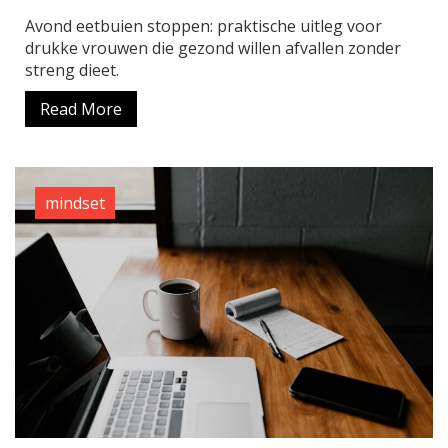
Avond eetbuien stoppen: praktische uitleg voor
drukke vrouwen die gezond willen afvallen zonder
streng dieet.
Read More
mindset