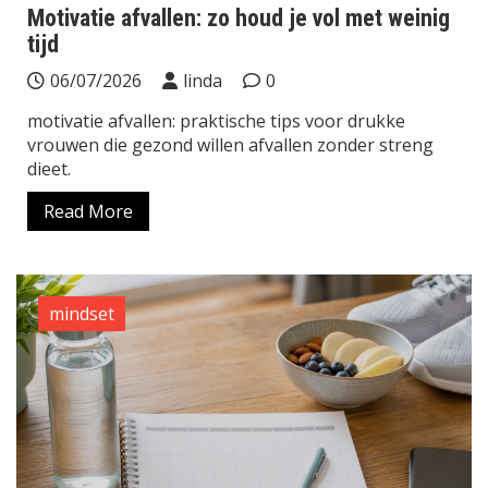
Motivatie afvallen: zo houd je vol met weinig
tijd
06/07/2026
linda
0
motivatie afvallen: praktische tips voor drukke
vrouwen die gezond willen afvallen zonder streng
dieet.
Read More
mindset