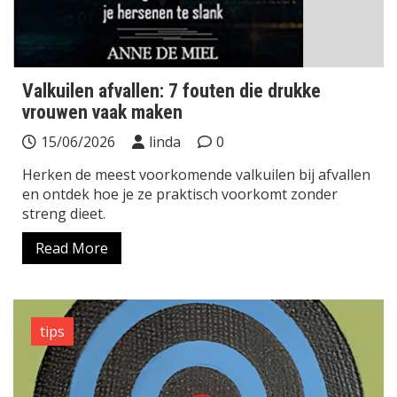
Valkuilen afvallen: 7 fouten die drukke
vrouwen vaak maken
15/06/2026
linda
0
Herken de meest voorkomende valkuilen bij afvallen
en ontdek hoe je ze praktisch voorkomt zonder
streng dieet.
Read More
tips