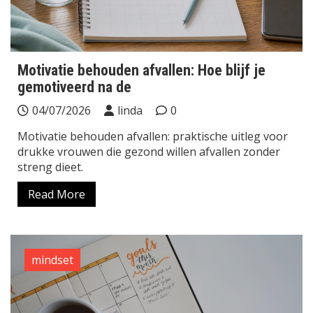
Motivatie behouden afvallen: Hoe blijf je
gemotiveerd na de
04/07/2026
linda
0
Motivatie behouden afvallen: praktische uitleg voor
drukke vrouwen die gezond willen afvallen zonder
streng dieet.
Read More
mindset