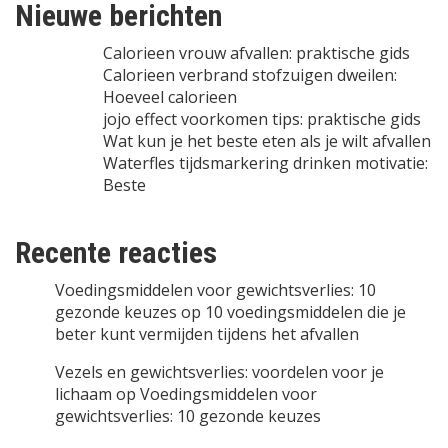
Nieuwe berichten
Calorieen vrouw afvallen: praktische gids
Calorieen verbrand stofzuigen dweilen:
Hoeveel calorieen
jojo effect voorkomen tips: praktische gids
Wat kun je het beste eten als je wilt afvallen
Waterfles tijdsmarkering drinken motivatie:
Beste
Recente reacties
Voedingsmiddelen voor gewichtsverlies: 10
gezonde keuzes
op
10 voedingsmiddelen die je
beter kunt vermijden tijdens het afvallen
Vezels en gewichtsverlies: voordelen voor je
lichaam
op
Voedingsmiddelen voor
gewichtsverlies: 10 gezonde keuzes