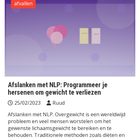
afvallen
Afslanken met NLP: Programmeer je
hersenen om gewicht te verliezen
25/02/2023
Ruud
Afslanken met NLP. Overgewicht is een wereldwijd
probleem en veel mensen worstelen om het
gewenste lichaamsgewicht te bereiken en te
behouden. Traditionele methoden zoals diëten en