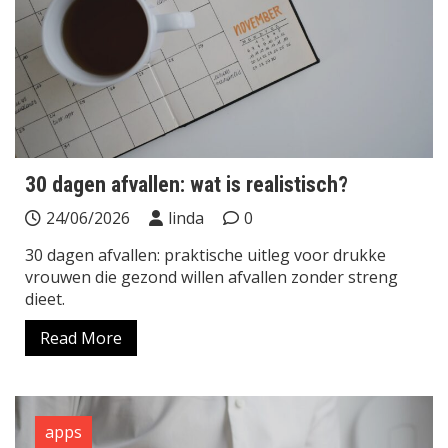
30 dagen afvallen: wat is realistisch?
24/06/2026
linda
0
30 dagen afvallen: praktische uitleg voor drukke
vrouwen die gezond willen afvallen zonder streng
dieet.
Read More
apps