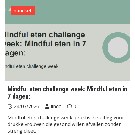
mindset
Mindful eten challenge week: Mindful eten in
7 dagen:
24/07/2026
linda
0
Mindful eten challenge week: praktische uitleg voor
drukke vrouwen die gezond willen afvallen zonder
streng dieet.