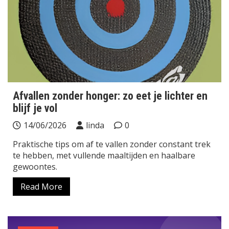
Afvallen zonder honger: zo eet je lichter en
blijf je vol
14/06/2026
linda
0
Praktische tips om af te vallen zonder constant trek
te hebben, met vullende maaltijden en haalbare
gewoontes.
Read More