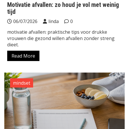
Motivatie afvallen: zo houd je vol met weinig
tijd
06/07/2026
linda
0
motivatie afvallen: praktische tips voor drukke
vrouwen die gezond willen afvallen zonder streng
dieet.
Read More
mindset