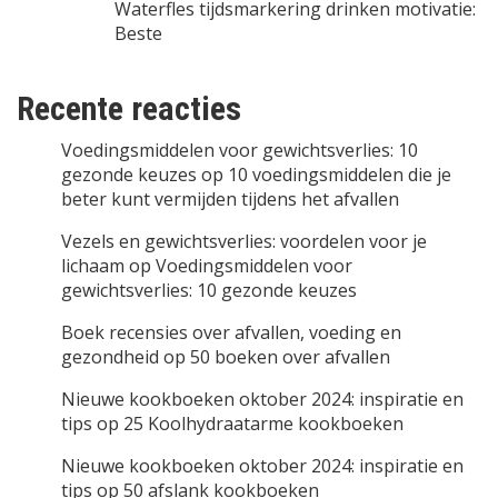
Waterfles tijdsmarkering drinken motivatie:
Beste
Recente reacties
Voedingsmiddelen voor gewichtsverlies: 10
gezonde keuzes
op
10 voedingsmiddelen die je
beter kunt vermijden tijdens het afvallen
Vezels en gewichtsverlies: voordelen voor je
lichaam
op
Voedingsmiddelen voor
gewichtsverlies: 10 gezonde keuzes
Boek recensies over afvallen, voeding en
gezondheid
op
50 boeken over afvallen
Nieuwe kookboeken oktober 2024: inspiratie en
tips
op
25 Koolhydraatarme kookboeken
Nieuwe kookboeken oktober 2024: inspiratie en
tips
op
50 afslank kookboeken