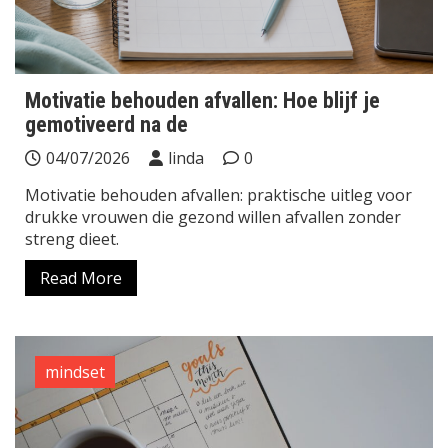
Motivatie behouden afvallen: Hoe blijf je
gemotiveerd na de
04/07/2026
linda
0
Motivatie behouden afvallen: praktische uitleg voor
drukke vrouwen die gezond willen afvallen zonder
streng dieet.
Read More
mindset