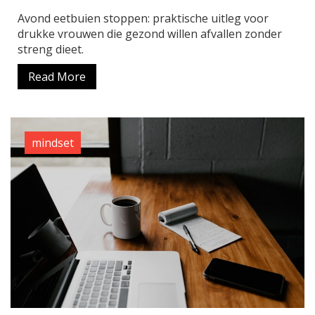
Avond eetbuien stoppen: praktische uitleg voor
drukke vrouwen die gezond willen afvallen zonder
streng dieet.
Read More
mindset