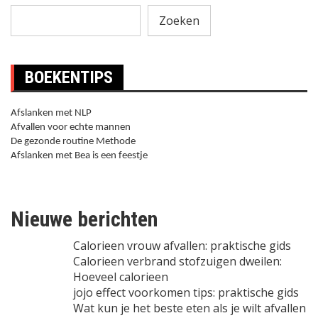
Zoeken
BOEKENTIPS
Afslanken met NLP
Afvallen voor echte mannen
De gezonde routine Methode
Afslanken met Bea is een feestje
Nieuwe berichten
Calorieen vrouw afvallen: praktische gids
Calorieen verbrand stofzuigen dweilen:
Hoeveel calorieen
jojo effect voorkomen tips: praktische gids
Wat kun je het beste eten als je wilt afvallen