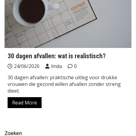
30 dagen afvallen: wat is realistisch?
24/06/2026
linda
0
30 dagen afvallen: praktische uitleg voor drukke
vrouwen die gezond willen afvallen zonder streng
dieet.
Read More
Zoeken