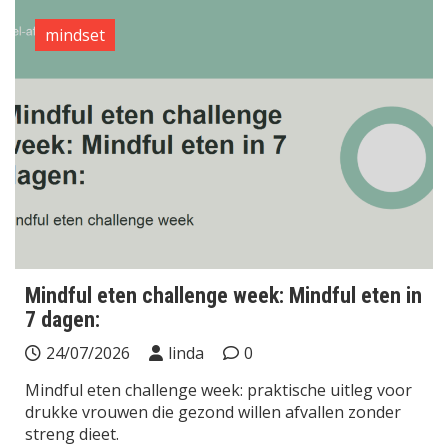
mindset
Mindful eten challenge week: Mindful eten in
7 dagen:
24/07/2026
linda
0
Mindful eten challenge week: praktische uitleg voor
drukke vrouwen die gezond willen afvallen zonder
streng dieet.