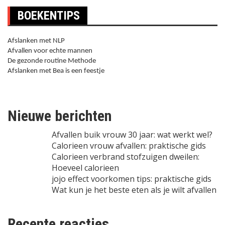
BOEKENTIPS
Afslanken met NLP
Afvallen voor echte mannen
De gezonde routine Methode
Afslanken met Bea is een feestje
Nieuwe berichten
Afvallen buik vrouw 30 jaar: wat werkt wel?
Calorieen vrouw afvallen: praktische gids
Calorieen verbrand stofzuigen dweilen:
Hoeveel calorieen
jojo effect voorkomen tips: praktische gids
Wat kun je het beste eten als je wilt afvallen
Recente reacties