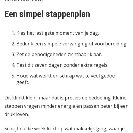
Een simpel stappenplan
Kies het lastigste moment van je dag.
Bedenk een simpele vervanging of voorbereiding.
Zet de benodigdheden zichtbaar klaar.
Test dit zeven dagen zonder extra regels.
Houd wat werkt en schrap wat te veel gedoe
geeft.
Dit klinkt klein, maar dat is precies de bedoeling. Kleine
stappen vragen minder energie en passen beter bij een
druk leven.
Schrijf na die week kort op wat makkelijk ging, waar je