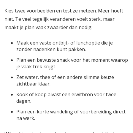
Kies twee voorbeelden en test ze meteen. Meer hoeft
niet. Te veel tegelijk veranderen voelt sterk, maar
maakt je plan vaak zwaarder dan nodig.
Maak een vaste ontbijt- of lunchoptie die je
zonder nadenken kunt pakken.
Plan een bewuste snack voor het moment waarop
je vaak trek krijgt.
Zet water, thee of een andere slimme keuze
zichtbaar klaar.
Kook of koop alvast een eiwitbron voor twee
dagen.
Plan een korte wandeling of voorbereiding direct
na werk.