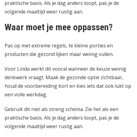
praktische basis. Als je dag anders loopt, pas je de
volgende maaltijd weer rustig aan.
Waar moet je mee oppassen?
Pas op met extreme regels, te kleine porties en
producten die gezond lijken maar weinig vullen.
Voor Linda werkt dit vooral wanneer de keuze weinig
denkwerk vraagt. Maak de gezonde optie zichtbaar,
houd de voorbereiding kort en kies iets dat ook lukt op
een volle werkdag.
Gebruik dit niet als streng schema. Zie het als een
praktische basis. Als je dag anders loopt, pas je de
volgende maaltijd weer rustig aan.