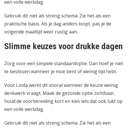
een volle werkdag.
Gebruik dit niet als streng schema. Zie het als een
praktische basis. Als je dag anders loopt, pas je de
volgende maaltijd weer rustig aan.
Slimme keuzes voor drukke dagen
Zorg voor een simpele standaardoptie. Dan hoef je niet
te beslissen wanneer je moe bent of weinig tijd hebt.
Voor Linda werkt dit vooral wanneer de keuze weinig
denkwerk vraagt. Maak de gezonde optie zichtbaar,
houd de voorbereiding kort en kies iets dat ook lukt op
een volle werkdag.
Gebruik dit niet als streng schema. Zie het als een