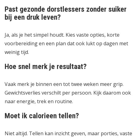
Past gezonde dorstlessers zonder suiker
bij een druk leven?
Ja, als je het simpel houdt. Kies vaste opties, korte
voorbereiding en een plan dat ook lukt op dagen met
weinig tijd.
Hoe snel merk je resultaat?
Vaak merk je binnen een tot twee weken meer grip.
Gewichtsverlies verschilt per persoon. Kijk daarom ook
naar energie, trek en routine.
Moet ik calorieen tellen?
Niet altijd. Tellen kan inzicht geven, maar porties, vaste