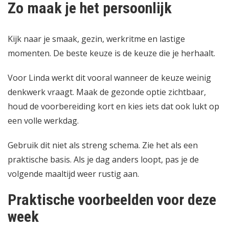
Zo maak je het persoonlijk
Kijk naar je smaak, gezin, werkritme en lastige
momenten. De beste keuze is de keuze die je herhaalt.
Voor Linda werkt dit vooral wanneer de keuze weinig
denkwerk vraagt. Maak de gezonde optie zichtbaar,
houd de voorbereiding kort en kies iets dat ook lukt op
een volle werkdag.
Gebruik dit niet als streng schema. Zie het als een
praktische basis. Als je dag anders loopt, pas je de
volgende maaltijd weer rustig aan.
Praktische voorbeelden voor deze
week