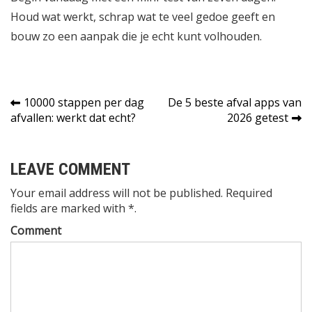
Houd wat werkt, schrap wat te veel gedoe geeft en
bouw zo een aanpak die je echt kunt volhouden.
Bericht
10000 stappen per dag
De 5 beste afval apps van
afvallen: werkt dat echt?
2026 getest
navigatie
LEAVE COMMENT
Your email address will not be published. Required
fields are marked with *.
Comment