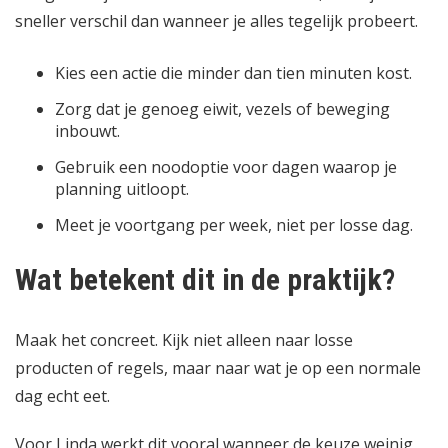
sneller verschil dan wanneer je alles tegelijk probeert.
Kies een actie die minder dan tien minuten kost.
Zorg dat je genoeg eiwit, vezels of beweging
inbouwt.
Gebruik een noodoptie voor dagen waarop je
planning uitloopt.
Meet je voortgang per week, niet per losse dag.
Wat betekent dit in de praktijk?
Maak het concreet. Kijk niet alleen naar losse
producten of regels, maar naar wat je op een normale
dag echt eet.
Voor Linda werkt dit vooral wanneer de keuze weinig