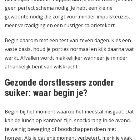
geen perfect schema nodig. Je hebt een kleine
gewoonte nodig die zorgt voor minder impulskeuzes,
meer verzadiging en een rustiger calorietekort.
Begin daarom met een test van zeven dagen. Kies een
vaste basis, houd je porties normaal en kijk daarna wat
werkt. Afvallen wordt makkelijker wanneer je minder
afhankelijk bent van wilskracht.
Gezonde dorstlessers zonder
suiker: waar begin je?
Begin bij het moment waarop het meestal misgaat. Dat
kan de lunch op kantoor zijn, snackdrang in de avond,
te weinig beweging of boodschappen doen met
honger. Als je dat ene moment verbetert, merk je vaak