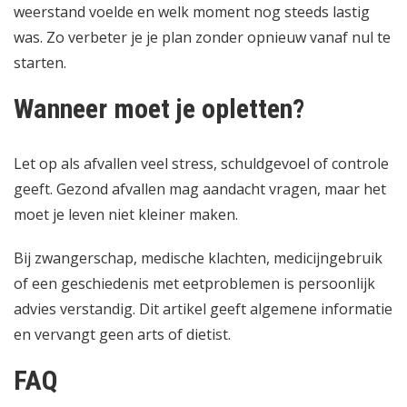
weerstand voelde en welk moment nog steeds lastig
was. Zo verbeter je je plan zonder opnieuw vanaf nul te
starten.
Wanneer moet je opletten?
Let op als afvallen veel stress, schuldgevoel of controle
geeft. Gezond afvallen mag aandacht vragen, maar het
moet je leven niet kleiner maken.
Bij zwangerschap, medische klachten, medicijngebruik
of een geschiedenis met eetproblemen is persoonlijk
advies verstandig. Dit artikel geeft algemene informatie
en vervangt geen arts of dietist.
FAQ