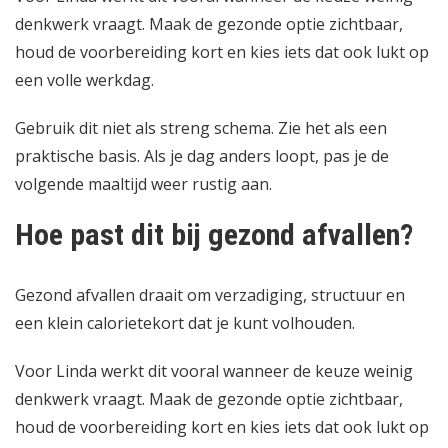
denkwerk vraagt. Maak de gezonde optie zichtbaar,
houd de voorbereiding kort en kies iets dat ook lukt op
een volle werkdag.
Gebruik dit niet als streng schema. Zie het als een
praktische basis. Als je dag anders loopt, pas je de
volgende maaltijd weer rustig aan.
Hoe past dit bij gezond afvallen?
Gezond afvallen draait om verzadiging, structuur en
een klein calorietekort dat je kunt volhouden.
Voor Linda werkt dit vooral wanneer de keuze weinig
denkwerk vraagt. Maak de gezonde optie zichtbaar,
houd de voorbereiding kort en kies iets dat ook lukt op