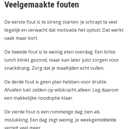
Veelgemaakte fouten
De eerste fout is te streng starten. Je schrapt te veel
tegelijk en verwacht dat motivatie het oplost. Dat werkt
vaak maar kort.
De tweede fout is te weinig eten overdag. Een lichte
lunch klinkt gezond, maar kan later juist zorgen voor
snackdrang. Zorg dat je maaltijden echt vullen.
De derde fout is geen plan hebben voor drukte.
Afvallen lukt zelden op wilskracht alleen. Leg daarom
een makkelijke noodoptie klaar.
De vierde fout is een rommelige dag zien als
mislukking. Een dag zegt weinig. Je weekgemiddelde
vertelt veel meer.