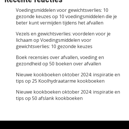
Voedingsmiddelen voor gewichtsverlies: 10
gezonde keuzes
op
10 voedingsmiddelen die je
beter kunt vermijden tijdens het afvallen
Vezels en gewichtsverlies: voordelen voor je
lichaam
op
Voedingsmiddelen voor
gewichtsverlies: 10 gezonde keuzes
Boek recensies over afvallen, voeding en
gezondheid
op
50 boeken over afvallen
Nieuwe kookboeken oktober 2024: inspiratie en
tips
op
25 Koolhydraatarme kookboeken
Nieuwe kookboeken oktober 2024: inspiratie en
tips
op
50 afslank kookboeken