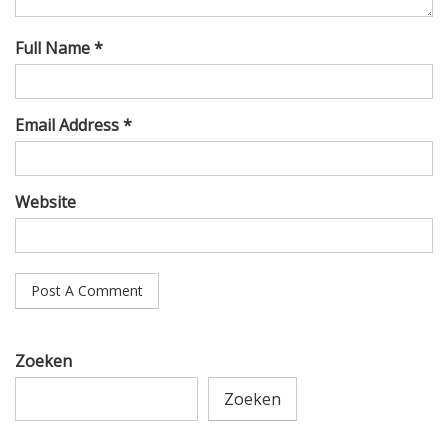
Full Name *
Email Address *
Website
Zoeken
Zoeken