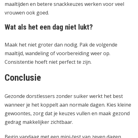
maaltijden en betere snackkeuzes werken voor veel
vrouwen ook goed.
Wat als het een dag niet lukt?
Maak het niet groter dan nodig. Pak de volgende
maaltijd, wandeling of voorbereiding weer op.
Consistentie hoeft niet perfect te zijn.
Conclusie
Gezonde dorstlessers zonder suiker werkt het best
wanneer je het koppelt aan normale dagen. Kies kleine
gewoontes, zorg dat je keuzes vullen en maak gezond
gedrag makkelijker zichtbaar.
Begin vandaag met een mini-test van zeven dagen.