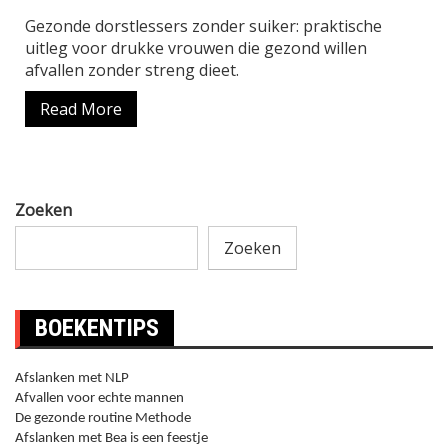
Gezonde dorstlessers zonder suiker: praktische
uitleg voor drukke vrouwen die gezond willen
afvallen zonder streng dieet.
Read More
Zoeken
Zoeken
BOEKENTIPS
Afslanken met NLP
Afvallen voor echte mannen
De gezonde routine Methode
Afslanken met Bea is een feestje