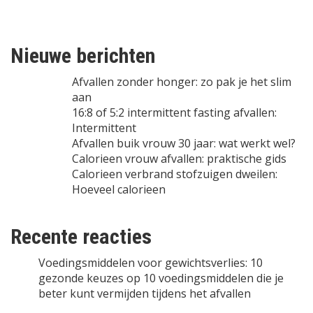
Nieuwe berichten
Afvallen zonder honger: zo pak je het slim
aan
16:8 of 5:2 intermittent fasting afvallen:
Intermittent
Afvallen buik vrouw 30 jaar: wat werkt wel?
Calorieen vrouw afvallen: praktische gids
Calorieen verbrand stofzuigen dweilen:
Hoeveel calorieen
Recente reacties
Voedingsmiddelen voor gewichtsverlies: 10
gezonde keuzes
op
10 voedingsmiddelen die je
beter kunt vermijden tijdens het afvallen