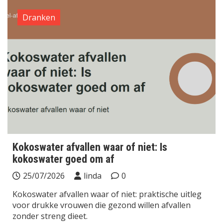
Dranken
Kokoswater afvallen waar of niet: Is
kokoswater goed om af
25/07/2026
linda
0
Kokoswater afvallen waar of niet: praktische uitleg
voor drukke vrouwen die gezond willen afvallen
zonder streng dieet.