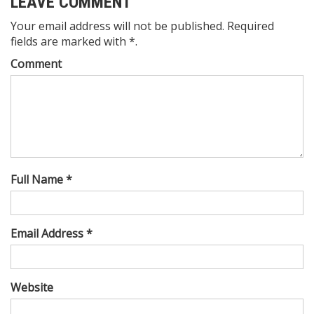
LEAVE COMMENT
Your email address will not be published. Required
fields are marked with *.
Comment
Full Name *
Email Address *
Website