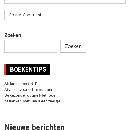
Zoeken
Zoeken
BOEKENTIPS
Afslanken met NLP
Afvallen voor echte mannen
De gezonde routine Methode
Afslanken met Bea is een feestje
Nieuwe berichten