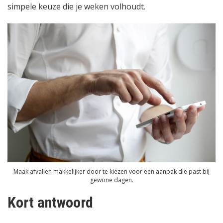
simpele keuze die je weken volhoudt.
Maak afvallen makkelijker door te kiezen voor een aanpak die past bij
gewone dagen.
Kort antwoord