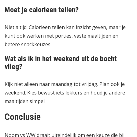
Moet je calorieen tellen?
Niet altijd. Calorieen tellen kan inzicht geven, maar je
kunt ook werken met porties, vaste maaltijden en
betere snackkeuzes.
Wat als ik in het weekend uit de bocht
vlieg?
Kijk niet alleen naar maandag tot vrijdag. Plan ook je
weekend. Kies bewust iets lekkers en houd je andere
maaltijden simpel.
Conclusie
Noom vs WW draait uiteindelijk om een keuze die bij