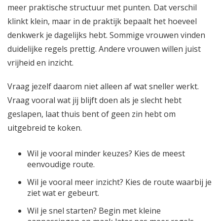
meer praktische structuur met punten. Dat verschil
klinkt klein, maar in de praktijk bepaalt het hoeveel
denkwerk je dagelijks hebt. Sommige vrouwen vinden
duidelijke regels prettig. Andere vrouwen willen juist
vrijheid en inzicht.
Vraag jezelf daarom niet alleen af wat sneller werkt.
Vraag vooral wat jij blijft doen als je slecht hebt
geslapen, laat thuis bent of geen zin hebt om
uitgebreid te koken.
Wil je vooral minder keuzes? Kies de meest
eenvoudige route.
Wil je vooral meer inzicht? Kies de route waarbij je
ziet wat er gebeurt.
Wil je snel starten? Begin met kleine