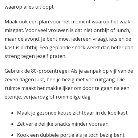
waarop alles uitloopt.
Maak ook een plan voor het moment waarop het vaak
misgaat. Voor veel vrouwen is dat niet ontbijt of lunch,
maar de avond. Je bent moe, iedereen vraagt iets en de
kast is dichtbij. Een geplande snack werkt dan beter dan
streng tegen jezelf praten.
Gebruik de 80-procentregel. Als je aanpak op vijf van de
zeven dagen lukt, ben je bezig met vooruitgang. Die
ruimte maakt het makkelijker om door te gaan na een
etentje, verjaardag of rommelige dag.
Maak je gezonde keuze zichtbaar in de koelkast.
Zet verleidelijke snacks minder vooraan.
Kook een dubbele portie als je toch bezig bent.