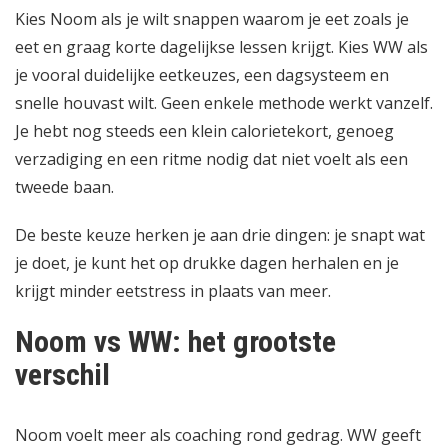
Kies Noom als je wilt snappen waarom je eet zoals je
eet en graag korte dagelijkse lessen krijgt. Kies WW als
je vooral duidelijke eetkeuzes, een dagsysteem en
snelle houvast wilt. Geen enkele methode werkt vanzelf.
Je hebt nog steeds een klein calorietekort, genoeg
verzadiging en een ritme nodig dat niet voelt als een
tweede baan.
De beste keuze herken je aan drie dingen: je snapt wat
je doet, je kunt het op drukke dagen herhalen en je
krijgt minder eetstress in plaats van meer.
Noom vs WW: het grootste
verschil
Noom voelt meer als coaching rond gedrag. WW geeft