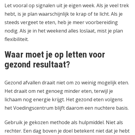
Let vooral op signalen uit je eigen week. Als je veel trek
hebt, is je plan waarschijnlijk te krap of te licht. Als je
steeds vergeet te eten, heb je meer voorbereiding
nodig. Als je in het weekend alles loslaat, mist je plan
flexibiliteit.
Waar moet je op letten voor
gezond resultaat?
Gezond afvallen draait niet om zo weinig mogelijk eten.
Het draait om net genoeg minder eten, terwijl je
lichaam nog energie krijgt. Het
gezond eten volgens
het Voedingscentrum
blijft daarom een nuchtere basis.
Gebruik je gekozen methode als hulpmiddel. Niet als
rechter. Een dag boven je doel betekent niet dat je hebt