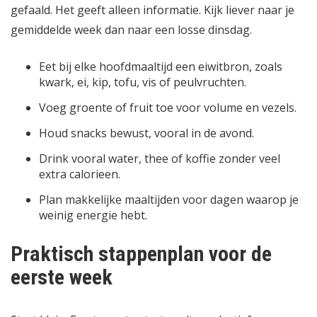
gefaald. Het geeft alleen informatie. Kijk liever naar je
gemiddelde week dan naar een losse dinsdag.
Eet bij elke hoofdmaaltijd een eiwitbron, zoals
kwark, ei, kip, tofu, vis of peulvruchten.
Voeg groente of fruit toe voor volume en vezels.
Houd snacks bewust, vooral in de avond.
Drink vooral water, thee of koffie zonder veel
extra calorieen.
Plan makkelijke maaltijden voor dagen waarop je
weinig energie hebt.
Praktisch stappenplan voor de
eerste week