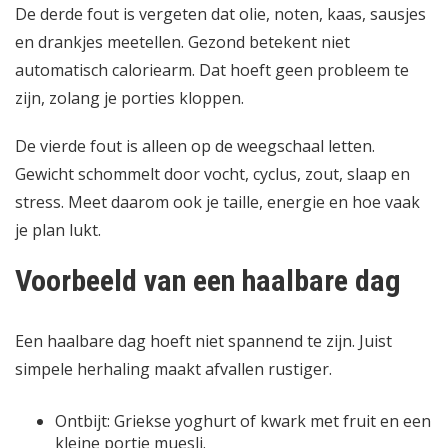
De derde fout is vergeten dat olie, noten, kaas, sausjes
en drankjes meetellen. Gezond betekent niet
automatisch caloriearm. Dat hoeft geen probleem te
zijn, zolang je porties kloppen.
De vierde fout is alleen op de weegschaal letten.
Gewicht schommelt door vocht, cyclus, zout, slaap en
stress. Meet daarom ook je taille, energie en hoe vaak
je plan lukt.
Voorbeeld van een haalbare dag
Een haalbare dag hoeft niet spannend te zijn. Juist
simpele herhaling maakt afvallen rustiger.
Ontbijt: Griekse yoghurt of kwark met fruit en een
kleine portie muesli.