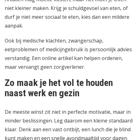
niet kleiner maken. Krijg je schuldgevoel van eten, of
durf je niet meer sociaal te eten, kies dan een mildere
aanpak.
Ook bij medische klachten, zwangerschap,
eetproblemen of medicijngebruik is persoonlijk advies
verstandig. Een online artikel kan helpen ordenen,
maar vervangt geen zorgverlener.
Zo maak je het vol te houden
naast werk en gezin
De meeste winst zit niet in perfecte motivatie, maar in
minder beslissingen. Leg daarom een kleine standaard
klaar. Denk aan een vast ontbijt, een lunch die je blind
kunt maken en een snelle avondmaaltijd voor dagen