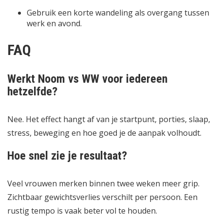
Gebruik een korte wandeling als overgang tussen
werk en avond.
FAQ
Werkt Noom vs WW voor iedereen
hetzelfde?
Nee. Het effect hangt af van je startpunt, porties, slaap,
stress, beweging en hoe goed je de aanpak volhoudt.
Hoe snel zie je resultaat?
Veel vrouwen merken binnen twee weken meer grip.
Zichtbaar gewichtsverlies verschilt per persoon. Een
rustig tempo is vaak beter vol te houden.