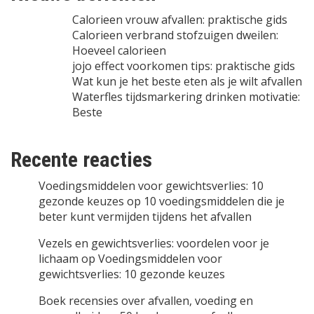
Calorieen vrouw afvallen: praktische gids
Calorieen verbrand stofzuigen dweilen:
Hoeveel calorieen
jojo effect voorkomen tips: praktische gids
Wat kun je het beste eten als je wilt afvallen
Waterfles tijdsmarkering drinken motivatie:
Beste
Recente reacties
Voedingsmiddelen voor gewichtsverlies: 10
gezonde keuzes
op
10 voedingsmiddelen die je
beter kunt vermijden tijdens het afvallen
Vezels en gewichtsverlies: voordelen voor je
lichaam
op
Voedingsmiddelen voor
gewichtsverlies: 10 gezonde keuzes
Boek recensies over afvallen, voeding en