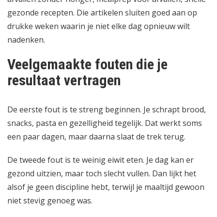
gezonde recepten
. Die artikelen sluiten goed aan op
drukke weken waarin je niet elke dag opnieuw wilt
nadenken.
Veelgemaakte fouten die je
resultaat vertragen
De eerste fout is te streng beginnen. Je schrapt brood,
snacks, pasta en gezelligheid tegelijk. Dat werkt soms
een paar dagen, maar daarna slaat de trek terug.
De tweede fout is te weinig eiwit eten. Je dag kan er
gezond uitzien, maar toch slecht vullen. Dan lijkt het
alsof je geen discipline hebt, terwijl je maaltijd gewoon
niet stevig genoeg was.