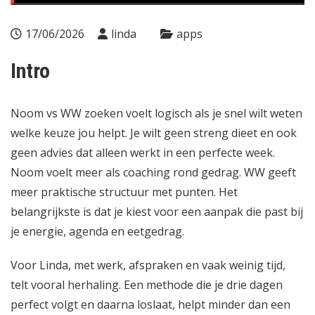
17/06/2026
linda
apps
Intro
Noom vs WW zoeken voelt logisch als je snel wilt weten
welke keuze jou helpt. Je wilt geen streng dieet en ook
geen advies dat alleen werkt in een perfecte week.
Noom voelt meer als coaching rond gedrag. WW geeft
meer praktische structuur met punten. Het
belangrijkste is dat je kiest voor een aanpak die past bij
je energie, agenda en eetgedrag.
Voor Linda, met werk, afspraken en vaak weinig tijd,
telt vooral herhaling. Een methode die je drie dagen
perfect volgt en daarna loslaat, helpt minder dan een