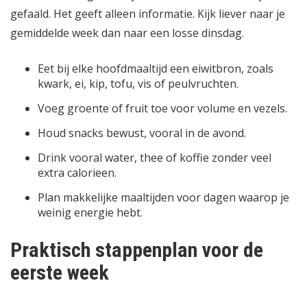
gefaald. Het geeft alleen informatie. Kijk liever naar je
gemiddelde week dan naar een losse dinsdag.
Eet bij elke hoofdmaaltijd een eiwitbron, zoals
kwark, ei, kip, tofu, vis of peulvruchten.
Voeg groente of fruit toe voor volume en vezels.
Houd snacks bewust, vooral in de avond.
Drink vooral water, thee of koffie zonder veel
extra calorieen.
Plan makkelijke maaltijden voor dagen waarop je
weinig energie hebt.
Praktisch stappenplan voor de
eerste week