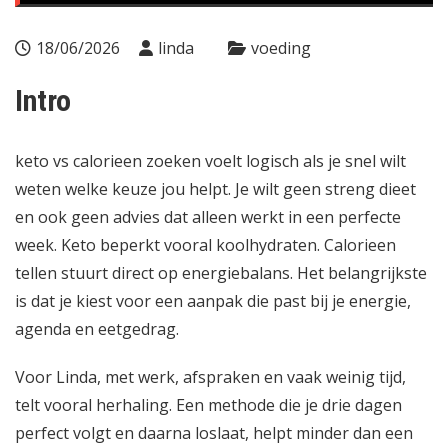
18/06/2026
linda
voeding
Intro
keto vs calorieen zoeken voelt logisch als je snel wilt
weten welke keuze jou helpt. Je wilt geen streng dieet
en ook geen advies dat alleen werkt in een perfecte
week. Keto beperkt vooral koolhydraten. Calorieen
tellen stuurt direct op energiebalans. Het belangrijkste
is dat je kiest voor een aanpak die past bij je energie,
agenda en eetgedrag.
Voor Linda, met werk, afspraken en vaak weinig tijd,
telt vooral herhaling. Een methode die je drie dagen
perfect volgt en daarna loslaat, helpt minder dan een