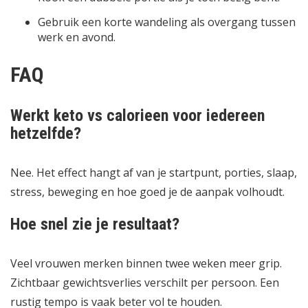
Gebruik een korte wandeling als overgang tussen
werk en avond.
FAQ
Werkt keto vs calorieen voor iedereen
hetzelfde?
Nee. Het effect hangt af van je startpunt, porties, slaap,
stress, beweging en hoe goed je de aanpak volhoudt.
Hoe snel zie je resultaat?
Veel vrouwen merken binnen twee weken meer grip.
Zichtbaar gewichtsverlies verschilt per persoon. Een
rustig tempo is vaak beter vol te houden.