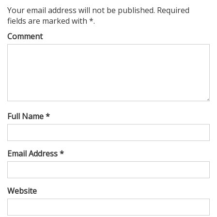
Your email address will not be published. Required
fields are marked with *.
Comment
Full Name *
Email Address *
Website