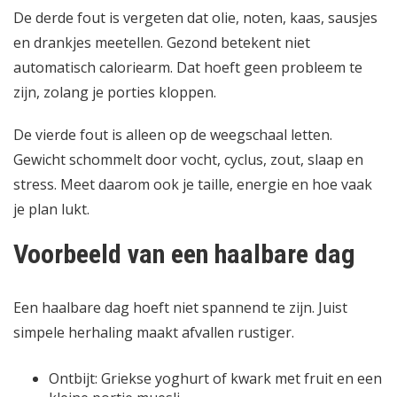
De derde fout is vergeten dat olie, noten, kaas, sausjes
en drankjes meetellen. Gezond betekent niet
automatisch caloriearm. Dat hoeft geen probleem te
zijn, zolang je porties kloppen.
De vierde fout is alleen op de weegschaal letten.
Gewicht schommelt door vocht, cyclus, zout, slaap en
stress. Meet daarom ook je taille, energie en hoe vaak
je plan lukt.
Voorbeeld van een haalbare dag
Een haalbare dag hoeft niet spannend te zijn. Juist
simpele herhaling maakt afvallen rustiger.
Ontbijt: Griekse yoghurt of kwark met fruit en een