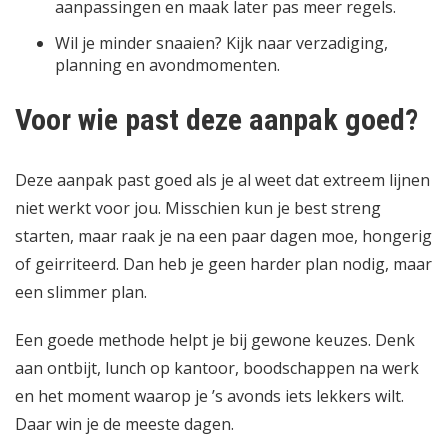
aanpassingen en maak later pas meer regels.
Wil je minder snaaien? Kijk naar verzadiging,
planning en avondmomenten.
Voor wie past deze aanpak goed?
Deze aanpak past goed als je al weet dat extreem lijnen
niet werkt voor jou. Misschien kun je best streng
starten, maar raak je na een paar dagen moe, hongerig
of geirriteerd. Dan heb je geen harder plan nodig, maar
een slimmer plan.
Een goede methode helpt je bij gewone keuzes. Denk
aan ontbijt, lunch op kantoor, boodschappen na werk
en het moment waarop je ’s avonds iets lekkers wilt.
Daar win je de meeste dagen.