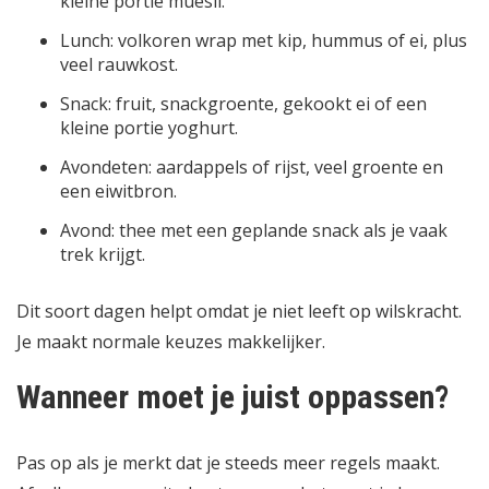
kleine portie muesli.
Lunch: volkoren wrap met kip, hummus of ei, plus
veel rauwkost.
Snack: fruit, snackgroente, gekookt ei of een
kleine portie yoghurt.
Avondeten: aardappels of rijst, veel groente en
een eiwitbron.
Avond: thee met een geplande snack als je vaak
trek krijgt.
Dit soort dagen helpt omdat je niet leeft op wilskracht.
Je maakt normale keuzes makkelijker.
Wanneer moet je juist oppassen?
Pas op als je merkt dat je steeds meer regels maakt.