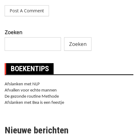
Zoeken
Zoeken
BOEKENTIPS
Afslanken met NLP
Afvallen voor echte mannen
De gezonde routine Methode
Afslanken met Bea is een feestje
Nieuwe berichten