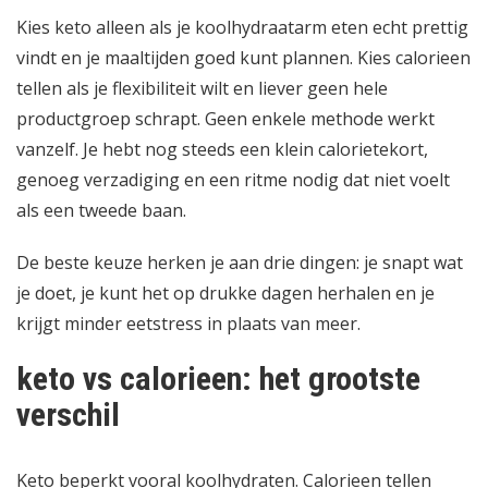
Kies keto alleen als je koolhydraatarm eten echt prettig
vindt en je maaltijden goed kunt plannen. Kies calorieen
tellen als je flexibiliteit wilt en liever geen hele
productgroep schrapt. Geen enkele methode werkt
vanzelf. Je hebt nog steeds een klein calorietekort,
genoeg verzadiging en een ritme nodig dat niet voelt
als een tweede baan.
De beste keuze herken je aan drie dingen: je snapt wat
je doet, je kunt het op drukke dagen herhalen en je
krijgt minder eetstress in plaats van meer.
keto vs calorieen: het grootste
verschil
Keto beperkt vooral koolhydraten. Calorieen tellen