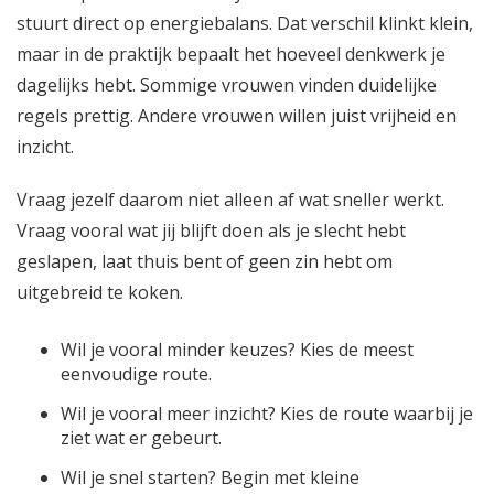
stuurt direct op energiebalans. Dat verschil klinkt klein,
maar in de praktijk bepaalt het hoeveel denkwerk je
dagelijks hebt. Sommige vrouwen vinden duidelijke
regels prettig. Andere vrouwen willen juist vrijheid en
inzicht.
Vraag jezelf daarom niet alleen af wat sneller werkt.
Vraag vooral wat jij blijft doen als je slecht hebt
geslapen, laat thuis bent of geen zin hebt om
uitgebreid te koken.
Wil je vooral minder keuzes? Kies de meest
eenvoudige route.
Wil je vooral meer inzicht? Kies de route waarbij je
ziet wat er gebeurt.
Wil je snel starten? Begin met kleine