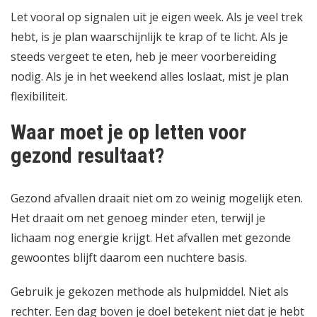
Let vooral op signalen uit je eigen week. Als je veel trek
hebt, is je plan waarschijnlijk te krap of te licht. Als je
steeds vergeet te eten, heb je meer voorbereiding
nodig. Als je in het weekend alles loslaat, mist je plan
flexibiliteit.
Waar moet je op letten voor
gezond resultaat?
Gezond afvallen draait niet om zo weinig mogelijk eten.
Het draait om net genoeg minder eten, terwijl je
lichaam nog energie krijgt. Het
afvallen met gezonde
gewoontes
blijft daarom een nuchtere basis.
Gebruik je gekozen methode als hulpmiddel. Niet als
rechter. Een dag boven je doel betekent niet dat je hebt