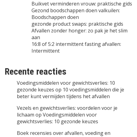
Buikvet verminderen vrouw: praktische gids
Gezond boodschappen doen valkuilen:
Boodschappen doen
gezonde product swaps: praktische gids
Afvallen zonder honger: zo pak je het slim
aan
16:8 of 5:2 intermittent fasting afvallen:
Intermittent
Recente reacties
Voedingsmiddelen voor gewichtsverlies: 10
gezonde keuzes
op
10 voedingsmiddelen die je
beter kunt vermijden tijdens het afvallen
Vezels en gewichtsverlies: voordelen voor je
lichaam
op
Voedingsmiddelen voor
gewichtsverlies: 10 gezonde keuzes
Boek recensies over afvallen, voeding en