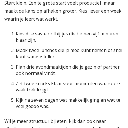
Start klein. Een te grote start voelt productief, maar
maakt de kans op afhaken groter. Kies liever een week
waarin je leert wat werkt.
Kies drie vaste ontbijtjes die binnen vijf minuten
klaar zijn.
Maak twee lunches die je mee kunt nemen of snel
kunt samenstellen.
Plan drie avondmaaltijden die je gezin of partner
ook normaal vindt.
Zet twee snacks klaar voor momenten waarop je
vaak trek krijgt.
Kijk na zeven dagen wat makkelijk ging en wat te
veel gedoe was.
Wil je meer structuur bij eten, kijk dan ook naar