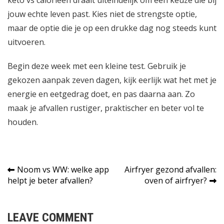
jouw echte leven past. Kies niet de strengste optie,
maar de optie die je op een drukke dag nog steeds kunt
uitvoeren.
Begin deze week met een kleine test. Gebruik je
gekozen aanpak zeven dagen, kijk eerlijk wat het met je
energie en eetgedrag doet, en pas daarna aan. Zo
maak je afvallen rustiger, praktischer en beter vol te
houden.
Bericht
Noom vs WW: welke app
Airfryer gezond afvallen:
helpt je beter afvallen?
oven of airfryer?
navigatie
LEAVE COMMENT