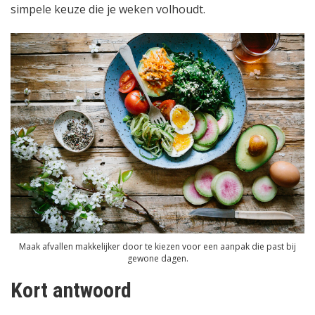
simpele keuze die je weken volhoudt.
Maak afvallen makkelijker door te kiezen voor een aanpak die past bij
gewone dagen.
Kort antwoord