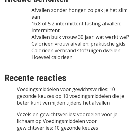
Afvallen zonder honger: zo pak je het slim
aan
16:8 of 5:2 intermittent fasting afvallen:
Intermittent
Afvallen buik vrouw 30 jaar: wat werkt wel?
Calorieen vrouw afvallen: praktische gids
Calorieen verbrand stofzuigen dweilen:
Hoeveel calorieen
Recente reacties
Voedingsmiddelen voor gewichtsverlies: 10
gezonde keuzes
op
10 voedingsmiddelen die je
beter kunt vermijden tijdens het afvallen
Vezels en gewichtsverlies: voordelen voor je
lichaam
op
Voedingsmiddelen voor
gewichtsverlies: 10 gezonde keuzes