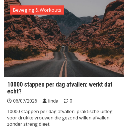
Beweging & Workouts
10000 stappen per dag afvallen: werkt dat
echt?
06/07/2026
linda
0
10000 stappen per dag afvallen: praktische uitleg
voor drukke vrouwen die gezond willen afvallen
zonder streng dieet.