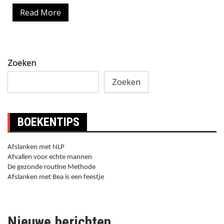
Read More
Zoeken
Zoeken
BOEKENTIPS
Afslanken met NLP
Afvallen voor echte mannen
De gezonde routine Methode
Afslanken met Bea is een feestje
Nieuwe berichten