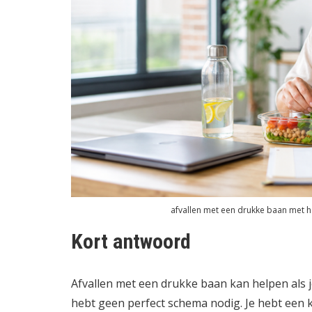
afvallen met een drukke baan met 
Kort antwoord
Afvallen met een drukke baan kan helpen als j
hebt geen perfect schema nodig. Je hebt een 