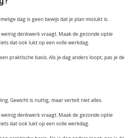
ag?
lige dag is geen bewijs dat je plan mislukt is.
e weinig denkwerk vraagt. Maak de gezonde optie
iets dat ook lukt op een volle werkdag.
 een praktische basis. Als je dag anders loopt, pas je de
ing. Gewicht is nuttig, maar vertelt niet alles.
e weinig denkwerk vraagt. Maak de gezonde optie
iets dat ook lukt op een volle werkdag.