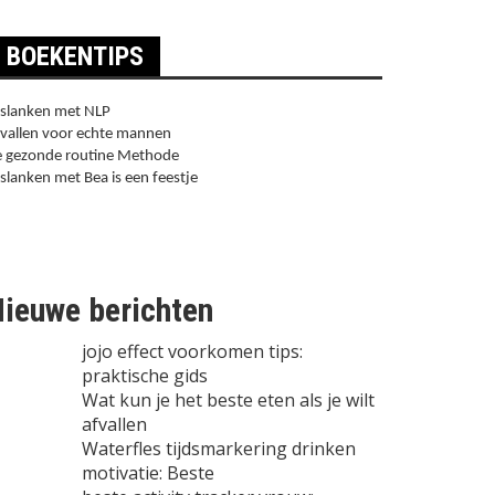
BOEKENTIPS
slanken met NLP
vallen voor echte mannen
 gezonde routine Methode
slanken met Bea is een feestje
ieuwe berichten
jojo effect voorkomen tips:
praktische gids
Wat kun je het beste eten als je wilt
afvallen
Waterfles tijdsmarkering drinken
motivatie: Beste