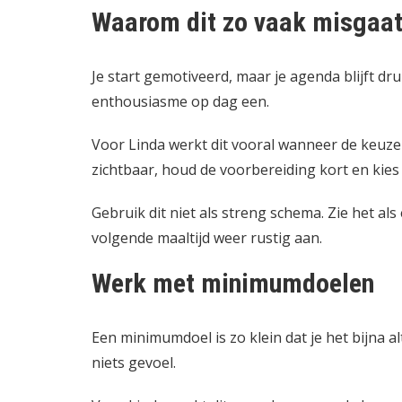
Waarom dit zo vaak misgaa
Je start gemotiveerd, maar je agenda blijft dru
enthousiasme op dag een.
Voor Linda werkt dit vooral wanneer de keuz
zichtbaar, houd de voorbereiding kort en kies 
Gebruik dit niet als streng schema. Zie het als
volgende maaltijd weer rustig aan.
Werk met minimumdoelen
Een minimumdoel is zo klein dat je het bijna a
niets gevoel.