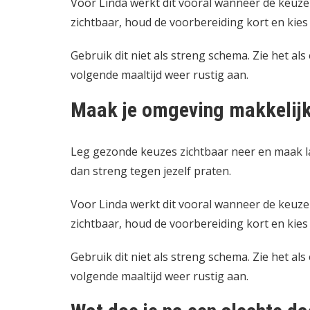
Voor Linda werkt dit vooral wanneer de keuz
zichtbaar, houd de voorbereiding kort en kies 
Gebruik dit niet als streng schema. Zie het als
volgende maaltijd weer rustig aan.
Maak je omgeving makkelij
Leg gezonde keuzes zichtbaar neer en maak l
dan streng tegen jezelf praten.
Voor Linda werkt dit vooral wanneer de keuz
zichtbaar, houd de voorbereiding kort en kies 
Gebruik dit niet als streng schema. Zie het als
volgende maaltijd weer rustig aan.