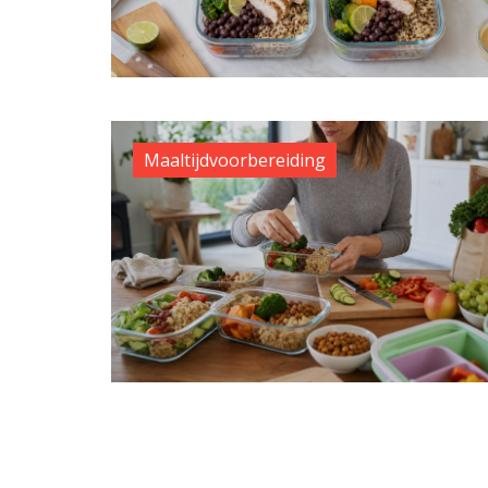
Maaltijdvoorbereiding