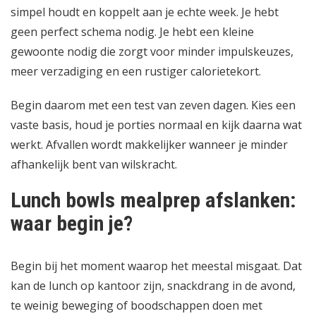
simpel houdt en koppelt aan je echte week. Je hebt
geen perfect schema nodig. Je hebt een kleine
gewoonte nodig die zorgt voor minder impulskeuzes,
meer verzadiging en een rustiger calorietekort.
Begin daarom met een test van zeven dagen. Kies een
vaste basis, houd je porties normaal en kijk daarna wat
werkt. Afvallen wordt makkelijker wanneer je minder
afhankelijk bent van wilskracht.
Lunch bowls mealprep afslanken:
waar begin je?
Begin bij het moment waarop het meestal misgaat. Dat
kan de lunch op kantoor zijn, snackdrang in de avond,
te weinig beweging of boodschappen doen met