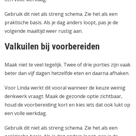
Gebruik dit niet als streng schema. Zie het als een
praktische basis. Als je dag anders loopt, pas je de
volgende maaltijd weer rustig aan.
Valkuilen bij voorbereiden
Maak niet te veel tegelijk. Twee of drie porties zijn vaak
beter dan vijf dagen hetzelfde eten en daarna afhaken.
Voor Linda werkt dit vooral wanneer de keuze weinig
denkwerk vraagt. Maak de gezonde optie zichtbaar,
houd de voorbereiding kort en kies iets dat ook lukt op
een volle werkdag.
Gebruik dit niet als streng schema. Zie het als een