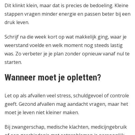
Dit klinkt klein, maar dat is precies de bedoeling. Kleine
stappen vragen minder energie en passen beter bij een
druk leven.
Schrijf na die week kort op wat makkelijk ging, waar je
weerstand voelde en welk moment nog steeds lastig
was. Zo verbeter je je plan zonder opnieuw vanaf nul te
starten.
Wanneer moet je opletten?
Let op als afvallen veel stress, schuldgevoel of controle
geeft. Gezond afvallen mag aandacht vragen, maar het
moet je leven niet kleiner maken.
Bij zwangerschap, medische klachten, medicijngebruik