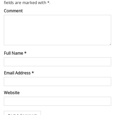
fields are marked with *.
Comment
Full Name *
Email Address *
Website