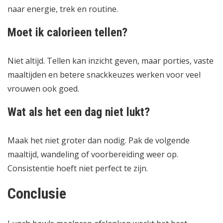
naar energie, trek en routine.
Moet ik calorieen tellen?
Niet altijd. Tellen kan inzicht geven, maar porties, vaste
maaltijden en betere snackkeuzes werken voor veel
vrouwen ook goed.
Wat als het een dag niet lukt?
Maak het niet groter dan nodig. Pak de volgende
maaltijd, wandeling of voorbereiding weer op.
Consistentie hoeft niet perfect te zijn.
Conclusie