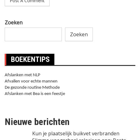
Zoeken
Zoeken
BOEKENTIPS
Afslanken met NLP
Afvallen voor echte mannen
De gezonde routine Methode
Afslanken met Bea is een feestje
Nieuwe berichten
Kun je plaatselijk buikvet verbranden