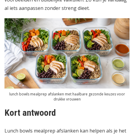
al iets aanpassen zonder streng dieet.
lunch bowls mealprep afslanken met haalbare gezonde keuzes voor
drukke vrouwen
Kort antwoord
Lunch bowls mealprep afslanken kan helpen als je het