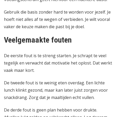
Gebruik die basis zonder hard te worden voor jezelf. Je
hoeft niet alles af te wegen of verbieden. Je wilt vooral
vaker de keuze maken die past bij je doel.
Veelgemaakte fouten
De eerste fout is te streng starten. Je schrapt te veel
tegelijk en verwacht dat motivatie het oplost. Dat werkt
vaak maar kort.
De tweede fout is te weinig eten overdag. Een lichte
lunch klinkt gezond, maar kan later juist zorgen voor
snackdrang. Zorg dat je maaltijden echt vullen.
De derde fout is geen plan hebben voor drukte.