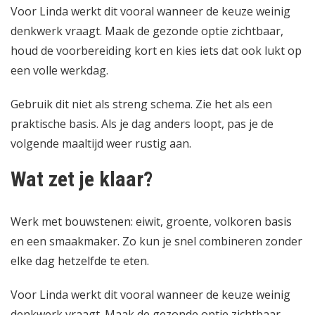
Voor Linda werkt dit vooral wanneer de keuze weinig
denkwerk vraagt. Maak de gezonde optie zichtbaar,
houd de voorbereiding kort en kies iets dat ook lukt op
een volle werkdag.
Gebruik dit niet als streng schema. Zie het als een
praktische basis. Als je dag anders loopt, pas je de
volgende maaltijd weer rustig aan.
Wat zet je klaar?
Werk met bouwstenen: eiwit, groente, volkoren basis
en een smaakmaker. Zo kun je snel combineren zonder
elke dag hetzelfde te eten.
Voor Linda werkt dit vooral wanneer de keuze weinig
denkwerk vraagt. Maak de gezonde optie zichtbaar,