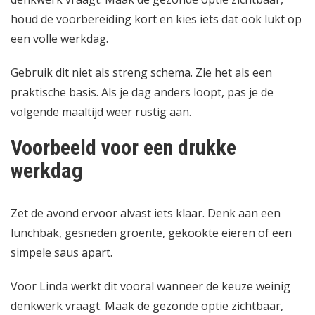
houd de voorbereiding kort en kies iets dat ook lukt op
een volle werkdag.
Gebruik dit niet als streng schema. Zie het als een
praktische basis. Als je dag anders loopt, pas je de
volgende maaltijd weer rustig aan.
Voorbeeld voor een drukke
werkdag
Zet de avond ervoor alvast iets klaar. Denk aan een
lunchbak, gesneden groente, gekookte eieren of een
simpele saus apart.
Voor Linda werkt dit vooral wanneer de keuze weinig
denkwerk vraagt. Maak de gezonde optie zichtbaar,