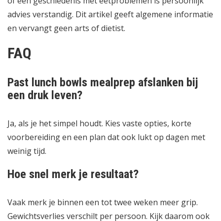
of een geschiedenis met eetproblemen is persoonlijk
advies verstandig. Dit artikel geeft algemene informatie
en vervangt geen arts of dietist.
FAQ
Past lunch bowls mealprep afslanken bij
een druk leven?
Ja, als je het simpel houdt. Kies vaste opties, korte
voorbereiding en een plan dat ook lukt op dagen met
weinig tijd.
Hoe snel merk je resultaat?
Vaak merk je binnen een tot twee weken meer grip.
Gewichtsverlies verschilt per persoon. Kijk daarom ook