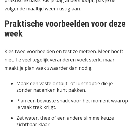
praktische basis. Als je dag anders loopt, pas je de
volgende maaltijd weer rustig aan.
Praktische voorbeelden voor deze
week
Kies twee voorbeelden en test ze meteen. Meer hoeft
niet. Te veel tegelijk veranderen voelt sterk, maar
maakt je plan vaak zwaarder dan nodig.
Maak een vaste ontbijt- of lunchoptie die je
zonder nadenken kunt pakken.
Plan een bewuste snack voor het moment waarop
je vaak trek krijgt.
Zet water, thee of een andere slimme keuze
zichtbaar klaar.