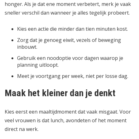
honger. Als je dat ene moment verbetert, merk je vaak
sneller verschil dan wanneer je alles tegelijk probeert.
Kies een actie die minder dan tien minuten kost.
Zorg dat je genoeg eiwit, vezels of beweging
inbouwt.
Gebruik een noodoptie voor dagen waarop je
planning uitloopt.
Meet je voortgang per week, niet per losse dag.
Maak het kleiner dan je denkt
Kies eerst een maaltijdmoment dat vaak misgaat. Voor
veel vrouwen is dat lunch, avondeten of het moment
direct na werk.