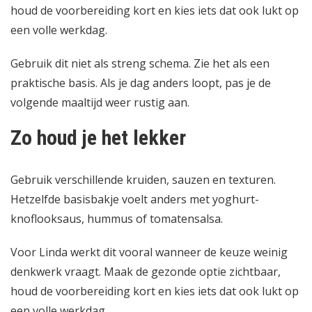
houd de voorbereiding kort en kies iets dat ook lukt op
een volle werkdag.
Gebruik dit niet als streng schema. Zie het als een
praktische basis. Als je dag anders loopt, pas je de
volgende maaltijd weer rustig aan.
Zo houd je het lekker
Gebruik verschillende kruiden, sauzen en texturen.
Hetzelfde basisbakje voelt anders met yoghurt-
knoflooksaus, hummus of tomatensalsa.
Voor Linda werkt dit vooral wanneer de keuze weinig
denkwerk vraagt. Maak de gezonde optie zichtbaar,
houd de voorbereiding kort en kies iets dat ook lukt op
een volle werkdag.