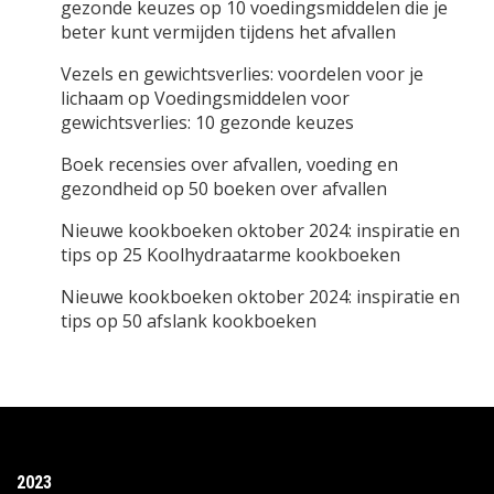
gezonde keuzes
op
10 voedingsmiddelen die je
beter kunt vermijden tijdens het afvallen
Vezels en gewichtsverlies: voordelen voor je
lichaam
op
Voedingsmiddelen voor
gewichtsverlies: 10 gezonde keuzes
Boek recensies over afvallen, voeding en
gezondheid
op
50 boeken over afvallen
Nieuwe kookboeken oktober 2024: inspiratie en
tips
op
25 Koolhydraatarme kookboeken
Nieuwe kookboeken oktober 2024: inspiratie en
tips
op
50 afslank kookboeken
2023