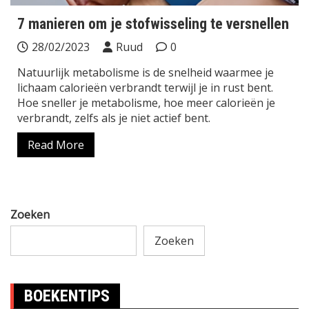
7 manieren om je stofwisseling te versnellen
28/02/2023
Ruud
0
Natuurlijk metabolisme is de snelheid waarmee je
lichaam calorieën verbrandt terwijl je in rust bent.
Hoe sneller je metabolisme, hoe meer calorieën je
verbrandt, zelfs als je niet actief bent.
Read More
Zoeken
Zoeken
BOEKENTIPS