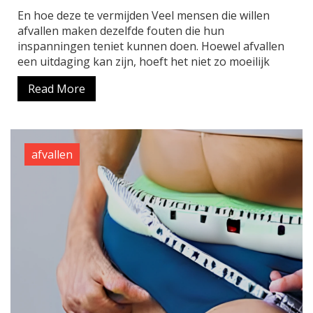
En hoe deze te vermijden Veel mensen die willen
afvallen maken dezelfde fouten die hun
inspanningen teniet kunnen doen. Hoewel afvallen
een uitdaging kan zijn, hoeft het niet zo moeilijk
Read More
afvallen