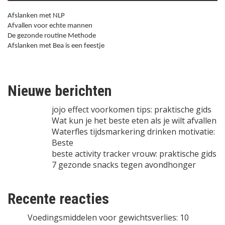
Afslanken met NLP
Afvallen voor echte mannen
De gezonde routine Methode
Afslanken met Bea is een feestje
Nieuwe berichten
jojo effect voorkomen tips: praktische gids
Wat kun je het beste eten als je wilt afvallen
Waterfles tijdsmarkering drinken motivatie:
Beste
beste activity tracker vrouw: praktische gids
7 gezonde snacks tegen avondhonger
Recente reacties
Voedingsmiddelen voor gewichtsverlies: 10