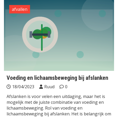
afvallen
Voeding en lichaamsbeweging bij afslanken
18/04/2023
Ruud
0
Afslanken is voor velen een uitdaging, maar het is
mogelijk met de juiste combinatie van voeding en
lichaamsbeweging. Rol van voeding en
lichaamsbeweging bij afslanken. Het is belangrijk om