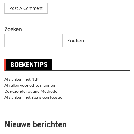
Zoeken
Zoeken
BOEKENTIPS
Afslanken met NLP
Afvallen voor echte mannen
De gezonde routine Methode
Afslanken met Bea is een feestje
Nieuwe berichten