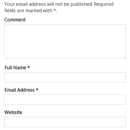
Your email address will not be published. Required
fields are marked with *.
Comment
Full Name *
Email Address *
Website