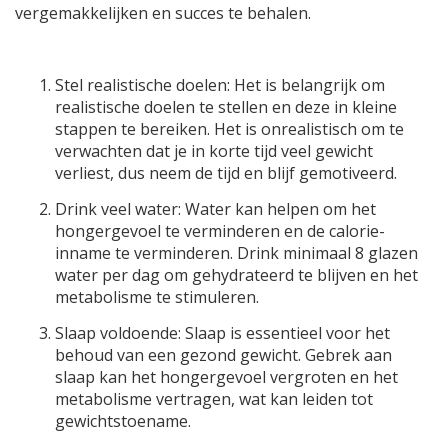
vergemakkelijken en succes te behalen.
Stel realistische doelen: Het is belangrijk om
realistische doelen te stellen en deze in kleine
stappen te bereiken. Het is onrealistisch om te
verwachten dat je in korte tijd veel gewicht
verliest, dus neem de tijd en blijf gemotiveerd.
Drink veel water: Water kan helpen om het
hongergevoel te verminderen en de calorie-
inname te verminderen. Drink minimaal 8 glazen
water per dag om gehydrateerd te blijven en het
metabolisme te stimuleren.
Slaap voldoende: Slaap is essentieel voor het
behoud van een gezond gewicht. Gebrek aan
slaap kan het hongergevoel vergroten en het
metabolisme vertragen, wat kan leiden tot
gewichtstoename.