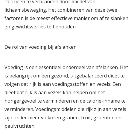
calorieën te verbranden door middel van
lichaamsbeweging. Het combineren van deze twee
factoren is de meest effectieve manier om af te slanken
en gewichtsverlies te behouden.
De rol van voeding bij afslanken
Voeding is een essentieel onderdeel van afslanken. Het
is belangrijk om een ​​gezond, uitgebalanceerd dieet te
volgen dat rijk is aan voedingsstoffen en vezels. Een
dieet dat rijk is aan vezels kan helpen om het
hongergevoel te verminderen en de calorie-inname te
verminderen. Voedingsmiddelen die rijk zijn aan vezels
zijn onder meer volkoren granen, fruit, groenten en
peulvruchten.