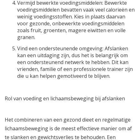
Vermijd bewerkte voedingsmiddelen: Bewerkte
voedingsmiddelen bevatten vaak veel calorieën en
weinig voedingsstoffen. Kies in plaats daarvan
voor gezonde, onbewerkte voedingsmiddelen
zoals fruit, groenten, magere eiwitten en volle
granen.
Vind een ondersteunende omgeving: Afslanken
kan een uitdaging zijn, dus het is belangrijk om
een ​​ondersteunend netwerk te hebben. Dit kan
vrienden, familie of een professionele trainer zijn
die u kan helpen gemotiveerd te blijven.
Rol van voeding en lichaamsbeweging bij afslanken
Het combineren van een
gezond dieet
en regelmatige
lichaamsbeweging is de meest effectieve manier om af
te slanken en gewichtsverlies te behouden. Een