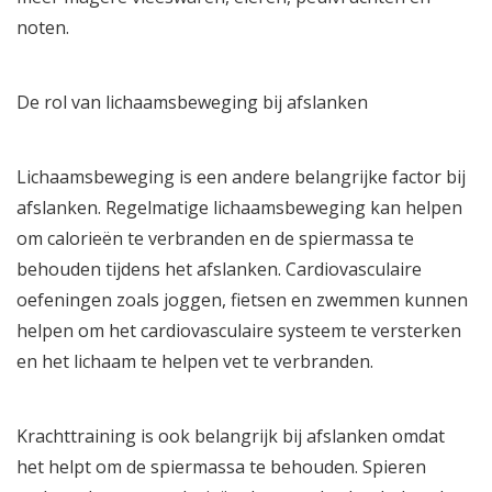
noten.
De rol van lichaamsbeweging bij afslanken
Lichaamsbeweging is een andere belangrijke factor bij
afslanken. Regelmatige lichaamsbeweging kan helpen
om calorieën te verbranden en de spiermassa te
behouden tijdens het afslanken. Cardiovasculaire
oefeningen zoals joggen, fietsen en zwemmen kunnen
helpen om het cardiovasculaire systeem te versterken
en het lichaam te helpen vet te verbranden.
Krachttraining is ook belangrijk bij afslanken omdat
het helpt om de spiermassa te behouden. Spieren