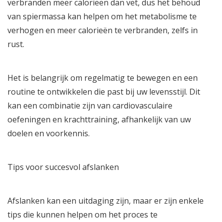
verbranden meer calorieën dan vet, dus het behoud
van spiermassa kan helpen om het metabolisme te
verhogen en meer calorieën te verbranden, zelfs in
rust.
Het is belangrijk om regelmatig te bewegen en een
routine te ontwikkelen die past bij uw levensstijl. Dit
kan een combinatie zijn van cardiovasculaire
oefeningen en krachttraining, afhankelijk van uw
doelen en voorkennis.
Tips voor succesvol afslanken
Afslanken kan een uitdaging zijn, maar er zijn enkele
tips die kunnen helpen om het proces te