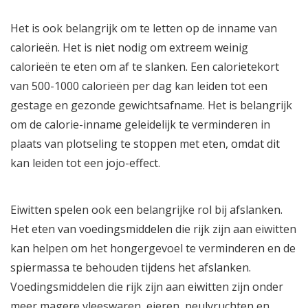
Het is ook belangrijk om te letten op de inname van
calorieën. Het is niet nodig om extreem weinig
calorieën te eten om af te slanken. Een calorietekort
van 500-1000 calorieën per dag kan leiden tot een
gestage en gezonde gewichtsafname. Het is belangrijk
om de calorie-inname geleidelijk te verminderen in
plaats van plotseling te stoppen met eten, omdat dit
kan leiden tot een jojo-effect.
Eiwitten spelen ook een belangrijke rol bij afslanken.
Het eten van voedingsmiddelen die rijk zijn aan eiwitten
kan helpen om het hongergevoel te verminderen en de
spiermassa te behouden tijdens het afslanken.
Voedingsmiddelen die rijk zijn aan eiwitten zijn onder
meer magere vleeswaren, eieren, peulvruchten en