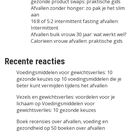
gezonde product swaps: praktische gids
Afvallen zonder honger: zo pak je het slim
aan
16:8 of 5:2 intermittent fasting afvallen:
Intermittent
Afvallen buik vrouw 30 jaar: wat werkt wel?
Calorieen vrouw afvallen: praktische gids
Recente reacties
Voedingsmiddelen voor gewichtsverlies: 10
gezonde keuzes
op
10 voedingsmiddelen die je
beter kunt vermijden tijdens het afvallen
Vezels en gewichtsverlies: voordelen voor je
lichaam
op
Voedingsmiddelen voor
gewichtsverlies: 10 gezonde keuzes
Boek recensies over afvallen, voeding en
gezondheid
op
50 boeken over afvallen