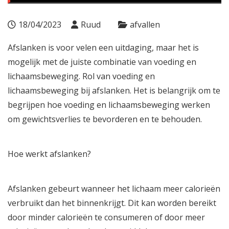
18/04/2023
Ruud
afvallen
Afslanken is voor velen een uitdaging, maar het is
mogelijk met de juiste combinatie van voeding en
lichaamsbeweging. Rol van voeding en
lichaamsbeweging bij afslanken. Het is belangrijk om te
begrijpen hoe voeding en lichaamsbeweging werken
om gewichtsverlies te bevorderen en te behouden.
Hoe werkt afslanken?
Afslanken gebeurt wanneer het lichaam meer calorieën
verbruikt dan het binnenkrijgt. Dit kan worden bereikt
door minder calorieën te consumeren of door meer