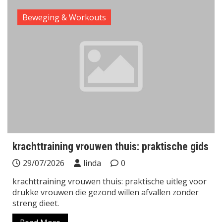
Beweging & Workouts
krachttraining vrouwen thuis: praktische gids
29/07/2026
linda
0
krachttraining vrouwen thuis: praktische uitleg voor
drukke vrouwen die gezond willen afvallen zonder
streng dieet.