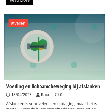
Read More
afvallen
Voeding en lichaamsbeweging bij afslanken
18/04/2023
Ruud
0
Afslanken is voor velen een uitdaging, maar het is