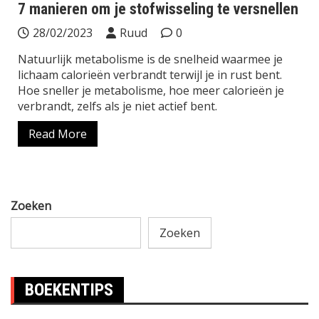
7 manieren om je stofwisseling te versnellen
28/02/2023
Ruud
0
Natuurlijk metabolisme is de snelheid waarmee je
lichaam calorieën verbrandt terwijl je in rust bent.
Hoe sneller je metabolisme, hoe meer calorieën je
verbrandt, zelfs als je niet actief bent.
Read More
Zoeken
Zoeken
BOEKENTIPS