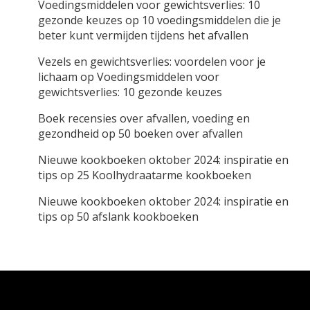
Voedingsmiddelen voor gewichtsverlies: 10
gezonde keuzes
op
10 voedingsmiddelen die je
beter kunt vermijden tijdens het afvallen
Vezels en gewichtsverlies: voordelen voor je
lichaam
op
Voedingsmiddelen voor
gewichtsverlies: 10 gezonde keuzes
Boek recensies over afvallen, voeding en
gezondheid
op
50 boeken over afvallen
Nieuwe kookboeken oktober 2024: inspiratie en
tips
op
25 Koolhydraatarme kookboeken
Nieuwe kookboeken oktober 2024: inspiratie en
tips
op
50 afslank kookboeken