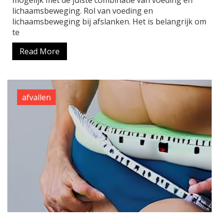
mogelijk met de juiste combinatie van voeding en
lichaamsbeweging. Rol van voeding en
lichaamsbeweging bij afslanken. Het is belangrijk om
te
Read More
afvallen