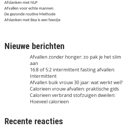
Afslanken met NLP
Afvallen voor echte mannen
De gezonde routine Methode
Afslanken met Bea is een feestje
Nieuwe berichten
Afvallen zonder honger: zo pak je het slim
aan
16:8 of 5:2 intermittent fasting afvallen:
Intermittent
Afvallen buik vrouw 30 jaar: wat werkt wel?
Calorieen vrouw afvallen: praktische gids
Calorieen verbrand stofzuigen dweilen:
Hoeveel calorieen
Recente reacties