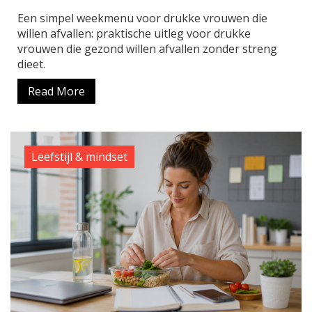
Een simpel weekmenu voor drukke vrouwen die
willen afvallen: praktische uitleg voor drukke
vrouwen die gezond willen afvallen zonder streng
dieet.
Read More
Leefstijl & mindset