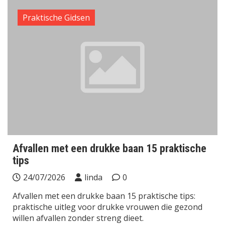
Praktische Gidsen
Afvallen met een drukke baan 15 praktische
tips
24/07/2026
linda
0
Afvallen met een drukke baan 15 praktische tips:
praktische uitleg voor drukke vrouwen die gezond
willen afvallen zonder streng dieet.