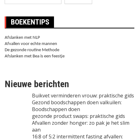
BOEKENTIPS
Afslanken met NLP
Afvallen voor echte mannen
De gezonde routine Methode
Afslanken met Bea is een feestje
Nieuwe berichten
Buikvet verminderen vrouw: praktische gids
Gezond boodschappen doen valkuilen:
Boodschappen doen
gezonde product swaps: praktische gids
Afvallen zonder honger: zo pak je het slim
aan
16:8 of 5:2 intermittent fasting afvallen: