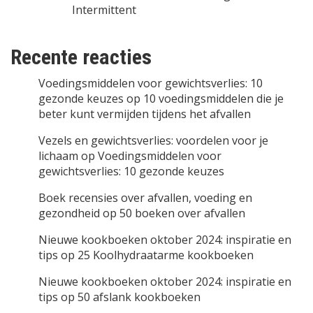
Intermittent
Recente reacties
Voedingsmiddelen voor gewichtsverlies: 10
gezonde keuzes
op
10 voedingsmiddelen die je
beter kunt vermijden tijdens het afvallen
Vezels en gewichtsverlies: voordelen voor je
lichaam
op
Voedingsmiddelen voor
gewichtsverlies: 10 gezonde keuzes
Boek recensies over afvallen, voeding en
gezondheid
op
50 boeken over afvallen
Nieuwe kookboeken oktober 2024: inspiratie en
tips
op
25 Koolhydraatarme kookboeken
Nieuwe kookboeken oktober 2024: inspiratie en
tips
op
50 afslank kookboeken