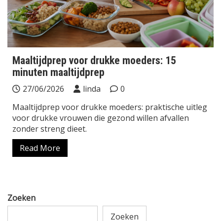
Maaltijdprep voor drukke moeders: 15
minuten maaltijdprep
27/06/2026
linda
0
Maaltijdprep voor drukke moeders: praktische uitleg
voor drukke vrouwen die gezond willen afvallen
zonder streng dieet.
Read More
Zoeken
Zoeken