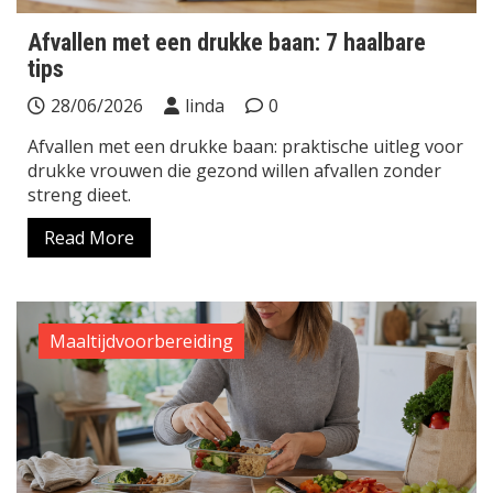
Afvallen met een drukke baan: 7 haalbare
tips
28/06/2026
linda
0
Afvallen met een drukke baan: praktische uitleg voor
drukke vrouwen die gezond willen afvallen zonder
streng dieet.
Read More
Maaltijdvoorbereiding