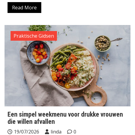
Read More
Praktische Gidsen
Een simpel weekmenu voor drukke vrouwen
die willen afvallen
19/07/2026
linda
0