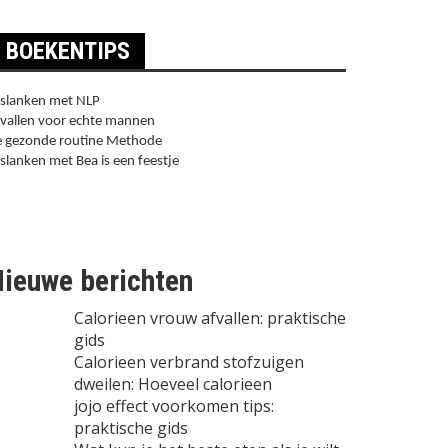
BOEKENTIPS
slanken met NLP
vallen voor echte mannen
 gezonde routine Methode
slanken met Bea is een feestje
ieuwe berichten
Calorieen vrouw afvallen: praktische
gids
Calorieen verbrand stofzuigen
dweilen: Hoeveel calorieen
jojo effect voorkomen tips:
praktische gids