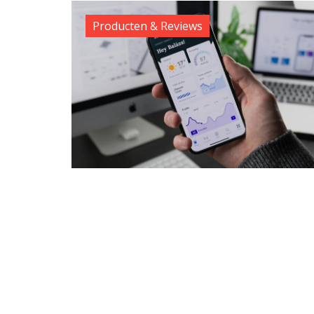
Producten & Reviews