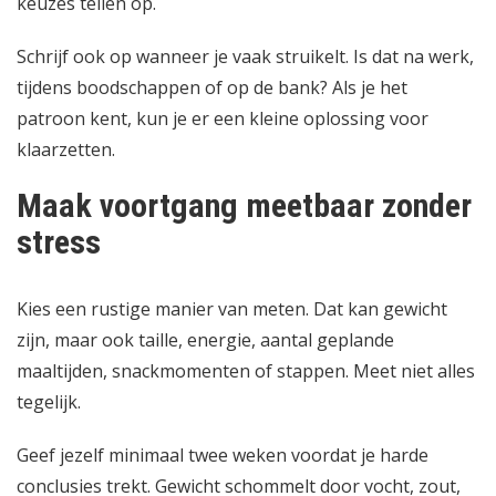
keuzes tellen op.
Schrijf ook op wanneer je vaak struikelt. Is dat na werk,
tijdens boodschappen of op de bank? Als je het
patroon kent, kun je er een kleine oplossing voor
klaarzetten.
Maak voortgang meetbaar zonder
stress
Kies een rustige manier van meten. Dat kan gewicht
zijn, maar ook taille, energie, aantal geplande
maaltijden, snackmomenten of stappen. Meet niet alles
tegelijk.
Geef jezelf minimaal twee weken voordat je harde
conclusies trekt. Gewicht schommelt door vocht, zout,