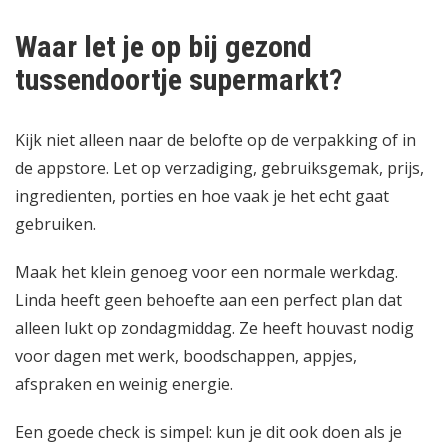
Waar let je op bij gezond
tussendoortje supermarkt?
Kijk niet alleen naar de belofte op de verpakking of in
de appstore. Let op verzadiging, gebruiksgemak, prijs,
ingredienten, porties en hoe vaak je het echt gaat
gebruiken.
Maak het klein genoeg voor een normale werkdag.
Linda heeft geen behoefte aan een perfect plan dat
alleen lukt op zondagmiddag. Ze heeft houvast nodig
voor dagen met werk, boodschappen, appjes,
afspraken en weinig energie.
Een goede check is simpel: kun je dit ook doen als je