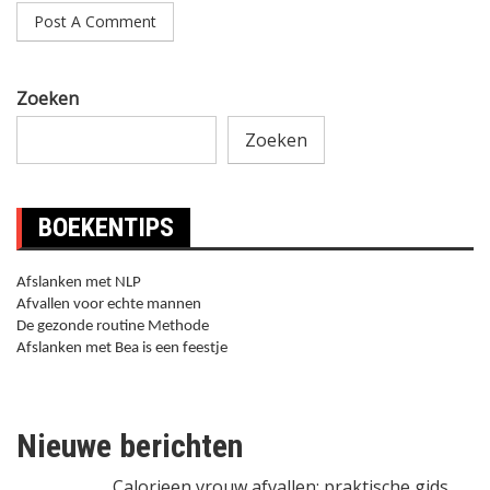
Zoeken
Zoeken
BOEKENTIPS
Afslanken met NLP
Afvallen voor echte mannen
De gezonde routine Methode
Afslanken met Bea is een feestje
Nieuwe berichten
Calorieen vrouw afvallen: praktische gids