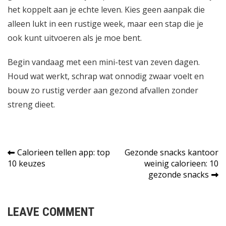
het koppelt aan je echte leven. Kies geen aanpak die
alleen lukt in een rustige week, maar een stap die je
ook kunt uitvoeren als je moe bent.
Begin vandaag met een mini-test van zeven dagen.
Houd wat werkt, schrap wat onnodig zwaar voelt en
bouw zo rustig verder aan gezond afvallen zonder
streng dieet.
Bericht
Calorieen tellen app: top
Gezonde snacks kantoor
10 keuzes
weinig calorieen: 10
navigatie
gezonde snacks
LEAVE COMMENT