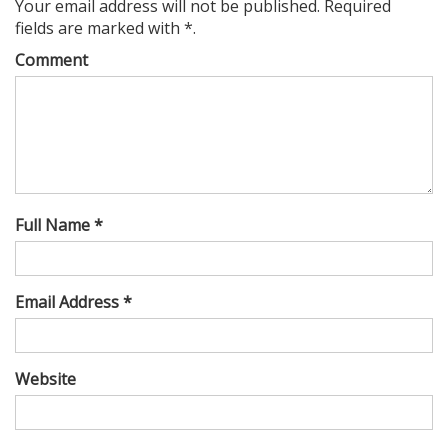
Your email address will not be published. Required
fields are marked with *.
Comment
Full Name *
Email Address *
Website