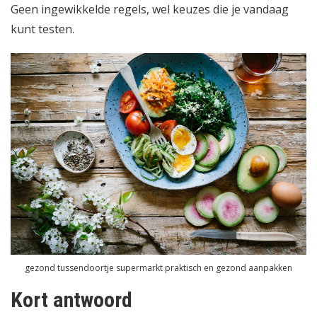
Geen ingewikkelde regels, wel keuzes die je vandaag
kunt testen.
gezond tussendoortje supermarkt praktisch en gezond aanpakken
Kort antwoord