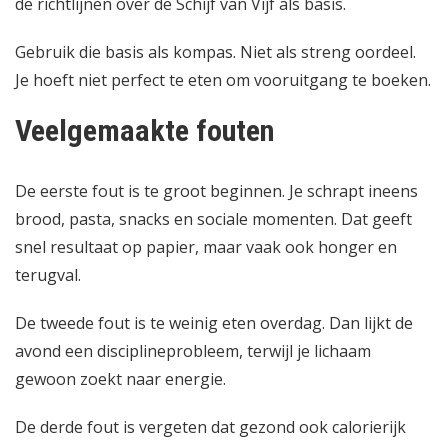
de richtlijnen over
de Schijf van Vijf als basis
.
Gebruik die basis als kompas. Niet als streng oordeel.
Je hoeft niet perfect te eten om vooruitgang te boeken.
Veelgemaakte fouten
De eerste fout is te groot beginnen. Je schrapt ineens
brood, pasta, snacks en sociale momenten. Dat geeft
snel resultaat op papier, maar vaak ook honger en
terugval.
De tweede fout is te weinig eten overdag. Dan lijkt de
avond een disciplineprobleem, terwijl je lichaam
gewoon zoekt naar energie.
De derde fout is vergeten dat gezond ook calorierijk