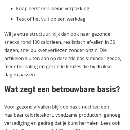
Koop eerst een kleine verpakking
Test of het vult op een werkdag
Wil je extra structuur, kijk dan ook naar
gezonde
snacks rond 100 calorieen
,
realistisch afvallen in 30
dagen
,
snel buikvet verliezen zonder onzin
. Die
artikelen sluiten aan op dezelfde basis: minder gedoe,
meer herhaling en gezonde keuzes die bij drukke
dagen passen.
Wat zegt een betrouwbare basis?
Voor gezond afvallen blijft de basis nuchter: een
haalbaar calorietekort, voedzame producten, genoeg
verzadiging en gedrag dat je kunt herhalen. Lees ook