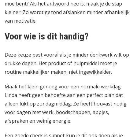
moe bent? Als het antwoord nee is, maak je de stap
kleiner. Zo wordt gezond afslanken minder afhankelijk
van motivatie.
Voor wie is dit handig?
Deze keuze past vooral als je minder denkwerk wilt op
drukke dagen. Het product of hulpmiddel moet je
routine makkelijker maken, niet ingewikkelder.
Maak het klein genoeg voor een normale werkdag.
Linda heeft geen behoefte aan een perfect plan dat
alleen lukt op zondagmiddag. Ze heeft houvast nodig
voor dagen met werk, boodschappen, appjes,
afspraken en weinig energie.
Een goede check is simpel: kun je dit ook doen als je