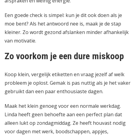
afspraken en weinig energie.
Een goede check is simpel: kun je dit ook doen als je
moe bent? Als het antwoord nee is, maak je de stap
kleiner. Zo wordt gezond afslanken minder afhankelijk
van motivatie.
Zo voorkom je een dure miskoop
Koop klein, vergelijk etiketten en vraag jezelf af welk
probleem je oplost. Gemak is pas nuttig als je het vaker
gebruikt dan een paar enthousiaste dagen.
Maak het klein genoeg voor een normale werkdag.
Linda heeft geen behoefte aan een perfect plan dat
alleen lukt op zondagmiddag. Ze heeft houvast nodig
voor dagen met werk, boodschappen, appjes,