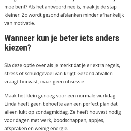
moe bent? Als het antwoord nee is, maak je de stap
kleiner. Zo wordt gezond afslanken minder afhankelijk
van motivatie.
Wanneer kun je beter iets anders
kiezen?
Sla deze optie over als je merkt dat je er extra regels,
stress of schuldgevoel van krijgt. Gezond afvallen
vraagt houvast, maar geen obsessie.
Maak het klein genoeg voor een normale werkdag.
Linda heeft geen behoefte aan een perfect plan dat
alleen lukt op zondagmiddag. Ze heeft houvast nodig
voor dagen met werk, boodschappen, appjes,
afspraken en weinig energie.