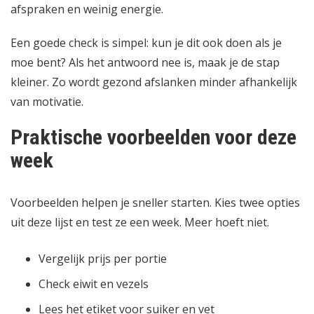
afspraken en weinig energie.
Een goede check is simpel: kun je dit ook doen als je
moe bent? Als het antwoord nee is, maak je de stap
kleiner. Zo wordt gezond afslanken minder afhankelijk
van motivatie.
Praktische voorbeelden voor deze
week
Voorbeelden helpen je sneller starten. Kies twee opties
uit deze lijst en test ze een week. Meer hoeft niet.
Vergelijk prijs per portie
Check eiwit en vezels
Lees het etiket voor suiker en vet