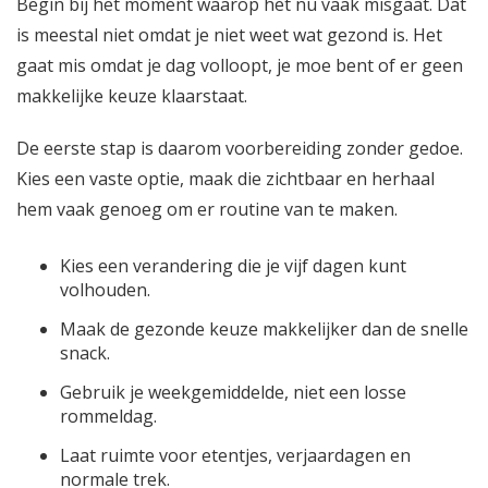
Begin bij het moment waarop het nu vaak misgaat. Dat
is meestal niet omdat je niet weet wat gezond is. Het
gaat mis omdat je dag volloopt, je moe bent of er geen
makkelijke keuze klaarstaat.
De eerste stap is daarom voorbereiding zonder gedoe.
Kies een vaste optie, maak die zichtbaar en herhaal
hem vaak genoeg om er routine van te maken.
Kies een verandering die je vijf dagen kunt
volhouden.
Maak de gezonde keuze makkelijker dan de snelle
snack.
Gebruik je weekgemiddelde, niet een losse
rommeldag.
Laat ruimte voor etentjes, verjaardagen en
normale trek.