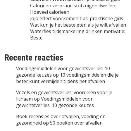
Calorieen verbrand stofzuigen dweilen:
Hoeveel calorieen
jojo effect voorkomen tips: praktische gids
Wat kun je het beste eten als je wilt afvallen
Waterfles tijdsmarkering drinken motivatie:
Beste
Recente reacties
Voedingsmiddelen voor gewichtsverlies: 10
gezonde keuzes
op
10 voedingsmiddelen die je
beter kunt vermijden tijdens het afvallen
Vezels en gewichtsverlies: voordelen voor je
lichaam
op
Voedingsmiddelen voor
gewichtsverlies: 10 gezonde keuzes
Boek recensies over afvallen, voeding en
gezondheid
op
50 boeken over afvallen