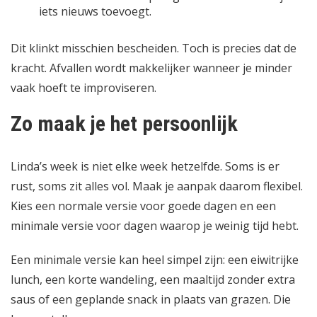
iets nieuws toevoegt.
Dit klinkt misschien bescheiden. Toch is precies dat de
kracht. Afvallen wordt makkelijker wanneer je minder
vaak hoeft te improviseren.
Zo maak je het persoonlijk
Linda’s week is niet elke week hetzelfde. Soms is er
rust, soms zit alles vol. Maak je aanpak daarom flexibel.
Kies een normale versie voor goede dagen en een
minimale versie voor dagen waarop je weinig tijd hebt.
Een minimale versie kan heel simpel zijn: een eiwitrijke
lunch, een korte wandeling, een maaltijd zonder extra
saus of een geplande snack in plaats van grazen. Die