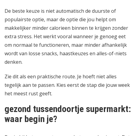
De beste keuze is niet automatisch de duurste of
populairste optie, maar de optie die jou helpt om
makkelijker minder calorieen binnen te krijgen zonder
extra stress. Het werkt vooral wanneer je genoeg eet
om normaal te functioneren, maar minder afhankelijk
wordt van losse snacks, haastkeuzes en alles-of-niets
denken.
Zie dit als een praktische route. Je hoeft niet alles
tegelijk aan te passen. Kies eerst de stap die jouw week
het meest rust geeft.
gezond tussendoortje supermarkt:
waar begin je?