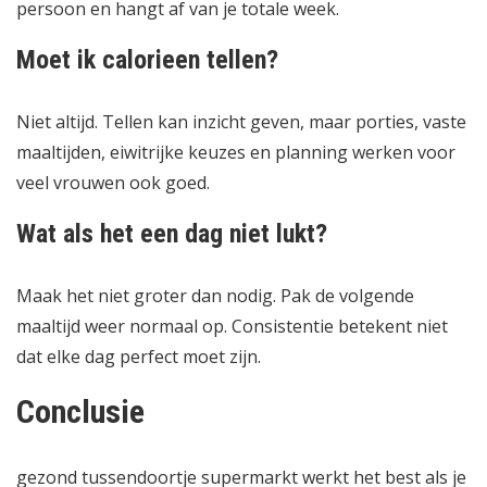
persoon en hangt af van je totale week.
Moet ik calorieen tellen?
Niet altijd. Tellen kan inzicht geven, maar porties, vaste
maaltijden, eiwitrijke keuzes en planning werken voor
veel vrouwen ook goed.
Wat als het een dag niet lukt?
Maak het niet groter dan nodig. Pak de volgende
maaltijd weer normaal op. Consistentie betekent niet
dat elke dag perfect moet zijn.
Conclusie
gezond tussendoortje supermarkt werkt het best als je