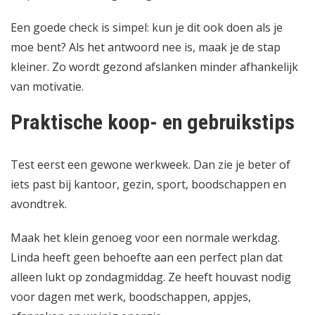
Een goede check is simpel: kun je dit ook doen als je
moe bent? Als het antwoord nee is, maak je de stap
kleiner. Zo wordt gezond afslanken minder afhankelijk
van motivatie.
Praktische koop- en gebruikstips
Test eerst een gewone werkweek. Dan zie je beter of
iets past bij kantoor, gezin, sport, boodschappen en
avondtrek.
Maak het klein genoeg voor een normale werkdag.
Linda heeft geen behoefte aan een perfect plan dat
alleen lukt op zondagmiddag. Ze heeft houvast nodig
voor dagen met werk, boodschappen, appjes,