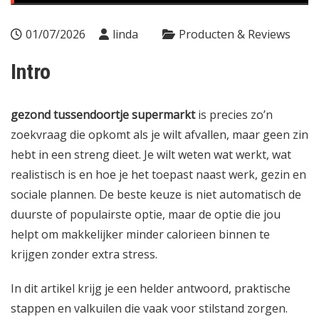
01/07/2026
linda
Producten & Reviews
Intro
gezond tussendoortje supermarkt
is precies zo’n
zoekvraag die opkomt als je wilt afvallen, maar geen zin
hebt in een streng dieet. Je wilt weten wat werkt, wat
realistisch is en hoe je het toepast naast werk, gezin en
sociale plannen. De beste keuze is niet automatisch de
duurste of populairste optie, maar de optie die jou
helpt om makkelijker minder calorieen binnen te
krijgen zonder extra stress.
In dit artikel krijg je een helder antwoord, praktische
stappen en valkuilen die vaak voor stilstand zorgen.