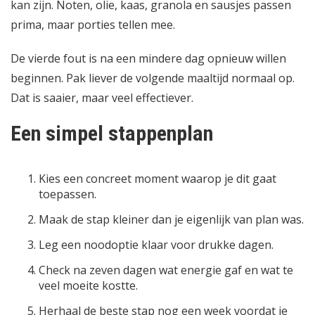
kan zijn. Noten, olie, kaas, granola en sausjes passen
prima, maar porties tellen mee.
De vierde fout is na een mindere dag opnieuw willen
beginnen. Pak liever de volgende maaltijd normaal op.
Dat is saaier, maar veel effectiever.
Een simpel stappenplan
Kies een concreet moment waarop je dit gaat
toepassen.
Maak de stap kleiner dan je eigenlijk van plan was.
Leg een noodoptie klaar voor drukke dagen.
Check na zeven dagen wat energie gaf en wat te
veel moeite kostte.
Herhaal de beste stap nog een week voordat je