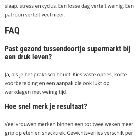
slaap, stress en cyclus. Een losse dag vertelt weinig. Een
patroon vertelt veel meer.
FAQ
Past gezond tussendoortje supermarkt bij
een druk leven?
Ja, als je het praktisch houdt. Kies vaste opties, korte
voorbereiding en een aanpak die ook lukt op
werkdagen met weinig tijd.
Hoe snel merk je resultaat?
Veel vrouwen merken binnen een tot twee weken meer
grip op eten en snacktrek. Gewichtsverlies verschilt per