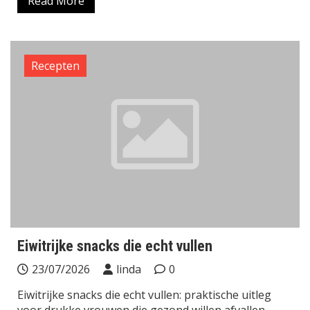
Read More
Recepten
Eiwitrijke snacks die echt vullen
23/07/2026
linda
0
Eiwitrijke snacks die echt vullen: praktische uitleg