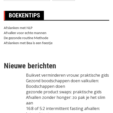
BOEKENTIPS
Afslanken met NLP
Afvallen voor echte mannen
De gezonde routine Methode
Afslanken met Bea is een feestje
Nieuwe berichten
Buikvet verminderen vrouw: praktische gids
Gezond boodschappen doen valkuilen:
Boodschappen doen
gezonde product swaps: praktische gids
Afvallen zonder honger: zo pak je het slim
aan
16:8 of 5:2 intermittent fasting afvallen: