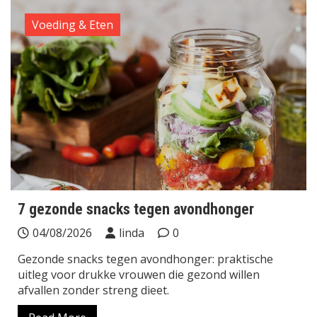
Voeding & Eten
7 gezonde snacks tegen avondhonger
04/08/2026
linda
0
Gezonde snacks tegen avondhonger: praktische
uitleg voor drukke vrouwen die gezond willen
afvallen zonder streng dieet.