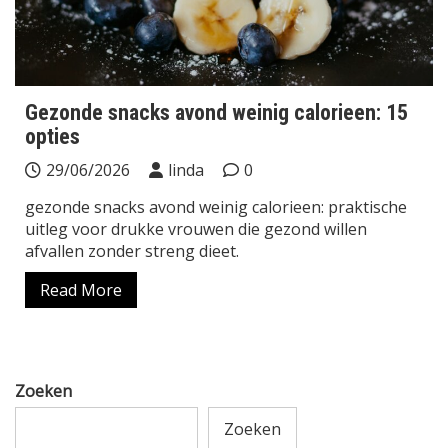
Gezonde snacks avond weinig calorieen: 15
opties
29/06/2026
linda
0
gezonde snacks avond weinig calorieen: praktische
uitleg voor drukke vrouwen die gezond willen
afvallen zonder streng dieet.
Read More
Zoeken
Zoeken