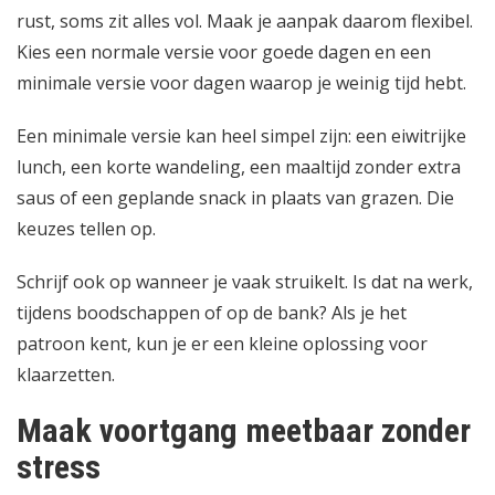
rust, soms zit alles vol. Maak je aanpak daarom flexibel.
Kies een normale versie voor goede dagen en een
minimale versie voor dagen waarop je weinig tijd hebt.
Een minimale versie kan heel simpel zijn: een eiwitrijke
lunch, een korte wandeling, een maaltijd zonder extra
saus of een geplande snack in plaats van grazen. Die
keuzes tellen op.
Schrijf ook op wanneer je vaak struikelt. Is dat na werk,
tijdens boodschappen of op de bank? Als je het
patroon kent, kun je er een kleine oplossing voor
klaarzetten.
Maak voortgang meetbaar zonder
stress