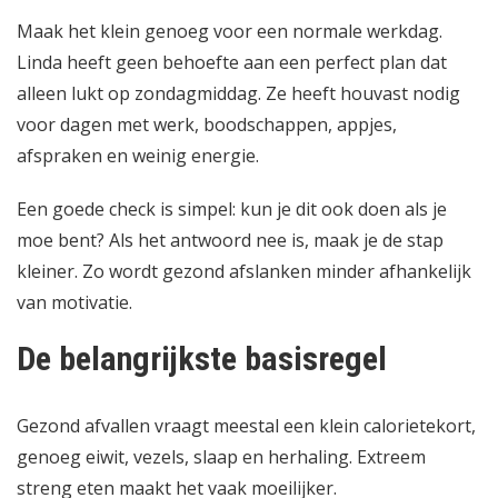
Maak het klein genoeg voor een normale werkdag.
Linda heeft geen behoefte aan een perfect plan dat
alleen lukt op zondagmiddag. Ze heeft houvast nodig
voor dagen met werk, boodschappen, appjes,
afspraken en weinig energie.
Een goede check is simpel: kun je dit ook doen als je
moe bent? Als het antwoord nee is, maak je de stap
kleiner. Zo wordt gezond afslanken minder afhankelijk
van motivatie.
De belangrijkste basisregel
Gezond afvallen vraagt meestal een klein calorietekort,
genoeg eiwit, vezels, slaap en herhaling. Extreem
streng eten maakt het vaak moeilijker.