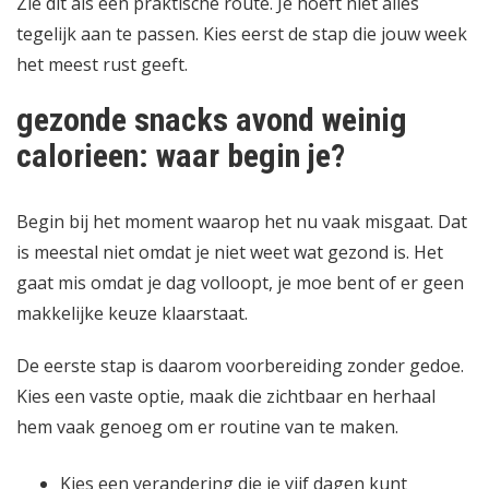
Zie dit als een praktische route. Je hoeft niet alles
tegelijk aan te passen. Kies eerst de stap die jouw week
het meest rust geeft.
gezonde snacks avond weinig
calorieen: waar begin je?
Begin bij het moment waarop het nu vaak misgaat. Dat
is meestal niet omdat je niet weet wat gezond is. Het
gaat mis omdat je dag volloopt, je moe bent of er geen
makkelijke keuze klaarstaat.
De eerste stap is daarom voorbereiding zonder gedoe.
Kies een vaste optie, maak die zichtbaar en herhaal
hem vaak genoeg om er routine van te maken.
Kies een verandering die je vijf dagen kunt