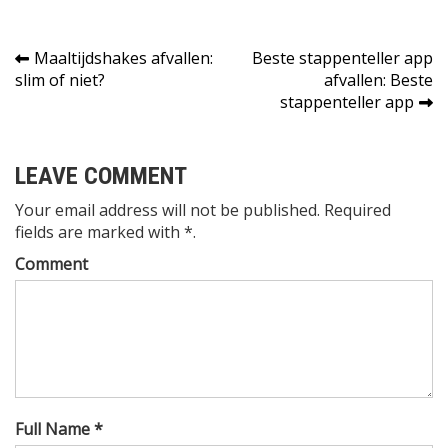
Bericht
Maaltijdshakes afvallen:
Beste stappenteller app
slim of niet?
afvallen: Beste
navigatie
stappenteller app
LEAVE COMMENT
Your email address will not be published. Required
fields are marked with *.
Comment
Full Name *