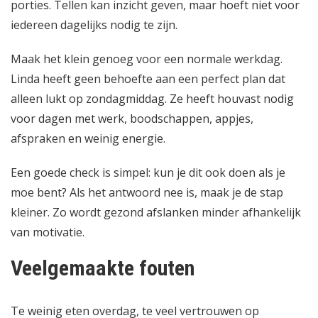
porties. Tellen kan inzicht geven, maar hoeft niet voor
iedereen dagelijks nodig te zijn.
Maak het klein genoeg voor een normale werkdag.
Linda heeft geen behoefte aan een perfect plan dat
alleen lukt op zondagmiddag. Ze heeft houvast nodig
voor dagen met werk, boodschappen, appjes,
afspraken en weinig energie.
Een goede check is simpel: kun je dit ook doen als je
moe bent? Als het antwoord nee is, maak je de stap
kleiner. Zo wordt gezond afslanken minder afhankelijk
van motivatie.
Veelgemaakte fouten
Te weinig eten overdag, te veel vertrouwen op