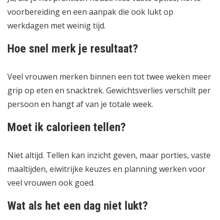
voorbereiding en een aanpak die ook lukt op
werkdagen met weinig tijd.
Hoe snel merk je resultaat?
Veel vrouwen merken binnen een tot twee weken meer
grip op eten en snacktrek. Gewichtsverlies verschilt per
persoon en hangt af van je totale week.
Moet ik calorieen tellen?
Niet altijd. Tellen kan inzicht geven, maar porties, vaste
maaltijden, eiwitrijke keuzes en planning werken voor
veel vrouwen ook goed.
Wat als het een dag niet lukt?