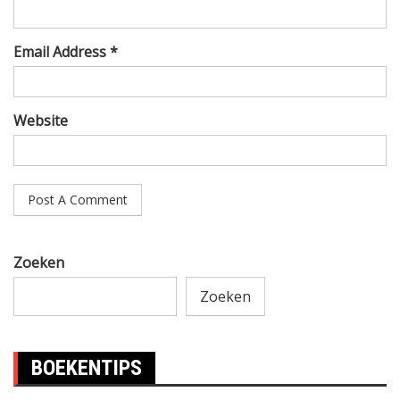
Email Address *
Website
Zoeken
Zoeken
BOEKENTIPS