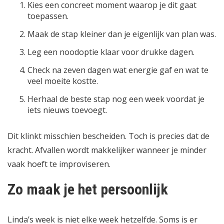
Kies een concreet moment waarop je dit gaat
toepassen.
Maak de stap kleiner dan je eigenlijk van plan was.
Leg een noodoptie klaar voor drukke dagen.
Check na zeven dagen wat energie gaf en wat te
veel moeite kostte.
Herhaal de beste stap nog een week voordat je
iets nieuws toevoegt.
Dit klinkt misschien bescheiden. Toch is precies dat de
kracht. Afvallen wordt makkelijker wanneer je minder
vaak hoeft te improviseren.
Zo maak je het persoonlijk
Linda’s week is niet elke week hetzelfde. Soms is er