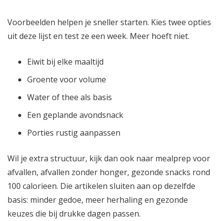
Voorbeelden helpen je sneller starten. Kies twee opties
uit deze lijst en test ze een week. Meer hoeft niet.
Eiwit bij elke maaltijd
Groente voor volume
Water of thee als basis
Een geplande avondsnack
Porties rustig aanpassen
Wil je extra structuur, kijk dan ook naar
mealprep voor
afvallen
,
afvallen zonder honger
,
gezonde snacks rond
100 calorieen
. Die artikelen sluiten aan op dezelfde
basis: minder gedoe, meer herhaling en gezonde
keuzes die bij drukke dagen passen.