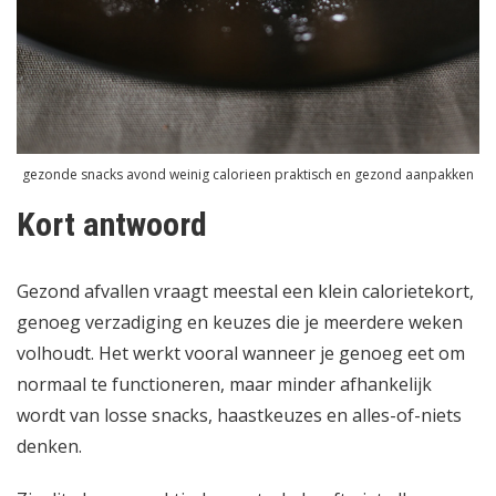
gezonde snacks avond weinig calorieen praktisch en gezond aanpakken
Kort antwoord
Gezond afvallen vraagt meestal een klein calorietekort,
genoeg verzadiging en keuzes die je meerdere weken
volhoudt. Het werkt vooral wanneer je genoeg eet om
normaal te functioneren, maar minder afhankelijk
wordt van losse snacks, haastkeuzes en alles-of-niets
denken.