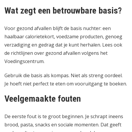
Wat zegt een betrouwbare basis?
Voor gezond afvallen blijft de basis nuchter: een
haalbaar calorietekort, voedzame producten, genoeg
verzadiging en gedrag dat je kunt herhalen. Lees ook
de richtlijnen over
gezond afvallen volgens het
Voedingscentrum
.
Gebruik die basis als kompas. Niet als streng oordeel.
Je hoeft niet perfect te eten om vooruitgang te boeken.
Veelgemaakte fouten
De eerste fout is te groot beginnen. Je schrapt ineens
brood, pasta, snacks en sociale momenten. Dat geeft