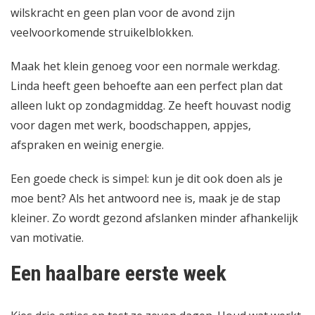
wilskracht en geen plan voor de avond zijn
veelvoorkomende struikelblokken.
Maak het klein genoeg voor een normale werkdag.
Linda heeft geen behoefte aan een perfect plan dat
alleen lukt op zondagmiddag. Ze heeft houvast nodig
voor dagen met werk, boodschappen, appjes,
afspraken en weinig energie.
Een goede check is simpel: kun je dit ook doen als je
moe bent? Als het antwoord nee is, maak je de stap
kleiner. Zo wordt gezond afslanken minder afhankelijk
van motivatie.
Een haalbare eerste week