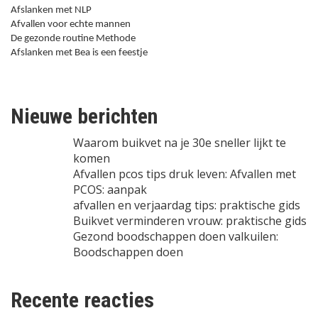
Afslanken met NLP
Afvallen voor echte mannen
De gezonde routine Methode
Afslanken met Bea is een feestje
Nieuwe berichten
Waarom buikvet na je 30e sneller lijkt te
komen
Afvallen pcos tips druk leven: Afvallen met
PCOS: aanpak
afvallen en verjaardag tips: praktische gids
Buikvet verminderen vrouw: praktische gids
Gezond boodschappen doen valkuilen:
Boodschappen doen
Recente reacties