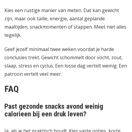
Kies een rustige manier van meten. Dat kan gewicht
zijn, maar ook taille, energie, aantal geplande
maaltijden, snackmomenten of stappen. Meet niet alles
tegelijk.
Geef jezelf minimaal twee weken voordat je harde
conclusies trekt. Gewicht schommelt door vocht, zout,
slaap, stress en cyclus. Een losse dag vertelt weinig. Een
patroon vertelt veel meer.
FAQ
Past gezonde snacks avond weinig
calorieen bij een druk leven?
Ja, als je het praktisch houdt. Kies vaste opties, korte