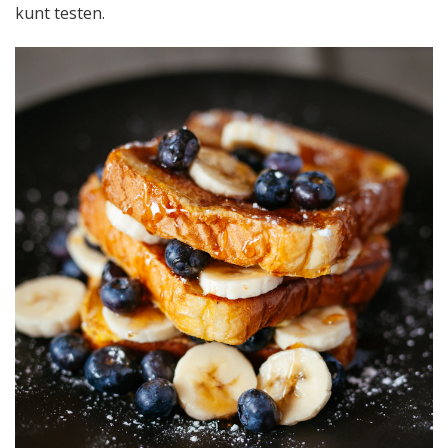
kunt testen.