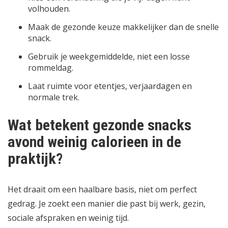
volhouden.
Maak de gezonde keuze makkelijker dan de snelle
snack.
Gebruik je weekgemiddelde, niet een losse
rommeldag.
Laat ruimte voor etentjes, verjaardagen en
normale trek.
Wat betekent gezonde snacks
avond weinig calorieen in de
praktijk?
Het draait om een haalbare basis, niet om perfect
gedrag. Je zoekt een manier die past bij werk, gezin,
sociale afspraken en weinig tijd.