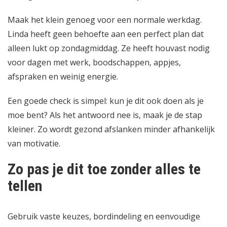
Maak het klein genoeg voor een normale werkdag.
Linda heeft geen behoefte aan een perfect plan dat
alleen lukt op zondagmiddag. Ze heeft houvast nodig
voor dagen met werk, boodschappen, appjes,
afspraken en weinig energie.
Een goede check is simpel: kun je dit ook doen als je
moe bent? Als het antwoord nee is, maak je de stap
kleiner. Zo wordt gezond afslanken minder afhankelijk
van motivatie.
Zo pas je dit toe zonder alles te
tellen
Gebruik vaste keuzes, bordindeling en eenvoudige