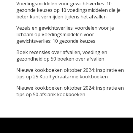
Voedingsmiddelen voor gewichtsverlies: 10
gezonde keuzes
op
10 voedingsmiddelen die je
beter kunt vermijden tijdens het afvallen
Vezels en gewichtsverlies: voordelen voor je
lichaam
op
Voedingsmiddelen voor
gewichtsverlies: 10 gezonde keuzes
Boek recensies over afvallen, voeding en
gezondheid
op
50 boeken over afvallen
Nieuwe kookboeken oktober 2024: inspiratie en
tips
op
25 Koolhydraatarme kookboeken
Nieuwe kookboeken oktober 2024: inspiratie en
tips
op
50 afslank kookboeken