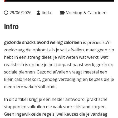
29/06/2026
linda
Voeding & Calorieen
Intro
gezonde snacks avond weinig calorieen
is precies zo’n
zoekvraag die opkomt als je wilt afvallen, maar geen zin
hebt in een streng dieet. Je wilt weten wat werkt, wat
realistisch is en hoe je het toepast naast werk, gezin en
sociale plannen. Gezond afvallen vraagt meestal een
klein calorietekort, genoeg verzadiging en keuzes die je
meerdere weken volhoudt.
In dit artikel krijg je een helder antwoord, praktische
stappen en valkuilen die vaak voor stilstand zorgen.
Geen ingewikkelde regels, wel keuzes die je vandaag