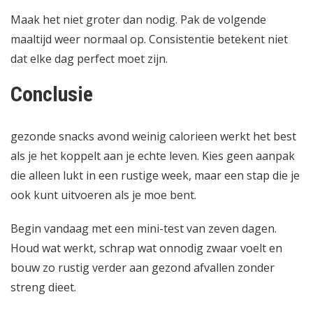
Maak het niet groter dan nodig. Pak de volgende
maaltijd weer normaal op. Consistentie betekent niet
dat elke dag perfect moet zijn.
Conclusie
gezonde snacks avond weinig calorieen werkt het best
als je het koppelt aan je echte leven. Kies geen aanpak
die alleen lukt in een rustige week, maar een stap die je
ook kunt uitvoeren als je moe bent.
Begin vandaag met een mini-test van zeven dagen.
Houd wat werkt, schrap wat onnodig zwaar voelt en
bouw zo rustig verder aan gezond afvallen zonder
streng dieet.