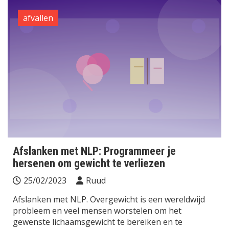
afvallen
Afslanken met NLP: Programmeer je
hersenen om gewicht te verliezen
25/02/2023
Ruud
Afslanken met NLP. Overgewicht is een wereldwijd
probleem en veel mensen worstelen om het
gewenste lichaamsgewicht te bereiken en te