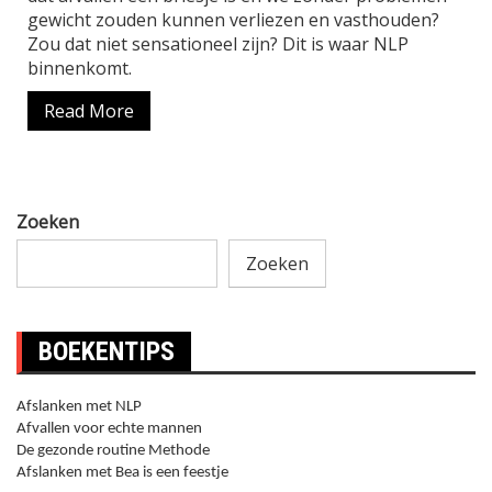
gewicht zouden kunnen verliezen en vasthouden?
Zou dat niet sensationeel zijn? Dit is waar NLP
binnenkomt.
Read More
Zoeken
Zoeken
BOEKENTIPS
Afslanken met NLP
Afvallen voor echte mannen
De gezonde routine Methode
Afslanken met Bea is een feestje