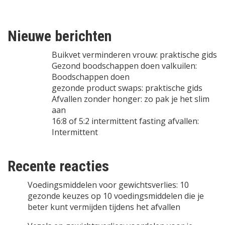
Nieuwe berichten
Buikvet verminderen vrouw: praktische gids
Gezond boodschappen doen valkuilen:
Boodschappen doen
gezonde product swaps: praktische gids
Afvallen zonder honger: zo pak je het slim
aan
16:8 of 5:2 intermittent fasting afvallen:
Intermittent
Recente reacties
Voedingsmiddelen voor gewichtsverlies: 10
gezonde keuzes
op
10 voedingsmiddelen die je
beter kunt vermijden tijdens het afvallen