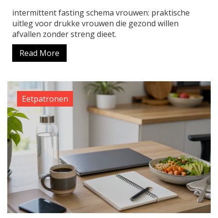
intermittent fasting schema vrouwen: praktische
uitleg voor drukke vrouwen die gezond willen
afvallen zonder streng dieet.
Read More
Eetpatronen