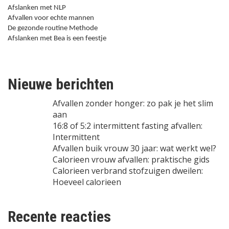
Afslanken met NLP
Afvallen voor echte mannen
De gezonde routine Methode
Afslanken met Bea is een feestje
Nieuwe berichten
Afvallen zonder honger: zo pak je het slim
aan
16:8 of 5:2 intermittent fasting afvallen:
Intermittent
Afvallen buik vrouw 30 jaar: wat werkt wel?
Calorieen vrouw afvallen: praktische gids
Calorieen verbrand stofzuigen dweilen:
Hoeveel calorieen
Recente reacties