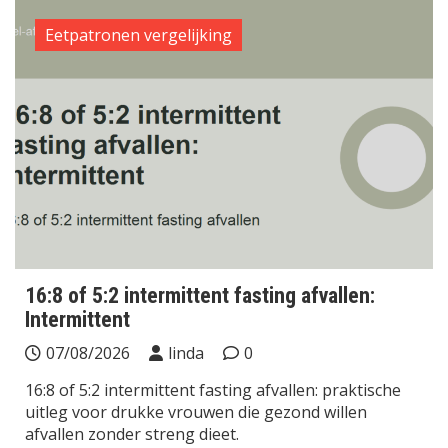
Eetpatronen vergelijking
16:8 of 5:2 intermittent fasting afvallen:
Intermittent
07/08/2026
linda
0
16:8 of 5:2 intermittent fasting afvallen: praktische
uitleg voor drukke vrouwen die gezond willen
afvallen zonder streng dieet.