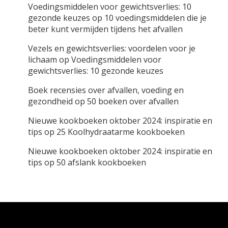
Voedingsmiddelen voor gewichtsverlies: 10
gezonde keuzes
op
10 voedingsmiddelen die je
beter kunt vermijden tijdens het afvallen
Vezels en gewichtsverlies: voordelen voor je
lichaam
op
Voedingsmiddelen voor
gewichtsverlies: 10 gezonde keuzes
Boek recensies over afvallen, voeding en
gezondheid
op
50 boeken over afvallen
Nieuwe kookboeken oktober 2024: inspiratie en
tips
op
25 Koolhydraatarme kookboeken
Nieuwe kookboeken oktober 2024: inspiratie en
tips
op
50 afslank kookboeken