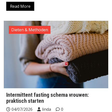
Read More
Dieten & Methoden
Intermittent fasting schema vrouwen:
praktisch starten
04/07/2026
linda
0