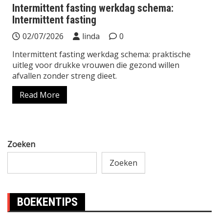
Intermittent fasting werkdag schema:
Intermittent fasting
02/07/2026
linda
0
Intermittent fasting werkdag schema: praktische
uitleg voor drukke vrouwen die gezond willen
afvallen zonder streng dieet.
Read More
Zoeken
Zoeken
BOEKENTIPS