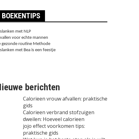
BOEKENTIPS
slanken met NLP
vallen voor echte mannen
 gezonde routine Methode
slanken met Bea is een feestje
ieuwe berichten
Calorieen vrouw afvallen: praktische
gids
Calorieen verbrand stofzuigen
dweilen: Hoeveel calorieen
jojo effect voorkomen tips:
praktische gids