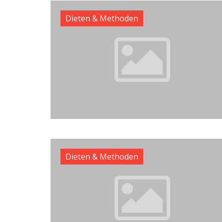
Dieten & Methoden
Dieten & Methoden