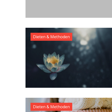
Dieten & Methoden
Dieten & Methoden