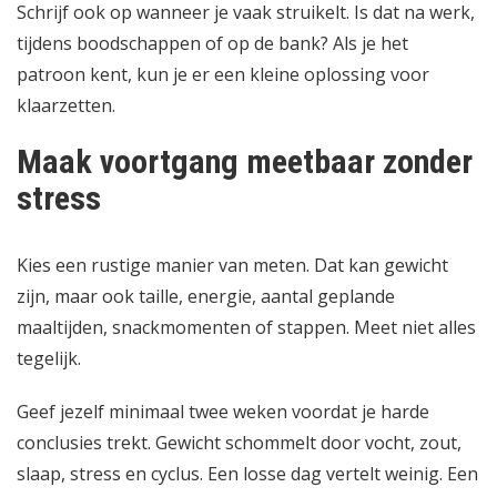
Schrijf ook op wanneer je vaak struikelt. Is dat na werk,
tijdens boodschappen of op de bank? Als je het
patroon kent, kun je er een kleine oplossing voor
klaarzetten.
Maak voortgang meetbaar zonder
stress
Kies een rustige manier van meten. Dat kan gewicht
zijn, maar ook taille, energie, aantal geplande
maaltijden, snackmomenten of stappen. Meet niet alles
tegelijk.
Geef jezelf minimaal twee weken voordat je harde
conclusies trekt. Gewicht schommelt door vocht, zout,
slaap, stress en cyclus. Een losse dag vertelt weinig. Een