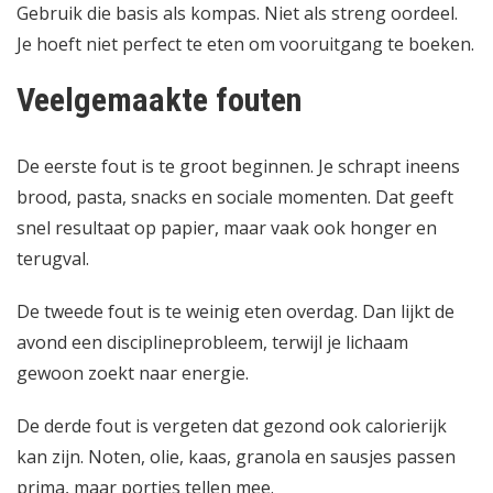
Gebruik die basis als kompas. Niet als streng oordeel.
Je hoeft niet perfect te eten om vooruitgang te boeken.
Veelgemaakte fouten
De eerste fout is te groot beginnen. Je schrapt ineens
brood, pasta, snacks en sociale momenten. Dat geeft
snel resultaat op papier, maar vaak ook honger en
terugval.
De tweede fout is te weinig eten overdag. Dan lijkt de
avond een disciplineprobleem, terwijl je lichaam
gewoon zoekt naar energie.
De derde fout is vergeten dat gezond ook calorierijk
kan zijn. Noten, olie, kaas, granola en sausjes passen
prima, maar porties tellen mee.