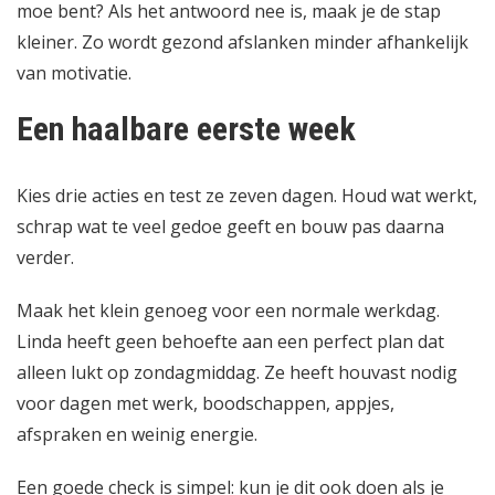
moe bent? Als het antwoord nee is, maak je de stap
kleiner. Zo wordt gezond afslanken minder afhankelijk
van motivatie.
Een haalbare eerste week
Kies drie acties en test ze zeven dagen. Houd wat werkt,
schrap wat te veel gedoe geeft en bouw pas daarna
verder.
Maak het klein genoeg voor een normale werkdag.
Linda heeft geen behoefte aan een perfect plan dat
alleen lukt op zondagmiddag. Ze heeft houvast nodig
voor dagen met werk, boodschappen, appjes,
afspraken en weinig energie.
Een goede check is simpel: kun je dit ook doen als je