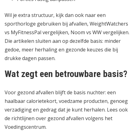
Wil je extra structuur, kijk dan ook naar
een
sporthorloge gebruiken bij afvallen
,
WeightWatchers
vs MyFitnessPal vergelijken
,
Noom vs WW vergelijken
.
Die artikelen sluiten aan op dezelfde basis: minder
gedoe, meer herhaling en gezonde keuzes die bij
drukke dagen passen.
Wat zegt een betrouwbare basis?
Voor gezond afvallen blijft de basis nuchter: een
haalbaar calorietekort, voedzame producten, genoeg
verzadiging en gedrag dat je kunt herhalen. Lees ook
de richtlijnen over
gezond afvallen volgens het
Voedingscentrum
.