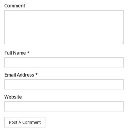
Comment
Full Name *
Email Address *
Website