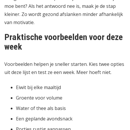
moe bent? Als het antwoord nee is, maak je de stap
kleiner. Zo wordt gezond afslanken minder afhankelijk
van motivatie.
Praktische voorbeelden voor deze
week
Voorbeelden helpen je sneller starten. Kies twee opties
uit deze lijst en test ze een week. Meer hoeft niet.
Eiwit bij elke maaltijd
Groente voor volume
Water of thee als basis
Een geplande avondsnack
Porties rustig aanpassen