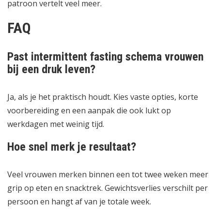
patroon vertelt veel meer.
FAQ
Past intermittent fasting schema vrouwen
bij een druk leven?
Ja, als je het praktisch houdt. Kies vaste opties, korte
voorbereiding en een aanpak die ook lukt op
werkdagen met weinig tijd.
Hoe snel merk je resultaat?
Veel vrouwen merken binnen een tot twee weken meer
grip op eten en snacktrek. Gewichtsverlies verschilt per
persoon en hangt af van je totale week.