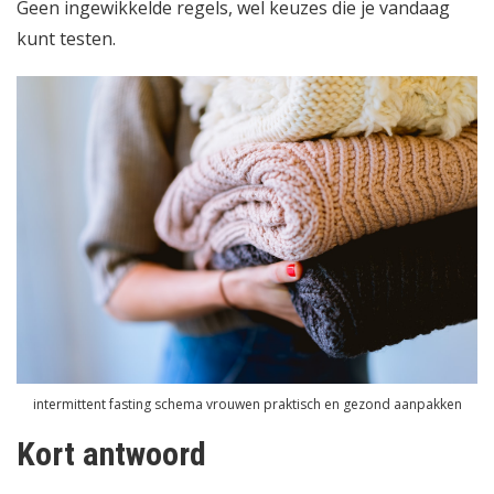
Geen ingewikkelde regels, wel keuzes die je vandaag
kunt testen.
intermittent fasting schema vrouwen praktisch en gezond aanpakken
Kort antwoord