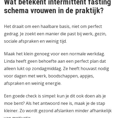
Wat betekent intermittent fasting
schema vrouwen in de praktijk?
Het draait om een haalbare basis, niet om perfect
gedrag. Je zoekt een manier die past bij werk, gezin,
sociale afspraken en weinig tijd.
Maak het klein genoeg voor een normale werkdag.
Linda heeft geen behoefte aan een perfect plan dat
alleen lukt op zondagmiddag. Ze heeft houvast nodig
voor dagen met werk, boodschappen, appjes,
afspraken en weinig energie.
Een goede check is simpel: kun je dit ook doen als je
moe bent? Als het antwoord nee is, maak je de stap
kleiner. Zo wordt gezond afslanken minder afhankelijk
van motivatie.