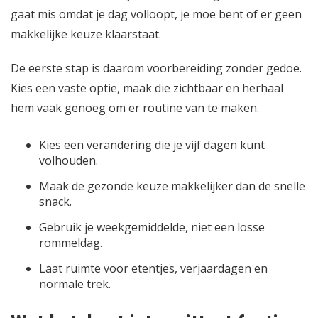
gaat mis omdat je dag volloopt, je moe bent of er geen
makkelijke keuze klaarstaat.
De eerste stap is daarom voorbereiding zonder gedoe.
Kies een vaste optie, maak die zichtbaar en herhaal
hem vaak genoeg om er routine van te maken.
Kies een verandering die je vijf dagen kunt
volhouden.
Maak de gezonde keuze makkelijker dan de snelle
snack.
Gebruik je weekgemiddelde, niet een losse
rommeldag.
Laat ruimte voor etentjes, verjaardagen en
normale trek.