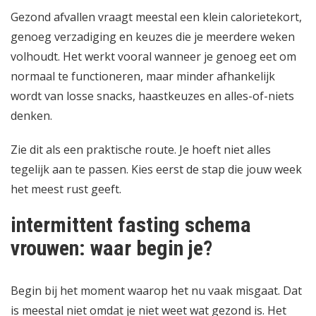
Gezond afvallen vraagt meestal een klein calorietekort,
genoeg verzadiging en keuzes die je meerdere weken
volhoudt. Het werkt vooral wanneer je genoeg eet om
normaal te functioneren, maar minder afhankelijk
wordt van losse snacks, haastkeuzes en alles-of-niets
denken.
Zie dit als een praktische route. Je hoeft niet alles
tegelijk aan te passen. Kies eerst de stap die jouw week
het meest rust geeft.
intermittent fasting schema
vrouwen: waar begin je?
Begin bij het moment waarop het nu vaak misgaat. Dat
is meestal niet omdat je niet weet wat gezond is. Het