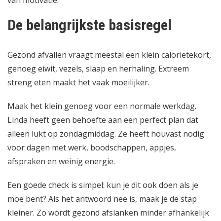
De belangrijkste basisregel
Gezond afvallen vraagt meestal een klein calorietekort,
genoeg eiwit, vezels, slaap en herhaling. Extreem
streng eten maakt het vaak moeilijker.
Maak het klein genoeg voor een normale werkdag.
Linda heeft geen behoefte aan een perfect plan dat
alleen lukt op zondagmiddag. Ze heeft houvast nodig
voor dagen met werk, boodschappen, appjes,
afspraken en weinig energie.
Een goede check is simpel: kun je dit ook doen als je
moe bent? Als het antwoord nee is, maak je de stap
kleiner. Zo wordt gezond afslanken minder afhankelijk