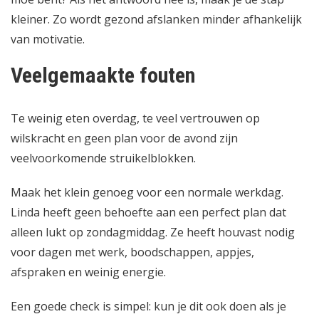
kleiner. Zo wordt gezond afslanken minder afhankelijk
van motivatie.
Veelgemaakte fouten
Te weinig eten overdag, te veel vertrouwen op
wilskracht en geen plan voor de avond zijn
veelvoorkomende struikelblokken.
Maak het klein genoeg voor een normale werkdag.
Linda heeft geen behoefte aan een perfect plan dat
alleen lukt op zondagmiddag. Ze heeft houvast nodig
voor dagen met werk, boodschappen, appjes,
afspraken en weinig energie.
Een goede check is simpel: kun je dit ook doen als je