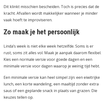
Dit klinkt misschien bescheiden. Toch is precies dat de
kracht. Afvallen wordt makkelijker wanneer je minder
vaak hoeft te improviseren.
Zo maak je het persoonlijk
Linda’s week is niet elke week hetzelfde. Soms is er
rust, soms zit alles vol. Maak je aanpak daarom flexibel.
Kies een normale versie voor goede dagen en een
minimale versie voor dagen waarop je weinig tijd hebt.
Een minimale versie kan heel simpel zijn: een eiwitrijke
lunch, een korte wandeling, een maaltijd zonder extra
saus of een geplande snack in plaats van grazen. Die
keuzes tellen op.