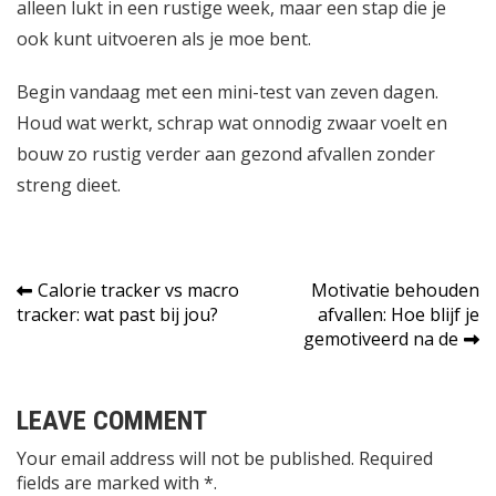
alleen lukt in een rustige week, maar een stap die je
ook kunt uitvoeren als je moe bent.
Begin vandaag met een mini-test van zeven dagen.
Houd wat werkt, schrap wat onnodig zwaar voelt en
bouw zo rustig verder aan gezond afvallen zonder
streng dieet.
Bericht
Calorie tracker vs macro
Motivatie behouden
tracker: wat past bij jou?
afvallen: Hoe blijf je
navigatie
gemotiveerd na de
LEAVE COMMENT
Your email address will not be published. Required
fields are marked with *.