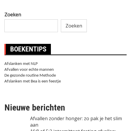
Zoeken
Zoeken
BOEKENTIPS
Afslanken met NLP
Afvallen voor echte mannen
De gezonde routine Methode
Afslanken met Bea is een feestje
Nieuwe berichten
Afvallen zonder honger: zo pak je het slim
aan