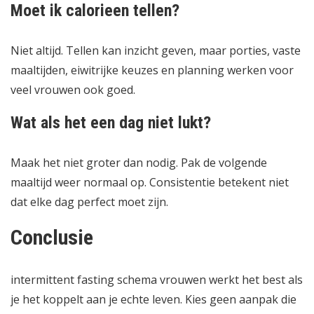
Moet ik calorieen tellen?
Niet altijd. Tellen kan inzicht geven, maar porties, vaste
maaltijden, eiwitrijke keuzes en planning werken voor
veel vrouwen ook goed.
Wat als het een dag niet lukt?
Maak het niet groter dan nodig. Pak de volgende
maaltijd weer normaal op. Consistentie betekent niet
dat elke dag perfect moet zijn.
Conclusie
intermittent fasting schema vrouwen werkt het best als
je het koppelt aan je echte leven. Kies geen aanpak die