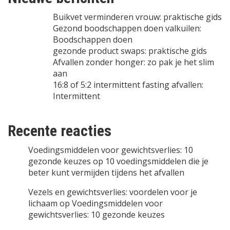
Buikvet verminderen vrouw: praktische gids
Gezond boodschappen doen valkuilen:
Boodschappen doen
gezonde product swaps: praktische gids
Afvallen zonder honger: zo pak je het slim
aan
16:8 of 5:2 intermittent fasting afvallen:
Intermittent
Recente reacties
Voedingsmiddelen voor gewichtsverlies: 10
gezonde keuzes
op
10 voedingsmiddelen die je
beter kunt vermijden tijdens het afvallen
Vezels en gewichtsverlies: voordelen voor je
lichaam
op
Voedingsmiddelen voor
gewichtsverlies: 10 gezonde keuzes