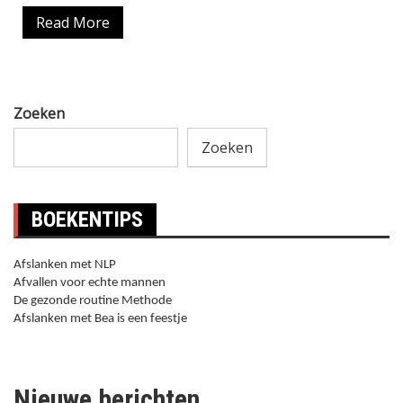
Read More
Zoeken
Zoeken
BOEKENTIPS
Afslanken met NLP
Afvallen voor echte mannen
De gezonde routine Methode
Afslanken met Bea is een feestje
Nieuwe berichten