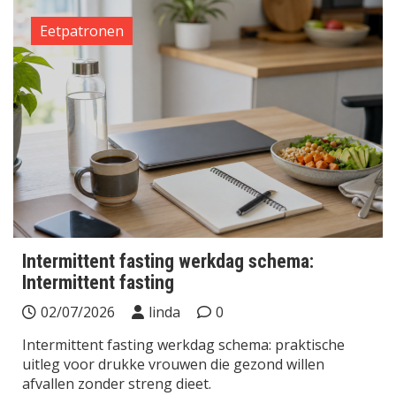
Eetpatronen
Intermittent fasting werkdag schema:
Intermittent fasting
02/07/2026
linda
0
Intermittent fasting werkdag schema: praktische
uitleg voor drukke vrouwen die gezond willen
afvallen zonder streng dieet.