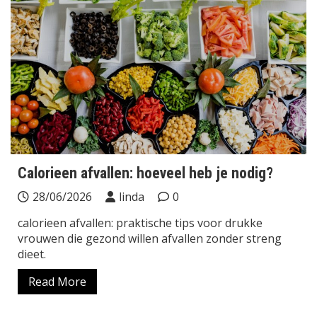
Calorieen afvallen: hoeveel heb je nodig?
28/06/2026
linda
0
calorieen afvallen: praktische tips voor drukke
vrouwen die gezond willen afvallen zonder streng
dieet.
Read More