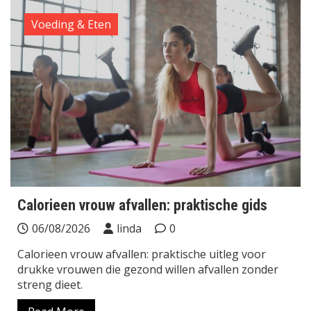
Voeding & Eten
Calorieen vrouw afvallen: praktische gids
06/08/2026
linda
0
Calorieen vrouw afvallen: praktische uitleg voor
drukke vrouwen die gezond willen afvallen zonder
streng dieet.