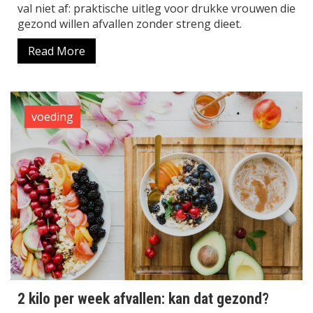
val niet af: praktische uitleg voor drukke vrouwen die
gezond willen afvallen zonder streng dieet.
Read More
voeding
2 kilo per week afvallen: kan dat gezond?