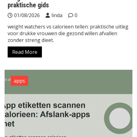
praktische gids
01/08/2026
linda
0
weight watchers vs calorieen tellen: praktische uitleg
voor drukke vrouwen die gezond willen afvallen
zonder streng dieet.
Read More
apps