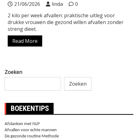
21/06/2026
linda
0
2 kilo per week afvallen: praktische uitleg voor
drukke vrouwen die gezond willen afvallen zonder
streng dieet.
Read More
Zoeken
Zoeken
BOEKENTIPS
Afslanken met NLP
Afvallen voor echte mannen
De gezonde routine Methode