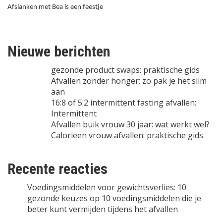
Afslanken met Bea is een feestje
Nieuwe berichten
gezonde product swaps: praktische gids
Afvallen zonder honger: zo pak je het slim
aan
16:8 of 5:2 intermittent fasting afvallen:
Intermittent
Afvallen buik vrouw 30 jaar: wat werkt wel?
Calorieen vrouw afvallen: praktische gids
Recente reacties
Voedingsmiddelen voor gewichtsverlies: 10
gezonde keuzes
op
10 voedingsmiddelen die je
beter kunt vermijden tijdens het afvallen