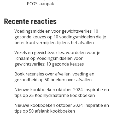
PCOS: aanpak
Recente reacties
Voedingsmiddelen voor gewichtsverlies: 10
gezonde keuzes
op
10 voedingsmiddelen die je
beter kunt vermijden tijdens het afvallen
Vezels en gewichtsverlies: voordelen voor je
lichaam
op
Voedingsmiddelen voor
gewichtsverlies: 10 gezonde keuzes
Boek recensies over afvallen, voeding en
gezondheid
op
50 boeken over afvallen
Nieuwe kookboeken oktober 2024: inspiratie en
tips
op
25 Koolhydraatarme kookboeken
Nieuwe kookboeken oktober 2024: inspiratie en
tips
op
50 afslank kookboeken