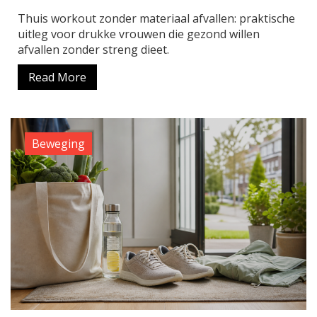
Thuis workout zonder materiaal afvallen: praktische
uitleg voor drukke vrouwen die gezond willen
afvallen zonder streng dieet.
Read More
Beweging