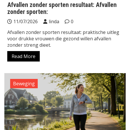
Afvallen zonder sporten resultaat: Afvallen
zonder sporten:
11/07/2026
linda
0
Afvallen zonder sporten resultaat: praktische uitleg
voor drukke vrouwen die gezond willen afvallen
zonder streng dieet.
Read More
Beweging