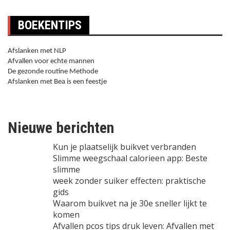
BOEKENTIPS
Afslanken met NLP
Afvallen voor echte mannen
De gezonde routine Methode
Afslanken met Bea is een feestje
Nieuwe berichten
Kun je plaatselijk buikvet verbranden
Slimme weegschaal calorieen app: Beste
slimme
week zonder suiker effecten: praktische
gids
Waarom buikvet na je 30e sneller lijkt te
komen
Afvallen pcos tips druk leven: Afvallen met