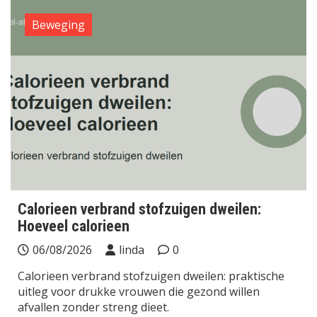
Beweging
Calorieen verbrand stofzuigen dweilen:
Hoeveel calorieen
06/08/2026
linda
0
Calorieen verbrand stofzuigen dweilen: praktische
uitleg voor drukke vrouwen die gezond willen
afvallen zonder streng dieet.