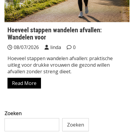
Hoeveel stappen wandelen afvallen:
Wandelen voor
08/07/2026
linda
0
Hoeveel stappen wandelen afvallen: praktische
uitleg voor drukke vrouwen die gezond willen
afvallen zonder streng dieet.
Read More
Zoeken
Zoeken