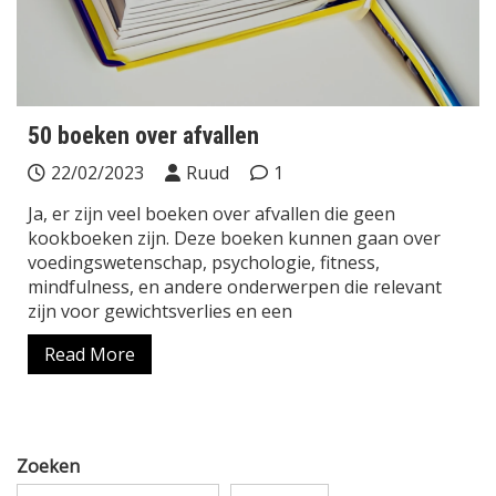
50 boeken over afvallen
22/02/2023
Ruud
1
Ja, er zijn veel boeken over afvallen die geen
kookboeken zijn. Deze boeken kunnen gaan over
voedingswetenschap, psychologie, fitness,
mindfulness, en andere onderwerpen die relevant
zijn voor gewichtsverlies en een
Read More
Zoeken