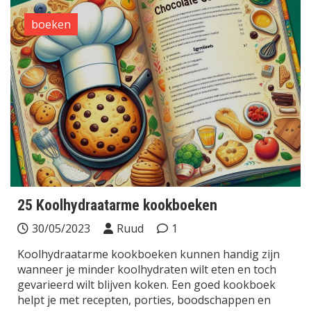
boeken
25 Koolhydraatarme kookboeken
30/05/2023
Ruud
1
Koolhydraatarme kookboeken kunnen handig zijn
wanneer je minder koolhydraten wilt eten en toch
gevarieerd wilt blijven koken. Een goed kookboek
helpt je met recepten, porties, boodschappen en