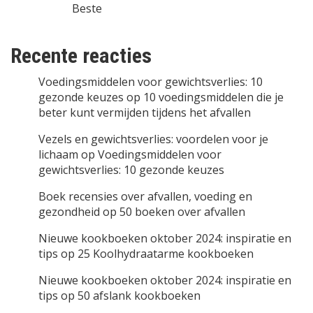
Beste
Recente reacties
Voedingsmiddelen voor gewichtsverlies: 10
gezonde keuzes
op
10 voedingsmiddelen die je
beter kunt vermijden tijdens het afvallen
Vezels en gewichtsverlies: voordelen voor je
lichaam
op
Voedingsmiddelen voor
gewichtsverlies: 10 gezonde keuzes
Boek recensies over afvallen, voeding en
gezondheid
op
50 boeken over afvallen
Nieuwe kookboeken oktober 2024: inspiratie en
tips
op
25 Koolhydraatarme kookboeken
Nieuwe kookboeken oktober 2024: inspiratie en
tips
op
50 afslank kookboeken