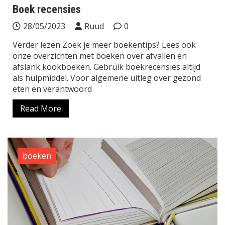
Boek recensies
28/05/2023
Ruud
0
Verder lezen Zoek je meer boekentips? Lees ook
onze overzichten met boeken over afvallen en
afslank kookboeken. Gebruik boekrecensies altijd
als hulpmiddel. Voor algemene uitleg over gezond
eten en verantwoord
Read More
boeken