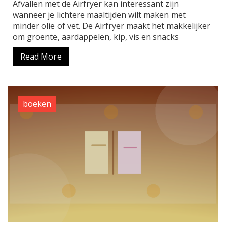
Afvallen met de Airfryer kan interessant zijn
wanneer je lichtere maaltijden wilt maken met
minder olie of vet. De Airfryer maakt het makkelijker
om groente, aardappelen, kip, vis en snacks
Read More
boeken