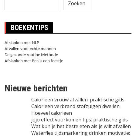
Zoeken
BOEKENTIPS
Afslanken met NLP
Afvallen voor echte mannen
De gezonde routine Methode
Afslanken met Bea is een feestje
Nieuwe berichten
Calorieen vrouw afvallen: praktische gids
Calorieen verbrand stofzuigen dweilen:
Hoeveel calorieen
jojo effect voorkomen tips: praktische gids
Wat kun je het beste eten als je wilt afvallen
Waterfles tijdsmarkering drinken motivatie: