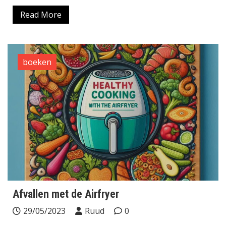
Read More
boeken
Afvallen met de Airfryer
29/05/2023
Ruud
0