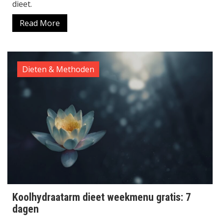
dieet.
Read More
Dieten & Methoden
Koolhydraatarm dieet weekmenu gratis: 7
dagen