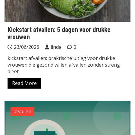
Kickstart afvallen: 5 dagen voor drukke
vrouwen
23/06/2026
linda
0
kickstart afvallen: praktische uitleg voor drukke
vrouwen die gezond willen afvallen zonder streng
dieet.
Read More
afvallen