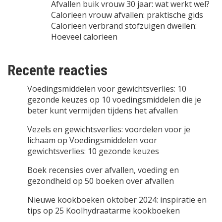
Afvallen buik vrouw 30 jaar: wat werkt wel?
Calorieen vrouw afvallen: praktische gids
Calorieen verbrand stofzuigen dweilen:
Hoeveel calorieen
Recente reacties
Voedingsmiddelen voor gewichtsverlies: 10
gezonde keuzes
op
10 voedingsmiddelen die je
beter kunt vermijden tijdens het afvallen
Vezels en gewichtsverlies: voordelen voor je
lichaam
op
Voedingsmiddelen voor
gewichtsverlies: 10 gezonde keuzes
Boek recensies over afvallen, voeding en
gezondheid
op
50 boeken over afvallen
Nieuwe kookboeken oktober 2024: inspiratie en
tips
op
25 Koolhydraatarme kookboeken