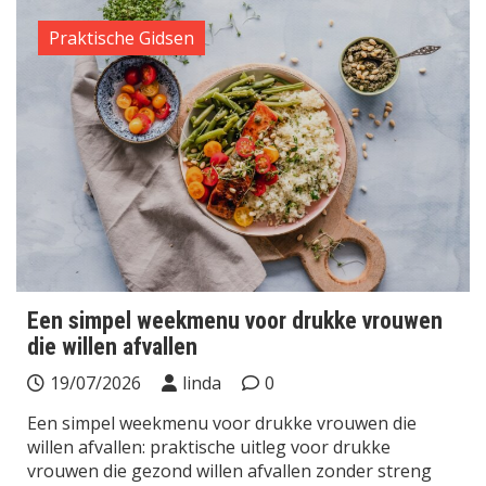
Praktische Gidsen
Een simpel weekmenu voor drukke vrouwen
die willen afvallen
19/07/2026
linda
0
Een simpel weekmenu voor drukke vrouwen die
willen afvallen: praktische uitleg voor drukke
vrouwen die gezond willen afvallen zonder streng