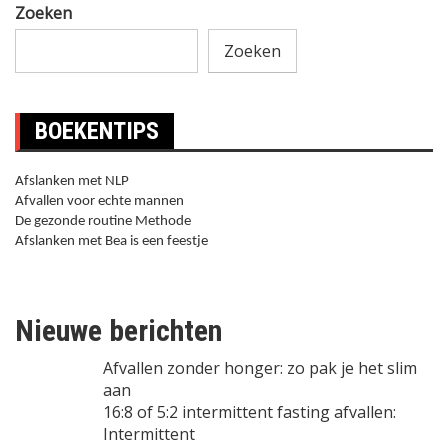
Zoeken
Zoeken
BOEKENTIPS
Afslanken met NLP
Afvallen voor echte mannen
De gezonde routine Methode
Afslanken met Bea is een feestje
Nieuwe berichten
Afvallen zonder honger: zo pak je het slim
aan
16:8 of 5:2 intermittent fasting afvallen:
Intermittent