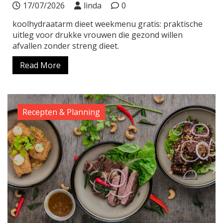
17/07/2026
linda
0
koolhydraatarm dieet weekmenu gratis: praktische
uitleg voor drukke vrouwen die gezond willen
afvallen zonder streng dieet.
Read More
Recepten & Planning