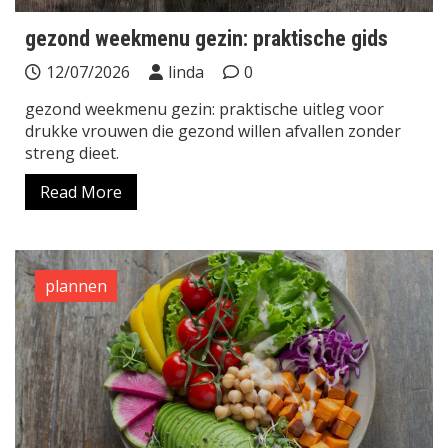
gezond weekmenu gezin: praktische gids
12/07/2026
linda
0
gezond weekmenu gezin: praktische uitleg voor
drukke vrouwen die gezond willen afvallen zonder
streng dieet.
Read More
plannen