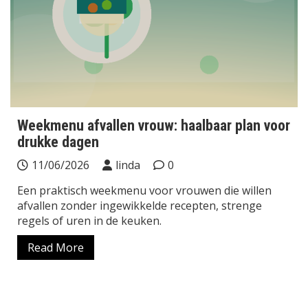
Weekmenu afvallen vrouw: haalbaar plan voor
drukke dagen
11/06/2026
linda
0
Een praktisch weekmenu voor vrouwen die willen
afvallen zonder ingewikkelde recepten, strenge
regels of uren in de keuken.
Read More