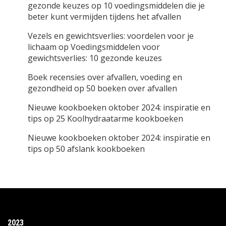
gezonde keuzes
op
10 voedingsmiddelen die je
beter kunt vermijden tijdens het afvallen
Vezels en gewichtsverlies: voordelen voor je
lichaam
op
Voedingsmiddelen voor
gewichtsverlies: 10 gezonde keuzes
Boek recensies over afvallen, voeding en
gezondheid
op
50 boeken over afvallen
Nieuwe kookboeken oktober 2024: inspiratie en
tips
op
25 Koolhydraatarme kookboeken
Nieuwe kookboeken oktober 2024: inspiratie en
tips
op
50 afslank kookboeken
2023