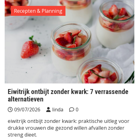
Recepten & Planning
Eiwitrijk ontbijt zonder kwark: 7 verrassende
alternatieven
09/07/2026
linda
0
eiwitrijk ontbijt zonder kwark: praktische uitleg voor
drukke vrouwen die gezond willen afvallen zonder
streng dieet.