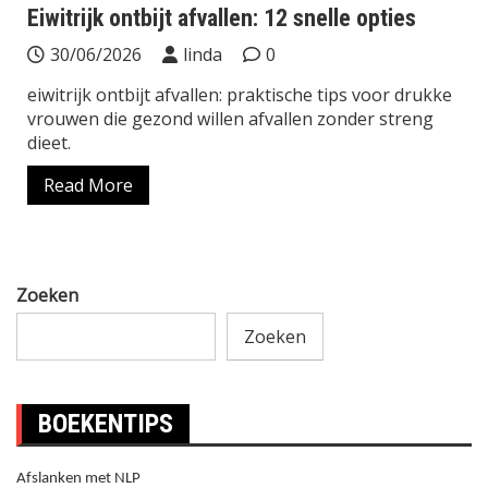
Eiwitrijk ontbijt afvallen: 12 snelle opties
30/06/2026
linda
0
eiwitrijk ontbijt afvallen: praktische tips voor drukke
vrouwen die gezond willen afvallen zonder streng
dieet.
Read More
Zoeken
Zoeken
BOEKENTIPS
Afslanken met NLP