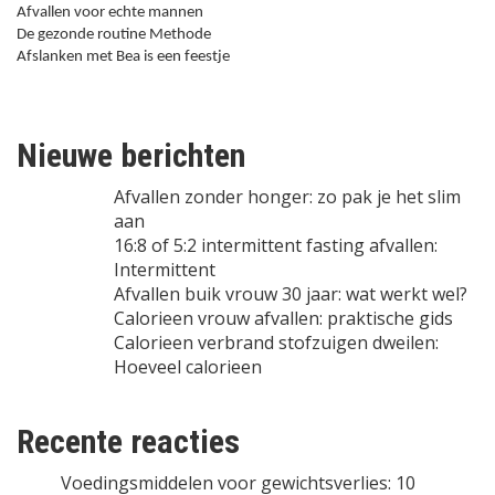
Afvallen voor echte mannen
De gezonde routine Methode
Afslanken met Bea is een feestje
Nieuwe berichten
Afvallen zonder honger: zo pak je het slim
aan
16:8 of 5:2 intermittent fasting afvallen:
Intermittent
Afvallen buik vrouw 30 jaar: wat werkt wel?
Calorieen vrouw afvallen: praktische gids
Calorieen verbrand stofzuigen dweilen:
Hoeveel calorieen
Recente reacties
Voedingsmiddelen voor gewichtsverlies: 10