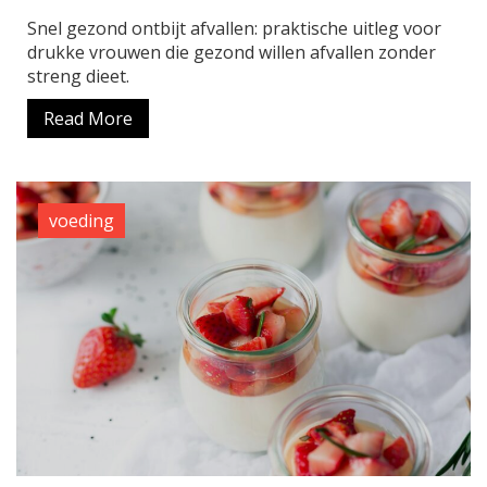
Snel gezond ontbijt afvallen: praktische uitleg voor
drukke vrouwen die gezond willen afvallen zonder
streng dieet.
Read More
voeding