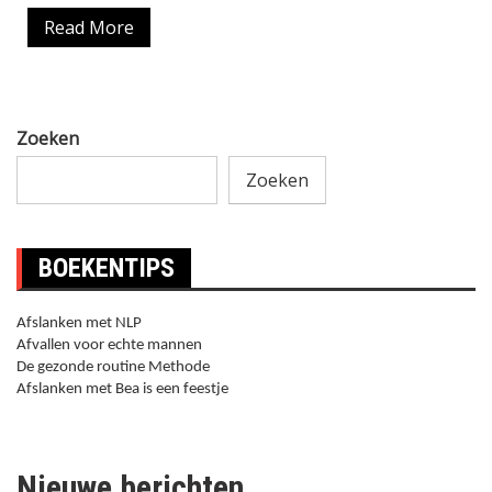
Read More
Zoeken
Zoeken
BOEKENTIPS
Afslanken met NLP
Afvallen voor echte mannen
De gezonde routine Methode
Afslanken met Bea is een feestje
Nieuwe berichten