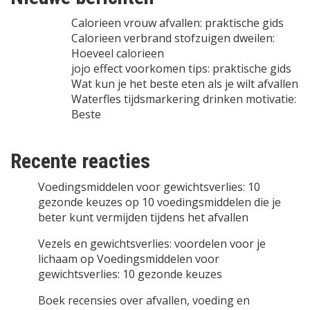
Calorieen vrouw afvallen: praktische gids
Calorieen verbrand stofzuigen dweilen:
Hoeveel calorieen
jojo effect voorkomen tips: praktische gids
Wat kun je het beste eten als je wilt afvallen
Waterfles tijdsmarkering drinken motivatie:
Beste
Recente reacties
Voedingsmiddelen voor gewichtsverlies: 10
gezonde keuzes
op
10 voedingsmiddelen die je
beter kunt vermijden tijdens het afvallen
Vezels en gewichtsverlies: voordelen voor je
lichaam
op
Voedingsmiddelen voor
gewichtsverlies: 10 gezonde keuzes
Boek recensies over afvallen, voeding en