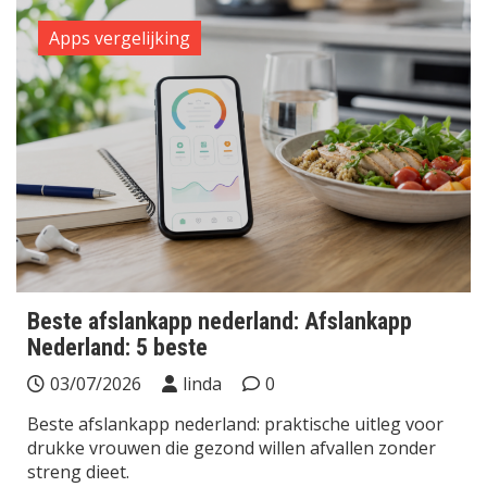
Apps vergelijking
Beste afslankapp nederland: Afslankapp
Nederland: 5 beste
03/07/2026
linda
0
Beste afslankapp nederland: praktische uitleg voor
drukke vrouwen die gezond willen afvallen zonder
streng dieet.