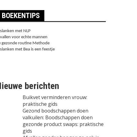
BOEKENTIPS
slanken met NLP
vallen voor echte mannen
 gezonde routine Methode
slanken met Bea is een feestje
ieuwe berichten
Buikvet verminderen vrouw:
praktische gids
Gezond boodschappen doen
valkuilen: Boodschappen doen
gezonde product swaps: praktische
gids