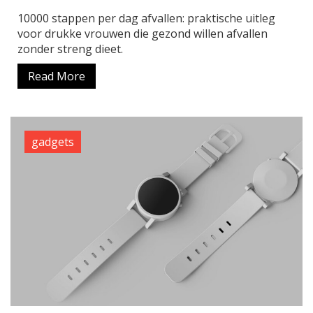
10000 stappen per dag afvallen: praktische uitleg
voor drukke vrouwen die gezond willen afvallen
zonder streng dieet.
Read More
gadgets