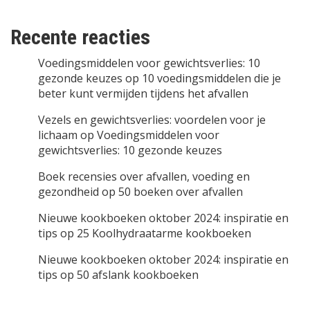
Recente reacties
Voedingsmiddelen voor gewichtsverlies: 10
gezonde keuzes
op
10 voedingsmiddelen die je
beter kunt vermijden tijdens het afvallen
Vezels en gewichtsverlies: voordelen voor je
lichaam
op
Voedingsmiddelen voor
gewichtsverlies: 10 gezonde keuzes
Boek recensies over afvallen, voeding en
gezondheid
op
50 boeken over afvallen
Nieuwe kookboeken oktober 2024: inspiratie en
tips
op
25 Koolhydraatarme kookboeken
Nieuwe kookboeken oktober 2024: inspiratie en
tips
op
50 afslank kookboeken