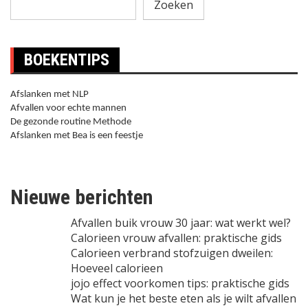
Zoeken
BOEKENTIPS
Afslanken met NLP
Afvallen voor echte mannen
De gezonde routine Methode
Afslanken met Bea is een feestje
Nieuwe berichten
Afvallen buik vrouw 30 jaar: wat werkt wel?
Calorieen vrouw afvallen: praktische gids
Calorieen verbrand stofzuigen dweilen:
Hoeveel calorieen
jojo effect voorkomen tips: praktische gids
Wat kun je het beste eten als je wilt afvallen