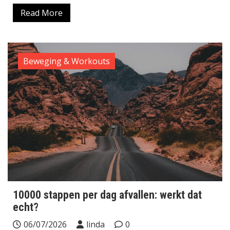
Read More
Beweging & Workouts
10000 stappen per dag afvallen: werkt dat
echt?
06/07/2026
linda
0