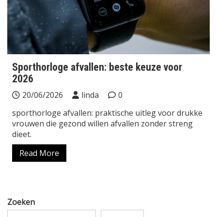
Sporthorloge afvallen: beste keuze voor
2026
20/06/2026
linda
0
sporthorloge afvallen: praktische uitleg voor drukke
vrouwen die gezond willen afvallen zonder streng
dieet.
Read More
Zoeken