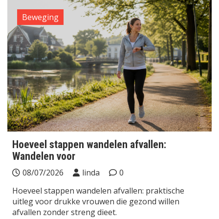
Beweging
Hoeveel stappen wandelen afvallen:
Wandelen voor
08/07/2026
linda
0
Hoeveel stappen wandelen afvallen: praktische
uitleg voor drukke vrouwen die gezond willen
afvallen zonder streng dieet.