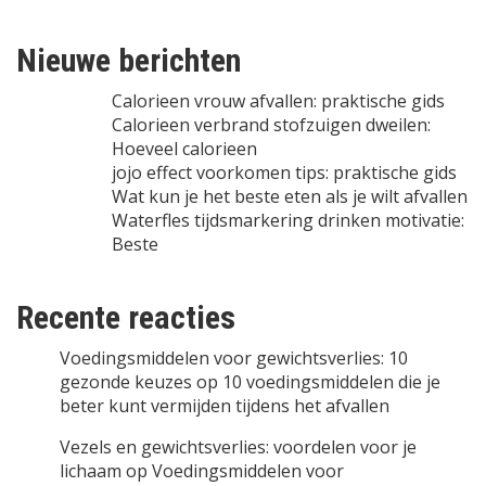
Nieuwe berichten
Calorieen vrouw afvallen: praktische gids
Calorieen verbrand stofzuigen dweilen:
Hoeveel calorieen
jojo effect voorkomen tips: praktische gids
Wat kun je het beste eten als je wilt afvallen
Waterfles tijdsmarkering drinken motivatie:
Beste
Recente reacties
Voedingsmiddelen voor gewichtsverlies: 10
gezonde keuzes
op
10 voedingsmiddelen die je
beter kunt vermijden tijdens het afvallen
Vezels en gewichtsverlies: voordelen voor je
lichaam
op
Voedingsmiddelen voor