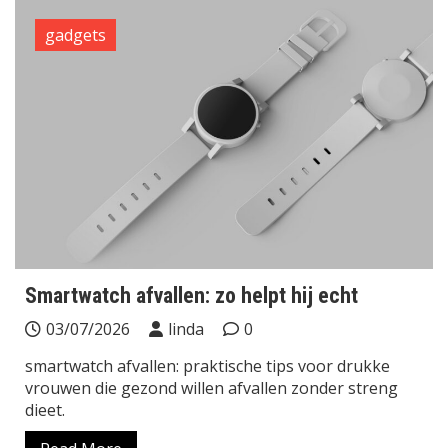
gadgets
Smartwatch afvallen: zo helpt hij echt
03/07/2026
linda
0
smartwatch afvallen: praktische tips voor drukke
vrouwen die gezond willen afvallen zonder streng
dieet.