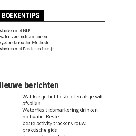
BOEKENTIPS
slanken met NLP
vallen voor echte mannen
 gezonde routine Methode
slanken met Bea is een feestje
ieuwe berichten
Wat kun je het beste eten als je wilt
afvallen
Waterfles tijdsmarkering drinken
motivatie: Beste
beste activity tracker vrouw:
praktische gids