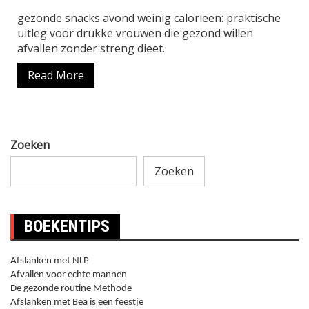
gezonde snacks avond weinig calorieen: praktische
uitleg voor drukke vrouwen die gezond willen
afvallen zonder streng dieet.
Read More
Zoeken
Zoeken
BOEKENTIPS
Afslanken met NLP
Afvallen voor echte mannen
De gezonde routine Methode
Afslanken met Bea is een feestje