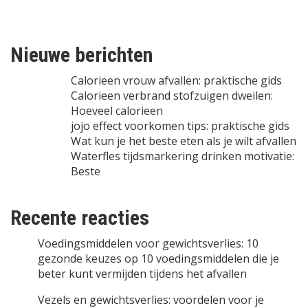
Nieuwe berichten
Calorieen vrouw afvallen: praktische gids
Calorieen verbrand stofzuigen dweilen:
Hoeveel calorieen
jojo effect voorkomen tips: praktische gids
Wat kun je het beste eten als je wilt afvallen
Waterfles tijdsmarkering drinken motivatie:
Beste
Recente reacties
Voedingsmiddelen voor gewichtsverlies: 10
gezonde keuzes
op
10 voedingsmiddelen die je
beter kunt vermijden tijdens het afvallen
Vezels en gewichtsverlies: voordelen voor je