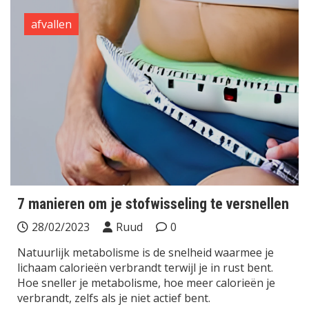
afvallen
7 manieren om je stofwisseling te versnellen
28/02/2023
Ruud
0
Natuurlijk metabolisme is de snelheid waarmee je
lichaam calorieën verbrandt terwijl je in rust bent.
Hoe sneller je metabolisme, hoe meer calorieën je
verbrandt, zelfs als je niet actief bent.