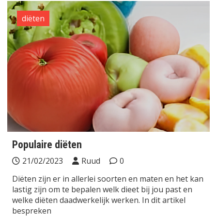
diëten
Populaire diëten
21/02/2023
Ruud
0
Diëten zijn er in allerlei soorten en maten en het kan
lastig zijn om te bepalen welk dieet bij jou past en
welke diëten daadwerkelijk werken. In dit artikel
bespreken