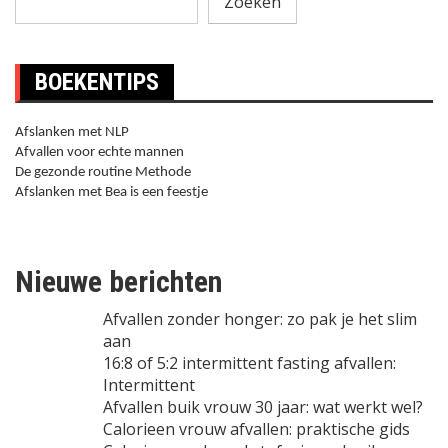
Zoeken
BOEKENTIPS
Afslanken met NLP
Afvallen voor echte mannen
De gezonde routine Methode
Afslanken met Bea is een feestje
Nieuwe berichten
Afvallen zonder honger: zo pak je het slim
aan
16:8 of 5:2 intermittent fasting afvallen:
Intermittent
Afvallen buik vrouw 30 jaar: wat werkt wel?
Calorieen vrouw afvallen: praktische gids