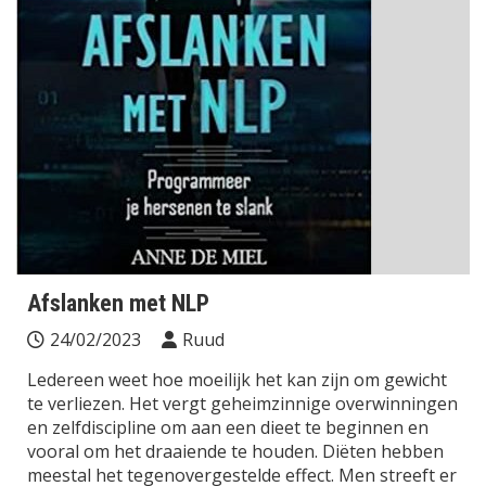
Afslanken met NLP
24/02/2023
Ruud
Ledereen weet hoe moeilijk het kan zijn om gewicht
te verliezen. Het vergt geheimzinnige overwinningen
en zelfdiscipline om aan een dieet te beginnen en
vooral om het draaiende te houden. Diëten hebben
meestal het tegenovergestelde effect. Men streeft er