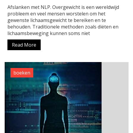
Afslanken met NLP. Overgewicht is een wereldwijd
probleem en veel mensen worstelen om het
gewenste lichaamsgewicht te bereiken en te
behouden. Traditionele methoden zoals diëten en
lichaamsbeweging kunnen soms niet
Read More
boeken