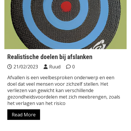
Realistische doelen bij afslanken
21/02/2023
Ruud
0
Afvallen is een veelbesproken onderwerp en een
doel dat veel mensen voor zichzelf stellen. Het
verliezen van gewicht kan verschillende
gezondheidsvoordelen met zich meebrengen, zoals
het verlagen van het risico
Read More