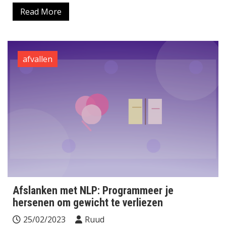
Read More
afvallen
Afslanken met NLP: Programmeer je
hersenen om gewicht te verliezen
25/02/2023
Ruud