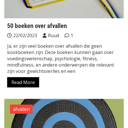
50 boeken over afvallen
22/02/2023
Ruud
1
Ja, er zijn veel boeken over afvallen die geen
kookboeken zijn. Deze boeken kunnen gaan over
voedingswetenschap, psychologie, fitness,
mindfulness, en andere onderwerpen die relevant
zijn voor gewichtsverlies en een
Read More
afvallen