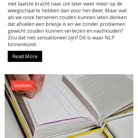
met laatste kracht naar om later weer meer op de
weegschaal te hebben dan voor het dieet. Maar wat
als we onze hersenen zouden kunnen laten denken
dat afvallen een briesje is en we zonder problemen
gewicht zouden kunnen verliezen en vasthouden?
Zou dat niet sensationeel zijn? Dit is waar NLP
binnenkomt.
Read More
boeken