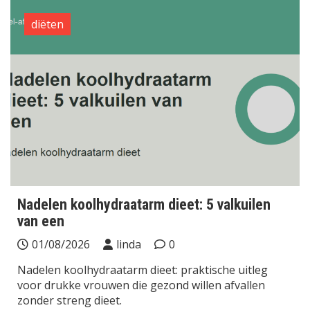
diëten
Nadelen koolhydraatarm dieet: 5 valkuilen
van een
01/08/2026
linda
0
Nadelen koolhydraatarm dieet: praktische uitleg
voor drukke vrouwen die gezond willen afvallen
zonder streng dieet.