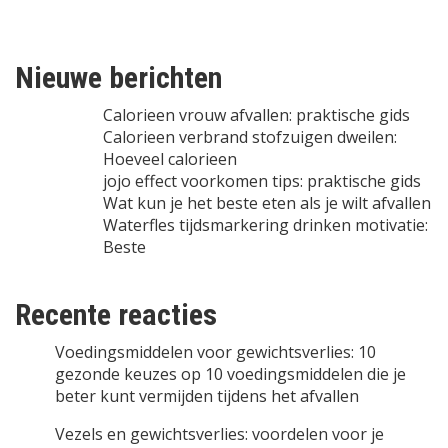
Nieuwe berichten
Calorieen vrouw afvallen: praktische gids
Calorieen verbrand stofzuigen dweilen:
Hoeveel calorieen
jojo effect voorkomen tips: praktische gids
Wat kun je het beste eten als je wilt afvallen
Waterfles tijdsmarkering drinken motivatie:
Beste
Recente reacties
Voedingsmiddelen voor gewichtsverlies: 10
gezonde keuzes
op
10 voedingsmiddelen die je
beter kunt vermijden tijdens het afvallen
Vezels en gewichtsverlies: voordelen voor je