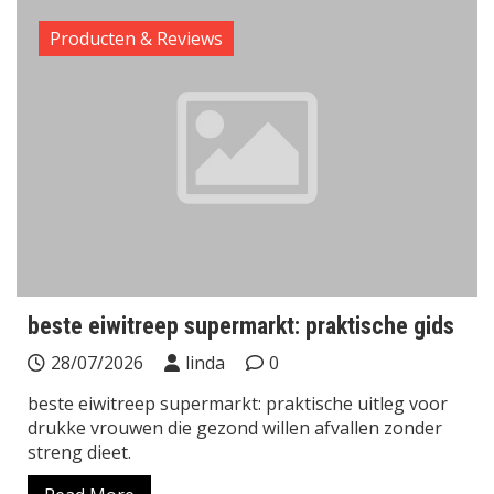
Producten & Reviews
beste eiwitreep supermarkt: praktische gids
28/07/2026
linda
0
beste eiwitreep supermarkt: praktische uitleg voor
drukke vrouwen die gezond willen afvallen zonder
streng dieet.