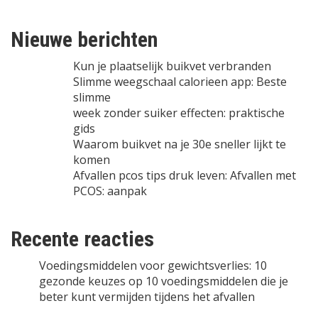
Nieuwe berichten
Kun je plaatselijk buikvet verbranden
Slimme weegschaal calorieen app: Beste
slimme
week zonder suiker effecten: praktische
gids
Waarom buikvet na je 30e sneller lijkt te
komen
Afvallen pcos tips druk leven: Afvallen met
PCOS: aanpak
Recente reacties
Voedingsmiddelen voor gewichtsverlies: 10
gezonde keuzes
op
10 voedingsmiddelen die je
beter kunt vermijden tijdens het afvallen