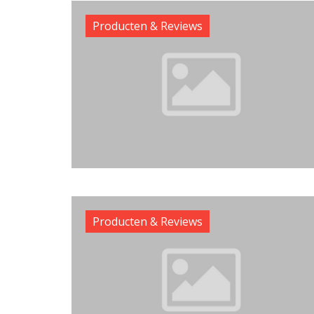
Producten & Reviews
Producten & Reviews