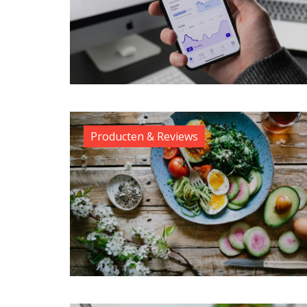
Producten & Reviews