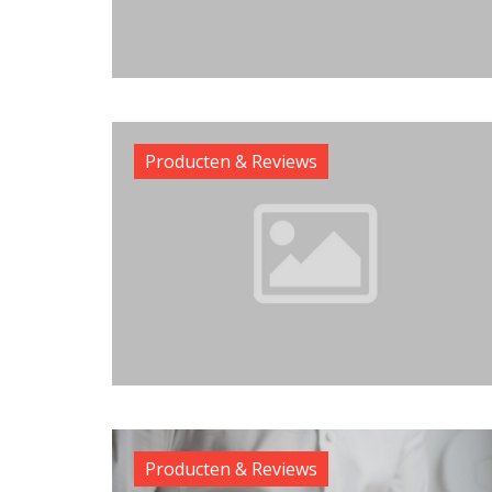
Producten & Reviews
Producten & Reviews