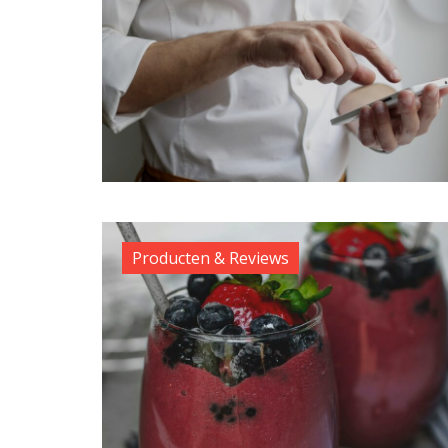
Producten & Reviews