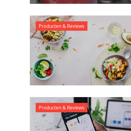
Producten & Reviews
Producten & Reviews