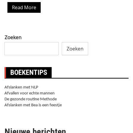
Read More
Zoeken
Zoeken
BOEKENTIPS
Afslanken met NLP
Afvallen voor echte mannen
De gezonde routine Methode
Afslanken met Bea is een feestje
Nieuwe berichten