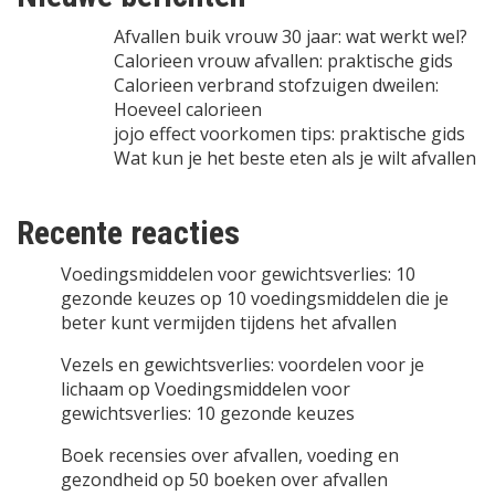
Afvallen buik vrouw 30 jaar: wat werkt wel?
Calorieen vrouw afvallen: praktische gids
Calorieen verbrand stofzuigen dweilen:
Hoeveel calorieen
jojo effect voorkomen tips: praktische gids
Wat kun je het beste eten als je wilt afvallen
Recente reacties
Voedingsmiddelen voor gewichtsverlies: 10
gezonde keuzes
op
10 voedingsmiddelen die je
beter kunt vermijden tijdens het afvallen
Vezels en gewichtsverlies: voordelen voor je
lichaam
op
Voedingsmiddelen voor
gewichtsverlies: 10 gezonde keuzes
Boek recensies over afvallen, voeding en
gezondheid
op
50 boeken over afvallen