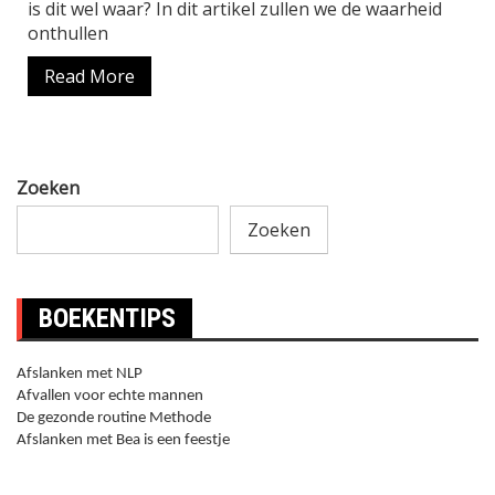
is dit wel waar? In dit artikel zullen we de waarheid
onthullen
Read More
Zoeken
Zoeken
BOEKENTIPS
Afslanken met NLP
Afvallen voor echte mannen
De gezonde routine Methode
Afslanken met Bea is een feestje