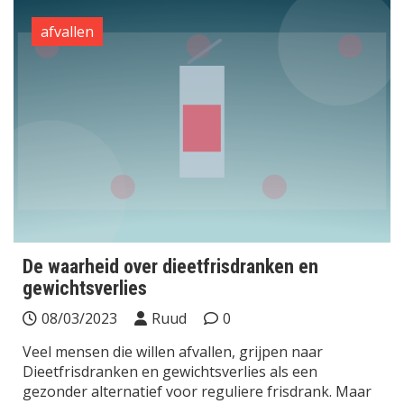
afvallen
De waarheid over dieetfrisdranken en
gewichtsverlies
08/03/2023
Ruud
0
Veel mensen die willen afvallen, grijpen naar
Dieetfrisdranken en gewichtsverlies als een
gezonder alternatief voor reguliere frisdrank. Maar