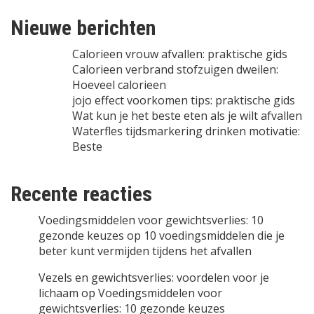
Nieuwe berichten
Calorieen vrouw afvallen: praktische gids
Calorieen verbrand stofzuigen dweilen:
Hoeveel calorieen
jojo effect voorkomen tips: praktische gids
Wat kun je het beste eten als je wilt afvallen
Waterfles tijdsmarkering drinken motivatie:
Beste
Recente reacties
Voedingsmiddelen voor gewichtsverlies: 10
gezonde keuzes
op
10 voedingsmiddelen die je
beter kunt vermijden tijdens het afvallen
Vezels en gewichtsverlies: voordelen voor je
lichaam
op
Voedingsmiddelen voor
gewichtsverlies: 10 gezonde keuzes