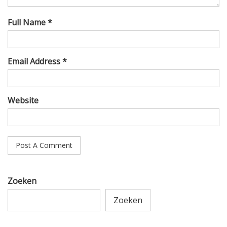
Full Name *
Email Address *
Website
Zoeken
Zoeken