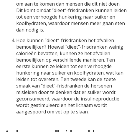
om aan te komen dan mensen die dit niet doen.
Dit komt omdat “dieet”-frisdranken kunnen leiden
tot een verhoogde hunkering naar suiker en
koolhydraten, waardoor mensen meer gaan eten
dan nodig is.
Hoe kunnen “dieet”-frisdranken het afvallen
bemoeilijken? Hoewel “dieet”-frisdranken weinig
calorieën bevatten, kunnen ze het afvallen
bemoeilijken op verschillende manieren. Ten
eerste kunnen ze leiden tot een verhoogde
hunkering naar suiker en koolhydraten, wat kan
leiden tot overeten. Ten tweede kan de zoete
smaak van “dieet”-frisdranken de hersenen
misleiden door te denken dat er suiker wordt
geconsumeerd, waardoor de insulineproductie
wordt gestimuleerd en het lichaam wordt
aangespoord om vet op te slaan.