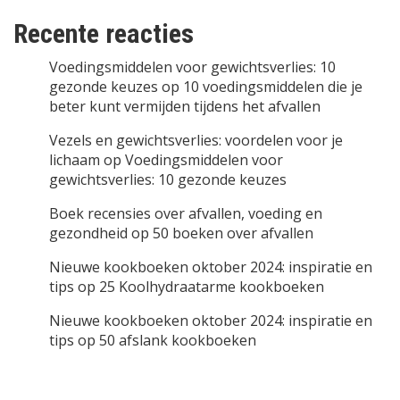
Recente reacties
Voedingsmiddelen voor gewichtsverlies: 10
gezonde keuzes
op
10 voedingsmiddelen die je
beter kunt vermijden tijdens het afvallen
Vezels en gewichtsverlies: voordelen voor je
lichaam
op
Voedingsmiddelen voor
gewichtsverlies: 10 gezonde keuzes
Boek recensies over afvallen, voeding en
gezondheid
op
50 boeken over afvallen
Nieuwe kookboeken oktober 2024: inspiratie en
tips
op
25 Koolhydraatarme kookboeken
Nieuwe kookboeken oktober 2024: inspiratie en
tips
op
50 afslank kookboeken