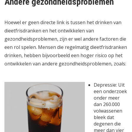
Andere gezondheidsproblemen
Hoewel er geen directe link is tussen het drinken van
dieetfrisdranken en het ontwikkelen van
gezondheidsproblemen
, zijn er wel andere factoren die
een rol spelen. Mensen die regelmatig dieetfrisdranken
drinken, hebben bijvoorbeeld een hoger risico op het
ontwikkelen van andere gezondheidsproblemen, zoals:
Depressie: Uit
een onderzoek
onder meer
dan 260.000
volwassenen
bleek dat
degenen die
meer dan vier