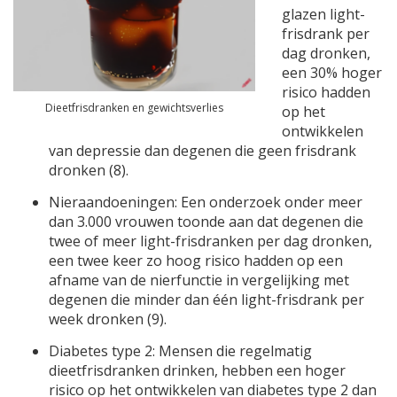
glazen light-
frisdrank per
dag dronken,
een 30% hoger
risico hadden
Dieetfrisdranken en gewichtsverlies
op het
ontwikkelen
van depressie dan degenen die geen frisdrank
dronken (8).
Nieraandoeningen: Een onderzoek onder meer
dan 3.000 vrouwen toonde aan dat degenen die
twee of meer light-frisdranken per dag dronken,
een twee keer zo hoog risico hadden op een
afname van de nierfunctie in vergelijking met
degenen die minder dan één light-frisdrank per
week dronken (9).
Diabetes type 2: Mensen die regelmatig
dieetfrisdranken drinken, hebben een hoger
risico op het ontwikkelen van diabetes type 2 dan