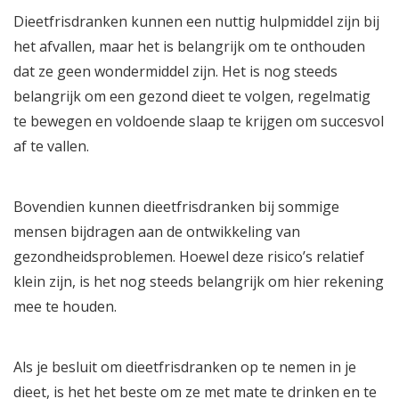
Dieetfrisdranken kunnen een nuttig hulpmiddel zijn bij
het afvallen, maar het is belangrijk om te onthouden
dat ze geen wondermiddel zijn. Het is nog steeds
belangrijk om een gezond dieet te volgen, regelmatig
te bewegen en voldoende slaap te krijgen om succesvol
af te vallen.
Bovendien kunnen dieetfrisdranken bij sommige
mensen bijdragen aan de ontwikkeling van
gezondheidsproblemen. Hoewel deze risico’s relatief
klein zijn, is het nog steeds belangrijk om hier rekening
mee te houden.
Als je besluit om dieetfrisdranken op te nemen in je
dieet, is het het beste om ze met mate te drinken en te