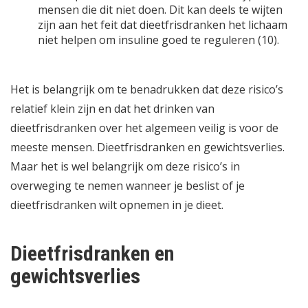
mensen die dit niet doen. Dit kan deels te wijten
zijn aan het feit dat dieetfrisdranken het lichaam
niet helpen om insuline goed te reguleren (10).
Het is belangrijk om te benadrukken dat deze risico’s
relatief klein zijn en dat het drinken van
dieetfrisdranken over het algemeen veilig is voor de
meeste mensen. Dieetfrisdranken en gewichtsverlies.
Maar het is wel belangrijk om deze risico’s in
overweging te nemen wanneer je beslist of je
dieetfrisdranken wilt opnemen in je dieet.
Dieetfrisdranken en
gewichtsverlies