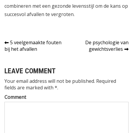
combineren met een gezonde levensstijl om de kans op
succesvol afvallen te vergroten.
Bericht
5 veelgemaakte fouten
De psychologie van
bij het afvallen
gewichtsverlies
navigatie
LEAVE COMMENT
Your email address will not be published. Required
fields are marked with *.
Comment