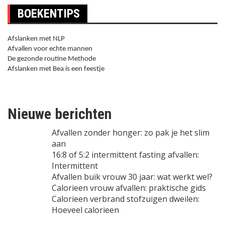
BOEKENTIPS
Afslanken met NLP
Afvallen voor echte mannen
De gezonde routine Methode
Afslanken met Bea is een feestje
Nieuwe berichten
Afvallen zonder honger: zo pak je het slim
aan
16:8 of 5:2 intermittent fasting afvallen:
Intermittent
Afvallen buik vrouw 30 jaar: wat werkt wel?
Calorieen vrouw afvallen: praktische gids
Calorieen verbrand stofzuigen dweilen:
Hoeveel calorieen