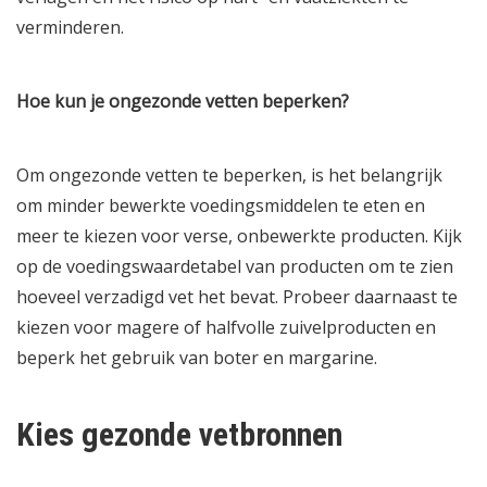
verminderen.
Hoe kun je ongezonde vetten beperken?
Om ongezonde vetten te beperken, is het belangrijk
om minder bewerkte voedingsmiddelen te eten en
meer te kiezen voor verse, onbewerkte producten. Kijk
op de voedingswaardetabel van producten om te zien
hoeveel verzadigd vet het bevat. Probeer daarnaast te
kiezen voor magere of halfvolle zuivelproducten en
beperk het gebruik van boter en margarine.
Kies gezonde vetbronnen