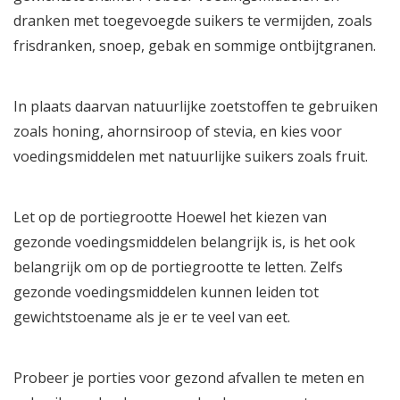
dranken met toegevoegde suikers te vermijden, zoals
frisdranken, snoep, gebak en sommige ontbijtgranen.
In plaats daarvan natuurlijke zoetstoffen te gebruiken
zoals honing, ahornsiroop of stevia, en kies voor
voedingsmiddelen met natuurlijke suikers zoals fruit.
Let op de portiegrootte Hoewel het kiezen van
gezonde voedingsmiddelen belangrijk is, is het ook
belangrijk om op de portiegrootte te letten. Zelfs
gezonde voedingsmiddelen kunnen leiden tot
gewichtstoename als je er te veel van eet.
Probeer je porties voor gezond afvallen te meten en