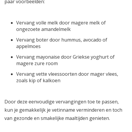
paar voorbeelden:
Vervang volle melk door magere melk of
ongezoete amandelmelk
Vervang boter door hummus, avocado of
appelmoes
Vervang mayonaise door Griekse yoghurt of
magere zure room
Vervang vette vleessoorten door mager vlees,
zoals kip of kalkoen
Door deze eenvoudige vervangingen toe te passen,
kun je gemakkelijk je vetinname verminderen en toch
van gezonde en smakelijke maaltijden genieten.