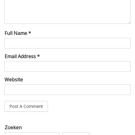
Full Name *
Email Address *
Website
Zoeken