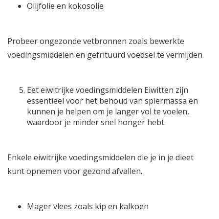
Olijfolie en kokosolie
Probeer ongezonde vetbronnen zoals bewerkte
voedingsmiddelen en gefrituurd voedsel te vermijden.
Eet eiwitrijke voedingsmiddelen Eiwitten zijn
essentieel voor het behoud van spiermassa en
kunnen je helpen om je langer vol te voelen,
waardoor je minder snel honger hebt.
Enkele eiwitrijke voedingsmiddelen die je in je dieet
kunt opnemen voor gezond afvallen.
Mager vlees zoals kip en kalkoen