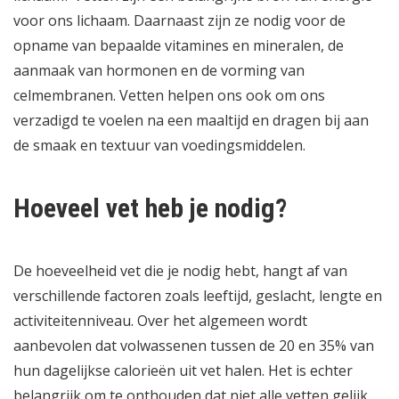
voor ons lichaam. Daarnaast zijn ze nodig voor de
opname van bepaalde vitamines en mineralen, de
aanmaak van hormonen en de vorming van
celmembranen. Vetten helpen ons ook om ons
verzadigd te voelen na een maaltijd en dragen bij aan
de smaak en textuur van voedingsmiddelen.
Hoeveel vet heb je nodig?
De hoeveelheid vet die je nodig hebt, hangt af van
verschillende factoren zoals leeftijd, geslacht, lengte en
activiteitenniveau. Over het algemeen wordt
aanbevolen dat volwassenen tussen de 20 en 35% van
hun dagelijkse calorieën uit vet halen. Het is echter
belangrijk om te onthouden dat niet alle vetten gelijk