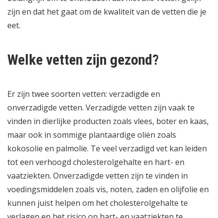
zijn en dat het gaat om de kwaliteit van de vetten die je
eet.
Welke vetten zijn gezond?
Er zijn twee soorten vetten: verzadigde en
onverzadigde vetten. Verzadigde vetten zijn vaak te
vinden in dierlijke producten zoals vlees, boter en kaas,
maar ook in sommige plantaardige oliën zoals
kokosolie en palmolie. Te veel verzadigd vet kan leiden
tot een verhoogd cholesterolgehalte en hart- en
vaatziekten. Onverzadigde vetten zijn te vinden in
voedingsmiddelen zoals vis, noten, zaden en olijfolie en
kunnen juist helpen om het cholesterolgehalte te
verlagen en het risico op hart- en vaatziekten te