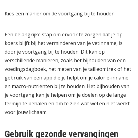
Kies een manier om de voortgang bij te houden
Een belangrijke stap om ervoor te zorgen dat je op
koers blijft bij het verminderen van je vetinname, is
door je voortgang bij te houden. Dit kan op
verschillende manieren, zoals het bijhouden van een
voedingsdagboek, het meten van je tailleomtrek of het
gebruik van een app die je helpt om je calorie-inname
en macro-nutriënten bij te houden. Het bijhouden van
je voortgang kan je helpen om je doelen op de lange
termijn te behalen en om te zien wat wel en niet werkt
voor jouw lichaam.
Gebruik gezonde vervangingen