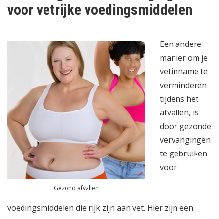
voor vetrijke voedingsmiddelen
Een andere
manier om je
vetinname te
verminderen
tijdens het
afvallen, is
door gezonde
vervangingen
te gebruiken
voor
Gezond afvallen
voedingsmiddelen die rijk zijn aan vet. Hier zijn een