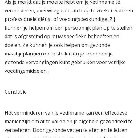
Als je merkt dat je moeite hebt om je vetinname te
verminderen, overweeg dan om hulp te zoeken van een
professionele diëtist of voedingsdeskundige. Zij
kunnen je helpen om een persoonlijk plan op te stellen
dat is afgestemd op jouw specifieke behoeften en
doelen. Ze kunnen je ook helpen om gezonde
maaltijdplannen op te stellen en je leren hoe je
gezonde vervangingen kunt gebruiken voor vetrijke
voedingsmiddelen.
Conclusie
Het verminderen van je vetinname kan een effectieve
manier zijn om af te vallen en je algehele gezondheid te
verbeteren. Door gezonde vetten te eten en te letten