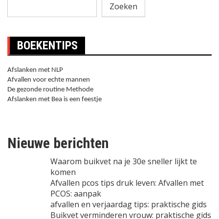
Zoeken
BOEKENTIPS
Afslanken met NLP
Afvallen voor echte mannen
De gezonde routine Methode
Afslanken met Bea is een feestje
Nieuwe berichten
Waarom buikvet na je 30e sneller lijkt te
komen
Afvallen pcos tips druk leven: Afvallen met
PCOS: aanpak
afvallen en verjaardag tips: praktische gids
Buikvet verminderen vrouw: praktische gids