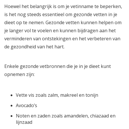
Hoewel het belangrijk is om je vetinname te beperken,
is het nog steeds essentieel om gezonde vetten in je
dieet op te nemen. Gezonde vetten kunnen helpen om
je langer vol te voelen en kunnen bijdragen aan het
verminderen van ontstekingen en het verbeteren van
de gezondheid van het hart.
Enkele gezonde vetbronnen die je in je dieet kunt
opnemen zijn:
Vette vis zoals zalm, makreel en tonijn
Avocado’s
Noten en zaden zoals amandelen, chiazaad en
lijnzaad