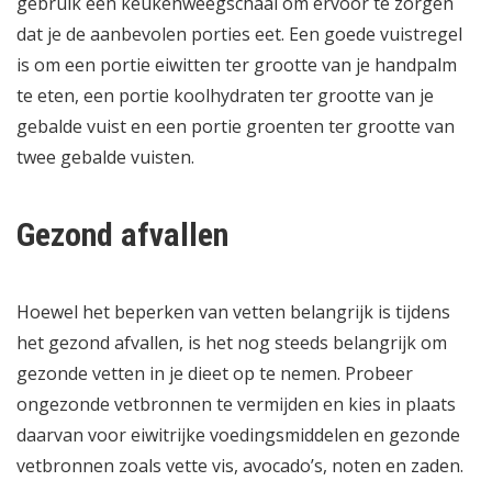
gebruik een keukenweegschaal om ervoor te zorgen
dat je de aanbevolen porties eet. Een goede vuistregel
is om een portie eiwitten ter grootte van je handpalm
te eten, een portie koolhydraten ter grootte van je
gebalde vuist en een portie groenten ter grootte van
twee gebalde vuisten.
Gezond afvallen
Hoewel het beperken van vetten belangrijk is tijdens
het gezond afvallen, is het nog steeds belangrijk om
gezonde vetten in je dieet op te nemen. Probeer
ongezonde vetbronnen te vermijden en kies in plaats
daarvan voor eiwitrijke voedingsmiddelen en gezonde
vetbronnen zoals vette vis, avocado’s, noten en zaden.