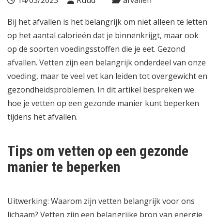
14/03/2023
Ruud
afvallen
Bij het afvallen is het belangrijk om niet alleen te letten
op het aantal calorieën dat je binnenkrijgt, maar ook
op de soorten
voedingsstoffen
die je eet. Gezond
afvallen. Vetten zijn een belangrijk onderdeel van onze
voeding, maar te veel vet kan leiden tot overgewicht en
gezondheidsproblemen. In dit artikel bespreken we
hoe je vetten op een gezonde manier kunt beperken
tijdens het afvallen.
Tips om vetten op een gezonde
manier te beperken
Uitwerking: Waarom zijn vetten belangrijk voor ons
lichaam? Vetten zijn een belangrijke bron van energie