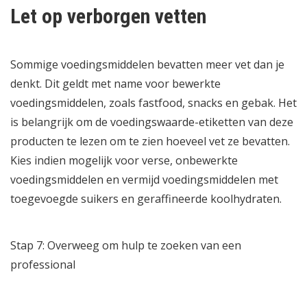
Let op verborgen vetten
Sommige voedingsmiddelen bevatten meer vet dan je
denkt. Dit geldt met name voor bewerkte
voedingsmiddelen, zoals fastfood, snacks en gebak. Het
is belangrijk om de voedingswaarde-etiketten van deze
producten te lezen om te zien hoeveel vet ze bevatten.
Kies indien mogelijk voor verse, onbewerkte
voedingsmiddelen en vermijd voedingsmiddelen met
toegevoegde suikers en geraffineerde koolhydraten.
Stap 7: Overweeg om hulp te zoeken van een
professional