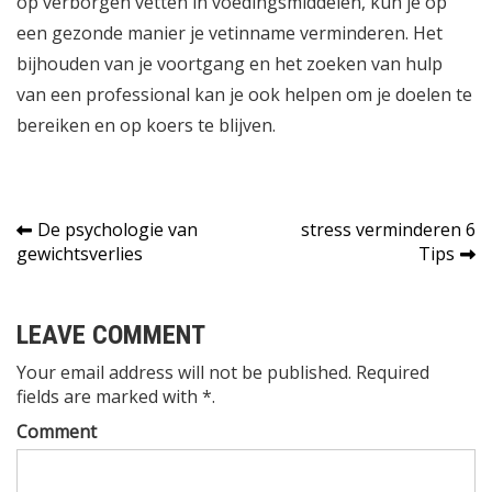
op verborgen vetten in voedingsmiddelen, kun je op
een gezonde manier je vetinname verminderen. Het
bijhouden van je voortgang en het zoeken van hulp
van een professional kan je ook helpen om je doelen te
bereiken en op koers te blijven.
Bericht
De psychologie van
stress verminderen 6
gewichtsverlies
Tips
navigatie
LEAVE COMMENT
Your email address will not be published. Required
fields are marked with *.
Comment