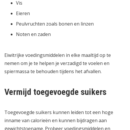
Vis
Eieren
Peulvruchten zoals bonen en linzen
Noten en zaden
Eiwitrijke voedingsmiddelen in elke maaltijd op te
nemen om je te helpen je verzadigd te voelen en
spiermassa te behouden tijdens het afvallen.
Vermijd toegevoegde suikers
Toegevoegde suikers kunnen leiden tot een hoge
inname van calorieën en kunnen bijdragen aan
gewichtstoename. Probeer voedingsmiddelen en