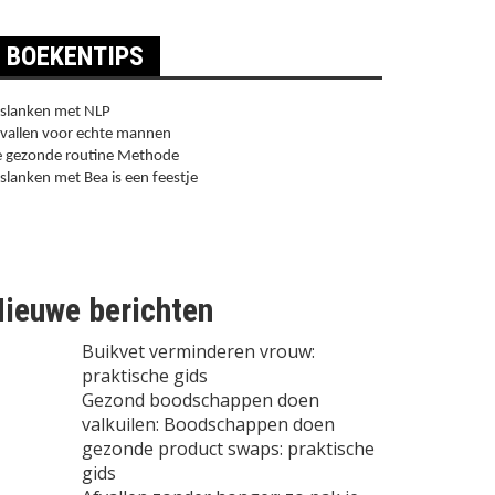
BOEKENTIPS
slanken met NLP
vallen voor echte mannen
 gezonde routine Methode
slanken met Bea is een feestje
ieuwe berichten
Buikvet verminderen vrouw:
praktische gids
Gezond boodschappen doen
valkuilen: Boodschappen doen
gezonde product swaps: praktische
gids