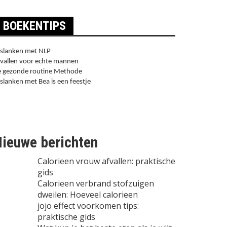
BOEKENTIPS
slanken met NLP
vallen voor echte mannen
 gezonde routine Methode
slanken met Bea is een feestje
ieuwe berichten
Calorieen vrouw afvallen: praktische
gids
Calorieen verbrand stofzuigen
dweilen: Hoeveel calorieen
jojo effect voorkomen tips:
praktische gids