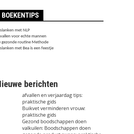
BOEKENTIPS
slanken met NLP
vallen voor echte mannen
 gezonde routine Methode
slanken met Bea is een feestje
ieuwe berichten
afvallen en verjaardag tips:
praktische gids
Buikvet verminderen vrouw:
praktische gids
Gezond boodschappen doen
valkuilen: Boodschappen doen