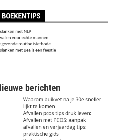
BOEKENTIPS
slanken met NLP
vallen voor echte mannen
 gezonde routine Methode
slanken met Bea is een feestje
ieuwe berichten
Waarom buikvet na je 30e sneller
lijkt te komen
Afvallen pcos tips druk leven:
Afvallen met PCOS: aanpak
afvallen en verjaardag tips:
praktische gids