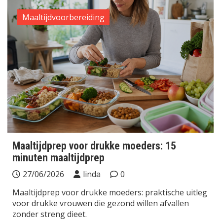
Maaltijdvoorbereiding
Maaltijdprep voor drukke moeders: 15
minuten maaltijdprep
27/06/2026
linda
0
Maaltijdprep voor drukke moeders: praktische uitleg
voor drukke vrouwen die gezond willen afvallen
zonder streng dieet.