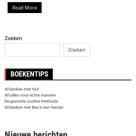
Read More
Zoeken
Zoeken
BOEKENTIPS
Afslanken met NLP
Afvallen voor echte mannen
De gezonde routine Methode
Afslanken met Bea is een feestje
Nieuwe berichten