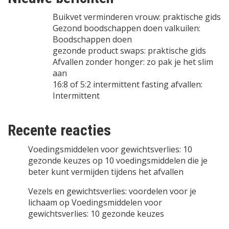
Buikvet verminderen vrouw: praktische gids
Gezond boodschappen doen valkuilen:
Boodschappen doen
gezonde product swaps: praktische gids
Afvallen zonder honger: zo pak je het slim
aan
16:8 of 5:2 intermittent fasting afvallen:
Intermittent
Recente reacties
Voedingsmiddelen voor gewichtsverlies: 10
gezonde keuzes
op
10 voedingsmiddelen die je
beter kunt vermijden tijdens het afvallen
Vezels en gewichtsverlies: voordelen voor je
lichaam
op
Voedingsmiddelen voor
gewichtsverlies: 10 gezonde keuzes