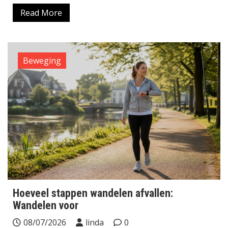
Read More
Beweging
Hoeveel stappen wandelen afvallen:
Wandelen voor
08/07/2026
linda
0