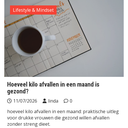
Lifestyle & Mindset
Hoeveel kilo afvallen in een maand is
gezond?
11/07/2026
linda
0
hoeveel kilo afvallen in een maand: praktische uitleg
voor drukke vrouwen die gezond willen afvallen
zonder streng dieet.