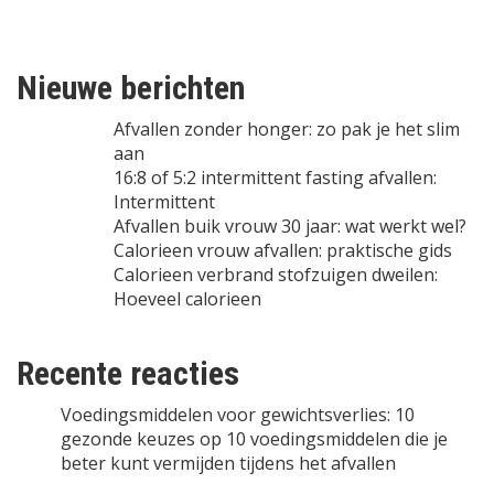
Nieuwe berichten
Afvallen zonder honger: zo pak je het slim
aan
16:8 of 5:2 intermittent fasting afvallen:
Intermittent
Afvallen buik vrouw 30 jaar: wat werkt wel?
Calorieen vrouw afvallen: praktische gids
Calorieen verbrand stofzuigen dweilen:
Hoeveel calorieen
Recente reacties
Voedingsmiddelen voor gewichtsverlies: 10
gezonde keuzes
op
10 voedingsmiddelen die je
beter kunt vermijden tijdens het afvallen