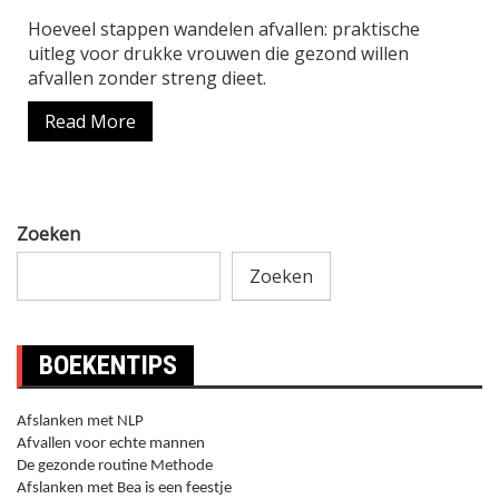
Hoeveel stappen wandelen afvallen: praktische
uitleg voor drukke vrouwen die gezond willen
afvallen zonder streng dieet.
Read More
Zoeken
Zoeken
BOEKENTIPS
Afslanken met NLP
Afvallen voor echte mannen
De gezonde routine Methode
Afslanken met Bea is een feestje