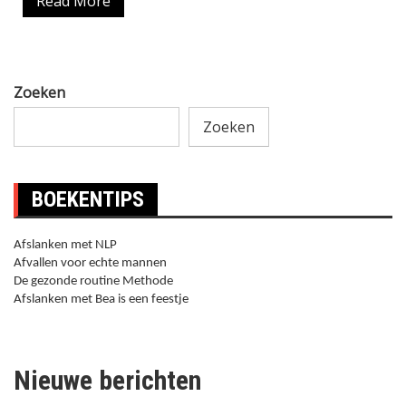
Read More
Zoeken
Zoeken
BOEKENTIPS
Afslanken met NLP
Afvallen voor echte mannen
De gezonde routine Methode
Afslanken met Bea is een feestje
Nieuwe berichten