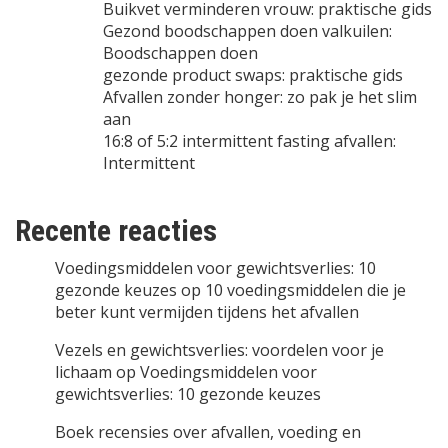
Buikvet verminderen vrouw: praktische gids
Gezond boodschappen doen valkuilen:
Boodschappen doen
gezonde product swaps: praktische gids
Afvallen zonder honger: zo pak je het slim
aan
16:8 of 5:2 intermittent fasting afvallen:
Intermittent
Recente reacties
Voedingsmiddelen voor gewichtsverlies: 10
gezonde keuzes
op
10 voedingsmiddelen die je
beter kunt vermijden tijdens het afvallen
Vezels en gewichtsverlies: voordelen voor je
lichaam
op
Voedingsmiddelen voor
gewichtsverlies: 10 gezonde keuzes
Boek recensies over afvallen, voeding en