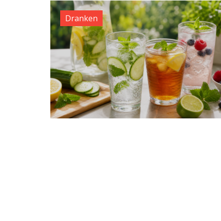
Dranken